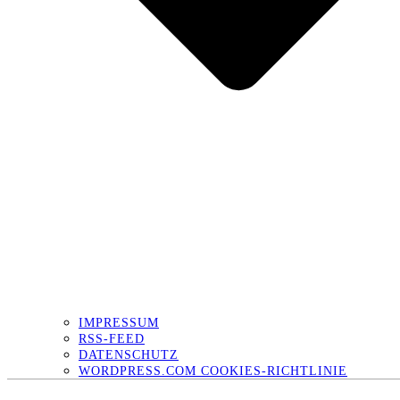
IMPRESSUM
RSS-FEED
DATENSCHUTZ
WORDPRESS.COM COOKIES-RICHTLINIE