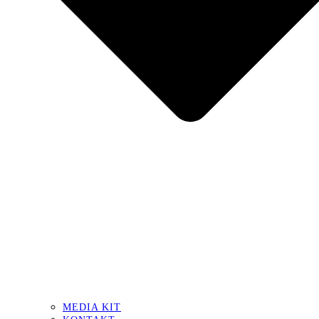
MEDIA KIT