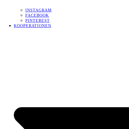
INSTAGRAM
FACEBOOK
PINTEREST
KOOPERATIONEN