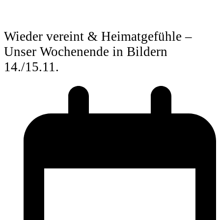
Wieder vereint & Heimatgefühle –
Unser Wochenende in Bildern
14./15.11.