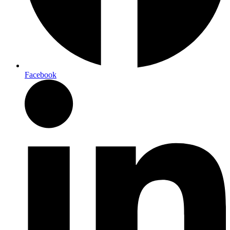
Facebook