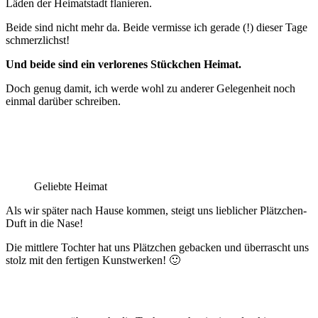
Läden der Heimatstadt flanieren.
Beide sind nicht mehr da. Beide vermisse ich gerade (!) dieser Tage
schmerzlichst!
Und beide sind ein verlorenes Stückchen Heimat.
Doch genug damit, ich werde wohl zu anderer Gelegenheit noch
einmal darüber schreiben.
Geliebte Heimat
Als wir später nach Hause kommen, steigt uns lieblicher Plätzchen-
Duft in die Nase!
Die mittlere Tochter hat uns Plätzchen gebacken und überrascht uns
stolz mit den fertigen Kunstwerken! 🙂