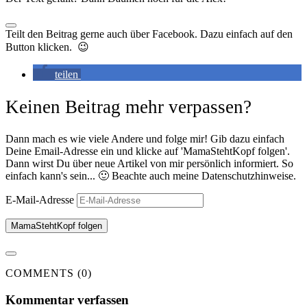
Teilt den Beitrag gerne auch über Facebook. Dazu einfach auf den
Button klicken. 😉
teilen
Keinen Beitrag mehr verpassen?
Dann mach es wie viele Andere und folge mir! Gib dazu einfach
Deine Email-Adresse ein und klicke auf 'MamaStehtKopf folgen'.
Dann wirst Du über neue Artikel von mir persönlich informiert. So
einfach kann's sein... 🙂 Beachte auch meine Datenschutzhinweise.
E-Mail-Adresse
MamaStehtKopf folgen
COMMENTS (0)
Kommentar verfassen