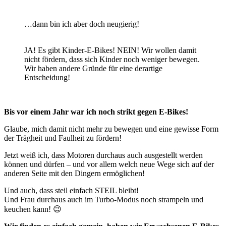
…dann bin ich aber doch neugierig!
JA! Es gibt Kinder-E-Bikes! NEIN! Wir wollen damit
nicht fördern, dass sich Kinder noch weniger bewegen.
Wir haben andere Gründe für eine derartige
Entscheidung!
Bis vor einem Jahr war ich noch strikt gegen E-Bikes!
Glaube, mich damit nicht mehr zu bewegen und eine gewisse Form
der Trägheit und Faulheit zu fördern!
Jetzt weiß ich, dass Motoren durchaus auch ausgestellt werden
können und dürfen – und vor allem welch neue Wege sich auf der
anderen Seite mit den Dingern ermöglichen!
Und auch, dass steil einfach STEIL bleibt!
Und Frau durchaus auch im Turbo-Modus noch strampeln und
keuchen kann! 😉