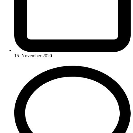
15. November 2020