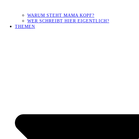
WARUM STEHT MAMA KOPF?
WER SCHREIBT HIER EIGENTLICH?
THEMEN