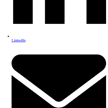
LinkedIn