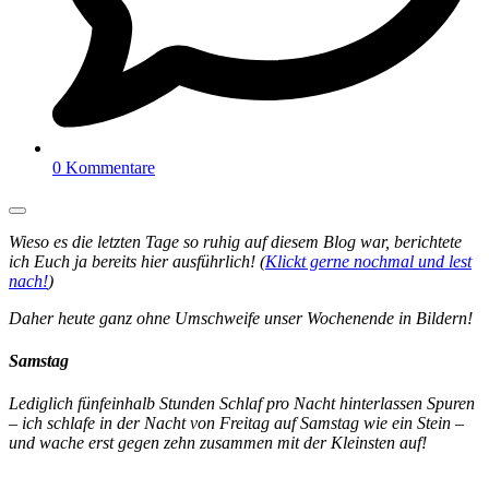
0 Kommentare
Wieso es die letzten Tage so ruhig auf diesem Blog war, berichtete
ich Euch ja bereits hier ausführlich! (
Klickt gerne nochmal und lest
nach!
)
Daher heute ganz ohne Umschweife unser Wochenende in Bildern!
Samstag
Lediglich fünfeinhalb Stunden Schlaf pro Nacht hinterlassen Spuren
– ich schlafe in der Nacht von Freitag auf Samstag wie ein Stein –
und wache erst gegen zehn zusammen mit der Kleinsten auf!