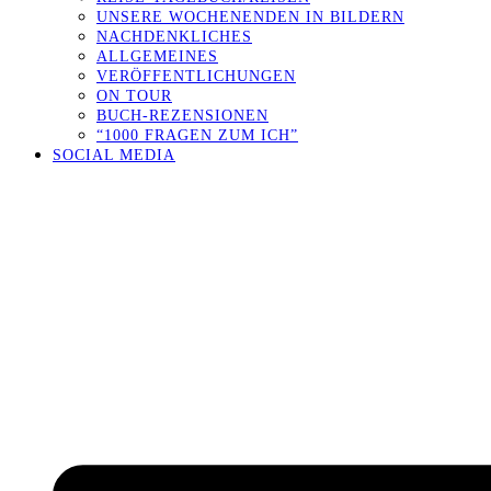
UNSERE WOCHENENDEN IN BILDERN
NACHDENKLICHES
ALLGEMEINES
VERÖFFENTLICHUNGEN
ON TOUR
BUCH-REZENSIONEN
“1000 FRAGEN ZUM ICH”
SOCIAL MEDIA