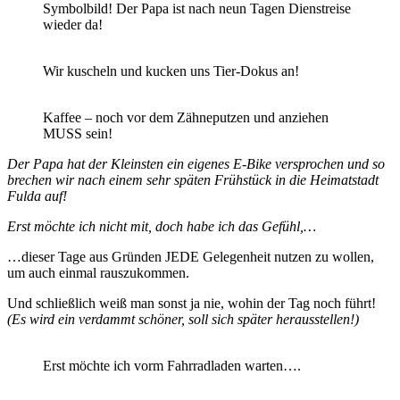
Symbolbild! Der Papa ist nach neun Tagen Dienstreise
wieder da!
Wir kuscheln und kucken uns Tier-Dokus an!
Kaffee – noch vor dem Zähneputzen und anziehen
MUSS sein!
Der Papa hat der Kleinsten ein eigenes E-Bike versprochen und so
brechen wir nach einem sehr späten Frühstück in die Heimatstadt
Fulda auf!
Erst möchte ich nicht mit, doch habe ich das Gefühl,…
…dieser Tage aus Gründen JEDE Gelegenheit nutzen zu wollen,
um auch einmal rauszukommen.
Und schließlich weiß man sonst ja nie, wohin der Tag noch führt!
(Es wird ein verdammt schöner, soll sich später herausstellen!)
Erst möchte ich vorm Fahrradladen warten….