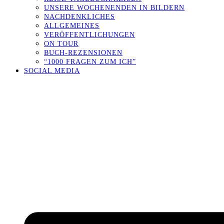
UNSERE WOCHENENDEN IN BILDERN
NACHDENKLICHES
ALLGEMEINES
VERÖFFENTLICHUNGEN
ON TOUR
BUCH-REZENSIONEN
“1000 FRAGEN ZUM ICH”
SOCIAL MEDIA