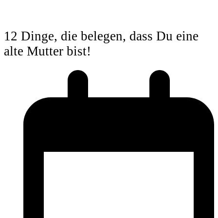
12 Dinge, die belegen, dass Du eine
alte Mutter bist!