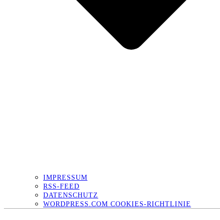
IMPRESSUM
RSS-FEED
DATENSCHUTZ
WORDPRESS.COM COOKIES-RICHTLINIE