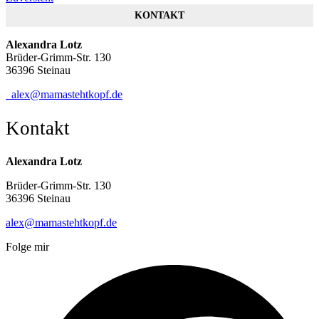
KONTAKT
Alexandra Lotz
Brüder-Grimm-Str. 130
36396 Steinau
alex@mamastehtkopf.de
Kontakt
Alexandra Lotz
Brüder-Grimm-Str. 130
36396 Steinau
alex@mamastehtkopf.de
Folge mir