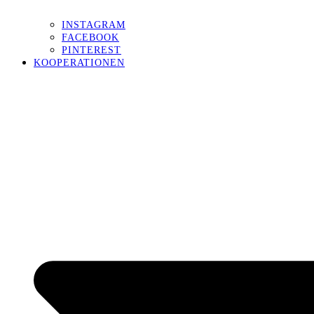
INSTAGRAM
FACEBOOK
PINTEREST
KOOPERATIONEN