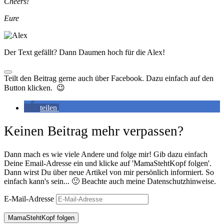
Cheers!
Eure
Der Text gefällt? Dann Daumen hoch für die Alex!
Teilt den Beitrag gerne auch über Facebook. Dazu einfach auf den
Button klicken. 😉
teilen
Keinen Beitrag mehr verpassen?
Dann mach es wie viele Andere und folge mir! Gib dazu einfach
Deine Email-Adresse ein und klicke auf 'MamaStehtKopf folgen'.
Dann wirst Du über neue Artikel von mir persönlich informiert. So
einfach kann's sein... 🙂 Beachte auch meine Datenschutzhinweise.
E-Mail-Adresse
MamaStehtKopf folgen