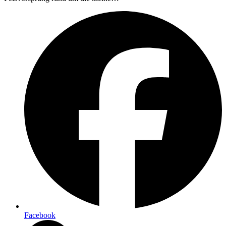
Facebook