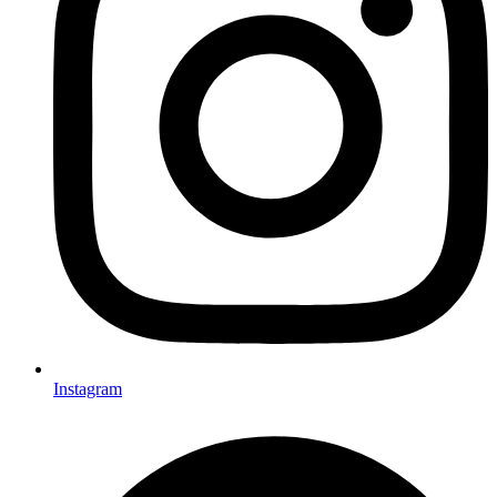
Instagram