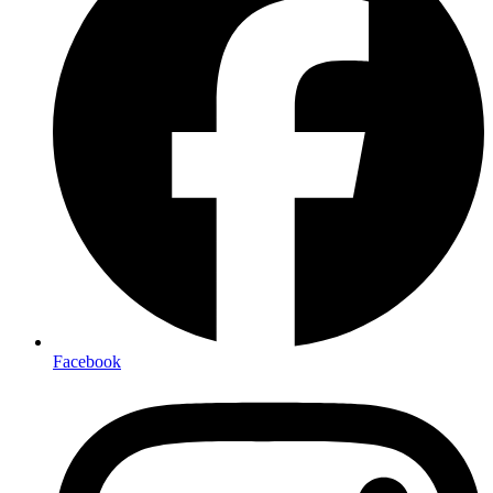
Facebook