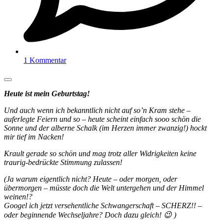
1 Kommentar
Heute ist mein Geburtstag!
Und auch wenn ich bekanntlich nicht auf so’n Kram stehe –
auferlegte Feiern und so – heute scheint einfach sooo schön die
Sonne und der alberne Schalk (im Herzen immer zwanzig!) hockt
mir tief im Nacken!
Krault gerade so schön und mag trotz aller Widrigkeiten keine
traurig-bedrückte Stimmung zulassen!
(Ja warum eigentlich nicht? Heute – oder morgen, oder
übermorgen – müsste doch die Welt untergehen und der Himmel
weinen!?
Googel ich jetzt versehentliche Schwangerschaft – SCHERZ!! –
oder beginnende Wechseljahre? Doch dazu gleich! 😉 )