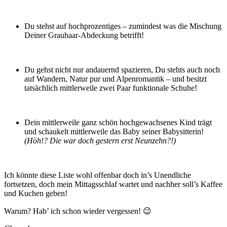
Du stehst auf hochprozentiges – zumindest was die Mischung
Deiner Grauhaar-Abdeckung betrifft!
Du gehst nicht nur andauernd spazieren, Du stehts auch noch
auf Wandern, Natur pur und Alpenromantik – und besitzt
tatsächlich mittlerweile zwei Paar funktionale Schuhe!
Dein mittlerweile ganz schön hochgewachsenes Kind trägt
und schaukelt mittlerweile das Baby seiner Babysitterin!
(Höh!? Die war doch gestern erst Neunzehn?!)
Ich könnte diese Liste wohl offenbar doch in’s Unendliche
fortsetzen, doch mein Mittagsschlaf wartet und nachher soll’s Kaffee
und Kuchen geben!
Warum? Hab’ ich schon wieder vergessen! 😉