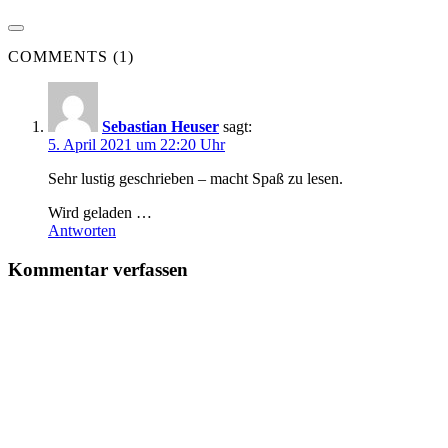
COMMENTS (1)
Sebastian Heuser
sagt:
5. April 2021 um 22:20 Uhr
Sehr lustig geschrieben – macht Spaß zu lesen.
Wird geladen …
Antworten
Kommentar verfassen