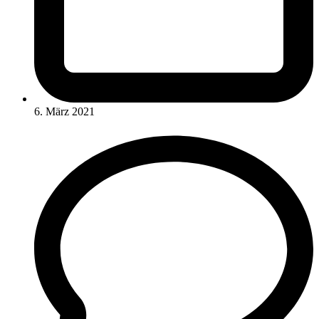
6. März 2021