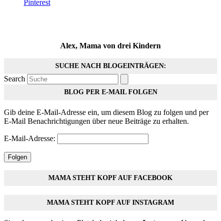
Pinterest
Alex, Mama von drei Kindern
SUCHE NACH BLOGEINTRÄGEN:
Search
BLOG PER E-MAIL FOLGEN
Gib deine E-Mail-Adresse ein, um diesem Blog zu folgen und per
E-Mail Benachrichtigungen über neue Beiträge zu erhalten.
E-Mail-Adresse:
Folgen
MAMA STEHT KOPF AUF FACEBOOK
MAMA STEHT KOPF AUF INSTAGRAM