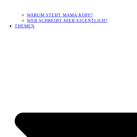
WARUM STEHT MAMA KOPF?
WER SCHREIBT HIER EIGENTLICH?
THEMEN