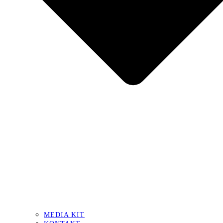
MEDIA KIT