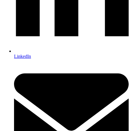
LinkedIn