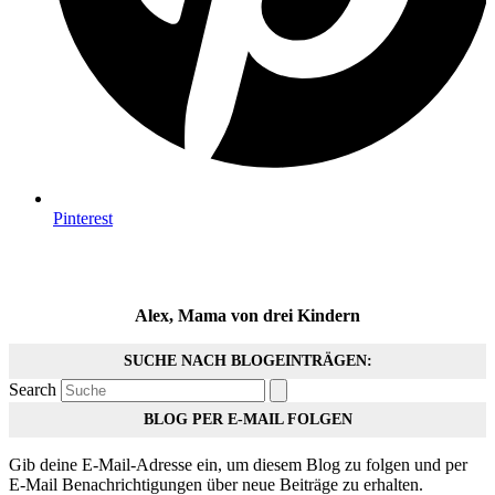
Pinterest
Alex, Mama von drei Kindern
SUCHE NACH BLOGEINTRÄGEN:
Search
BLOG PER E-MAIL FOLGEN
Gib deine E-Mail-Adresse ein, um diesem Blog zu folgen und per
E-Mail Benachrichtigungen über neue Beiträge zu erhalten.