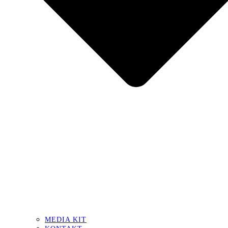
MEDIA KIT