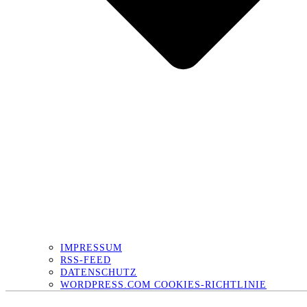
IMPRESSUM
RSS-FEED
DATENSCHUTZ
WORDPRESS.COM COOKIES-RICHTLINIE