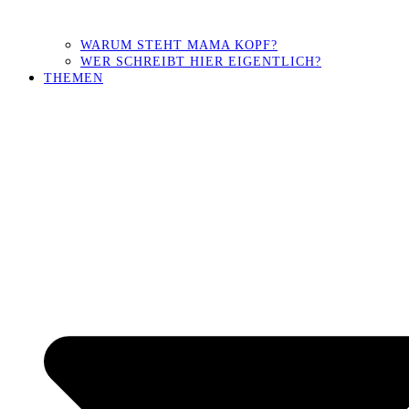
WARUM STEHT MAMA KOPF?
WER SCHREIBT HIER EIGENTLICH?
THEMEN