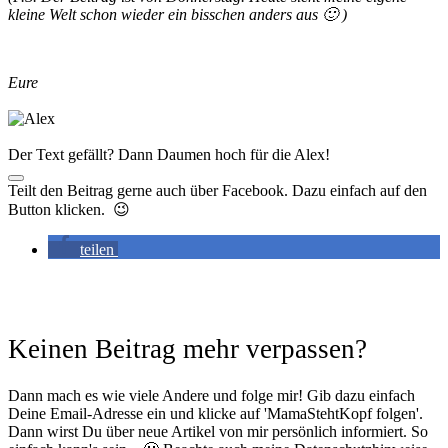
kleine Welt schon wieder ein bisschen anders aus 🙂 )
Eure
Der Text gefällt? Dann Daumen hoch für die Alex!
Teilt den Beitrag gerne auch über Facebook. Dazu einfach auf den
Button klicken. 😉
teilen
Keinen Beitrag mehr verpassen?
Dann mach es wie viele Andere und folge mir! Gib dazu einfach
Deine Email-Adresse ein und klicke auf 'MamaStehtKopf folgen'.
Dann wirst Du über neue Artikel von mir persönlich informiert. So