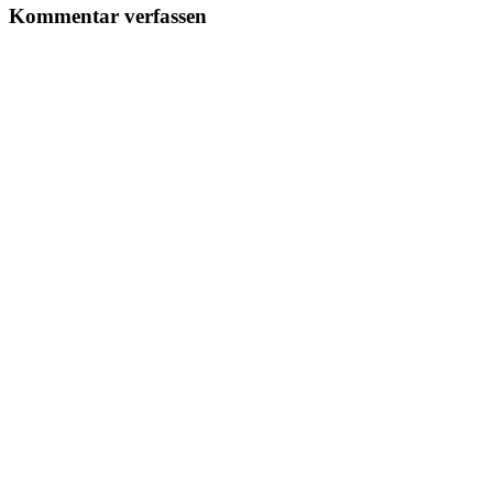
Kommentar verfassen