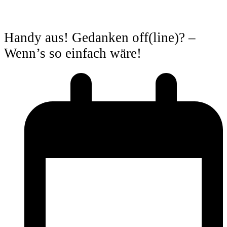
Handy aus! Gedanken off(line)? –
Wenn’s so einfach wäre!