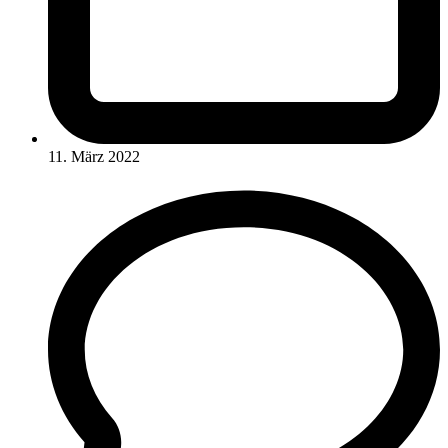
11. März 2022