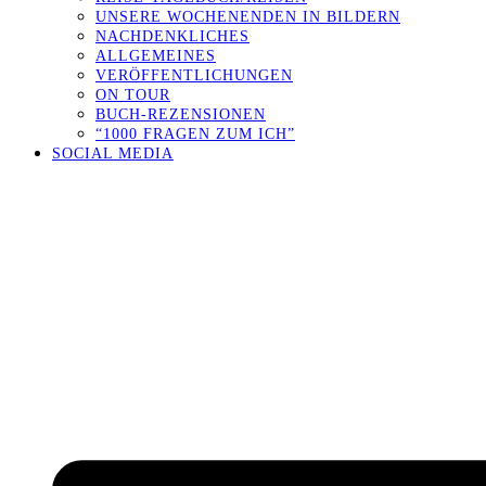
UNSERE WOCHENENDEN IN BILDERN
NACHDENKLICHES
ALLGEMEINES
VERÖFFENTLICHUNGEN
ON TOUR
BUCH-REZENSIONEN
“1000 FRAGEN ZUM ICH”
SOCIAL MEDIA