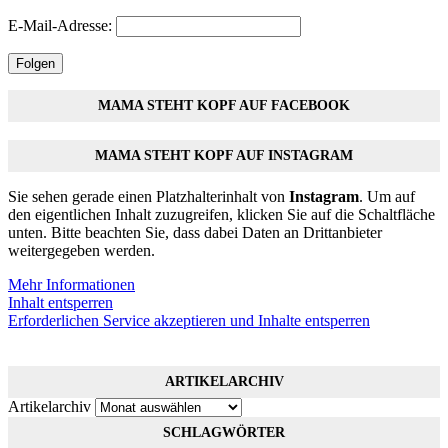
E-Mail-Adresse:
Folgen
MAMA STEHT KOPF AUF FACEBOOK
MAMA STEHT KOPF AUF INSTAGRAM
Sie sehen gerade einen Platzhalterinhalt von
Instagram
. Um auf
den eigentlichen Inhalt zuzugreifen, klicken Sie auf die Schaltfläche
unten. Bitte beachten Sie, dass dabei Daten an Drittanbieter
weitergegeben werden.
Mehr Informationen
Inhalt entsperren
Erforderlichen Service akzeptieren und Inhalte entsperren
ARTIKELARCHIV
Artikelarchiv
SCHLAGWÖRTER