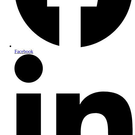
Facebook