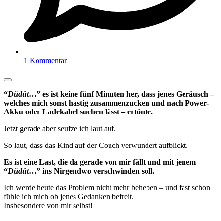
1 Kommentar
“
Düdüt
…” es ist keine fünf Minuten her, dass jenes Geräusch –
welches mich sonst hastig zusammenzucken und nach Power-
Akku oder Ladekabel suchen lässt – ertönte.
Jetzt gerade aber seufze ich laut auf.
So laut, dass das Kind auf der Couch verwundert aufblickt.
Es ist eine Last, die da gerade von mir fällt und mit jenem
“
Düdüt
…” ins Nirgendwo verschwinden soll.
Ich werde heute das Problem nicht mehr beheben – und fast schon
fühle ich mich ob jenes Gedanken befreit.
Insbesondere von mir selbst!