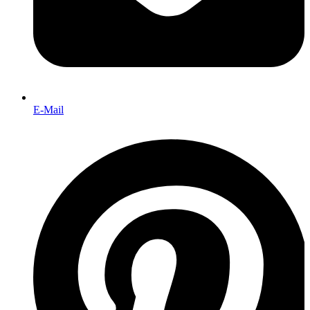
E-Mail