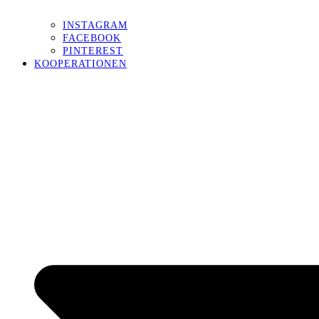
INSTAGRAM
FACEBOOK
PINTEREST
KOOPERATIONEN