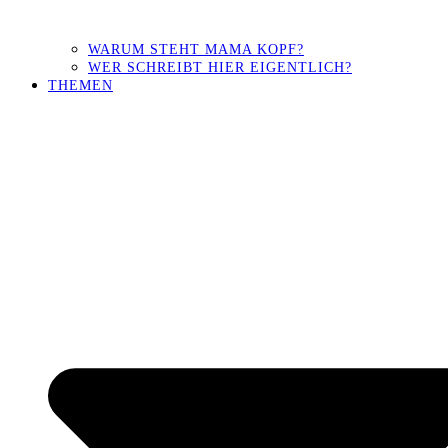
WARUM STEHT MAMA KOPF?
WER SCHREIBT HIER EIGENTLICH?
THEMEN