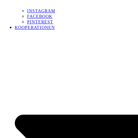
INSTAGRAM
FACEBOOK
PINTEREST
KOOPERATIONEN