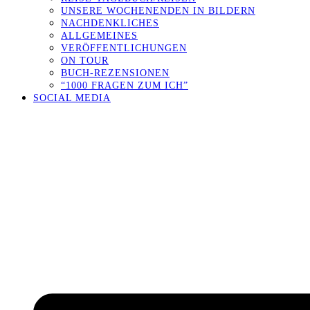
UNSERE WOCHENENDEN IN BILDERN
NACHDENKLICHES
ALLGEMEINES
VERÖFFENTLICHUNGEN
ON TOUR
BUCH-REZENSIONEN
“1000 FRAGEN ZUM ICH”
SOCIAL MEDIA