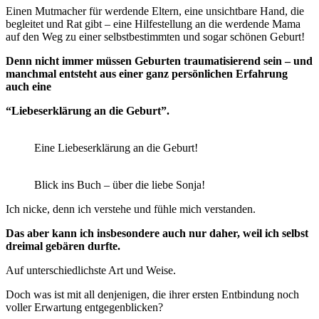
Einen Mutmacher für werdende Eltern, eine unsichtbare Hand, die
begleitet und Rat gibt – eine Hilfestellung an die werdende Mama
auf den Weg zu einer selbstbestimmten und sogar schönen Geburt!
Denn nicht immer müssen Geburten traumatisierend sein – und
manchmal entsteht aus einer ganz persönlichen Erfahrung
auch eine
“Liebeserklärung an die Geburt”.
Eine Liebeserklärung an die Geburt!
Blick ins Buch – über die liebe Sonja!
Ich nicke, denn ich verstehe und fühle mich verstanden.
Das aber kann ich insbesondere auch nur daher, weil ich selbst
dreimal gebären durfte.
Auf unterschiedlichste Art und Weise.
Doch was ist mit all denjenigen, die ihrer ersten Entbindung noch
voller Erwartung entgegenblicken?