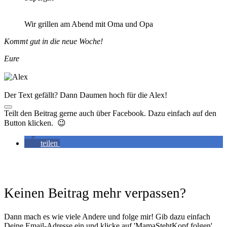
Wir grillen am Abend mit Oma und Opa
Kommt gut in die neue Woche!
Eure
Der Text gefällt? Dann Daumen hoch für die Alex!
Teilt den Beitrag gerne auch über Facebook. Dazu einfach auf den
Button klicken. 😉
teilen
Keinen Beitrag mehr verpassen?
Dann mach es wie viele Andere und folge mir! Gib dazu einfach
Deine Email-Adresse ein und klicke auf 'MamaStehtKopf folgen'.