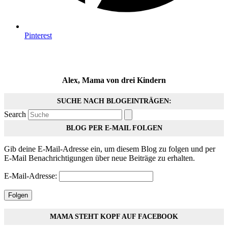
Pinterest
Alex, Mama von drei Kindern
SUCHE NACH BLOGEINTRÄGEN:
Search
BLOG PER E-MAIL FOLGEN
Gib deine E-Mail-Adresse ein, um diesem Blog zu folgen und per
E-Mail Benachrichtigungen über neue Beiträge zu erhalten.
E-Mail-Adresse:
Folgen
MAMA STEHT KOPF AUF FACEBOOK