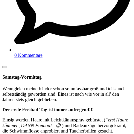
0 Kommentare
Samstag-Vormittag
Wenngleich meine Kinder schon so unfassbar groß und teils auch
selbstständig geworden sind, Eines ist nach wie vor in all’ den
Jahren stets gleich geblieben:
Der erste Freibad Tag ist immer aufregend!!!
Emsig werden Haare mit Leichtkämmspray gebürstet (
“erst Haare
kämmen, DANN Freibad!” 😉
) und Badeanzüge hervorgekramt,
die Schwimmflosse anprobiert und Taucherbrillen gesucht.