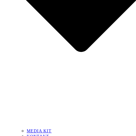
MEDIA KIT