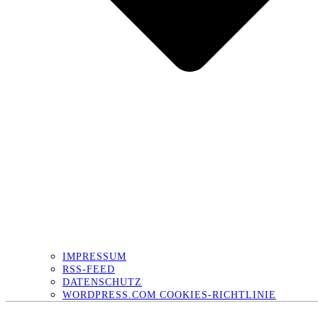
IMPRESSUM
RSS-FEED
DATENSCHUTZ
WORDPRESS.COM COOKIES-RICHTLINIE