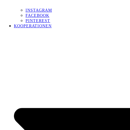
INSTAGRAM
FACEBOOK
PINTEREST
KOOPERATIONEN