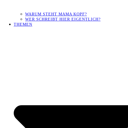
WARUM STEHT MAMA KOPF?
WER SCHREIBT HIER EIGENTLICH?
THEMEN