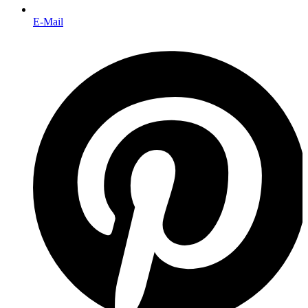
E-Mail