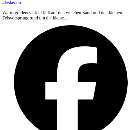
#loslassen
Warm-goldenes Licht fällt auf den weichen Sand und den kleinen
Felsvorsprung rund um die kleine…