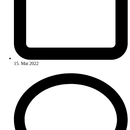
15. Mai 2022