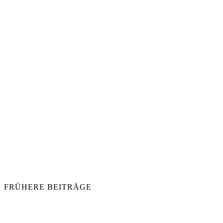
FRÜHERE BEITRÄGE