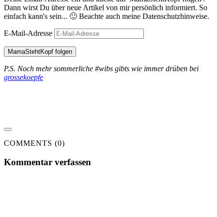
Dann wirst Du über neue Artikel von mir persönlich informiert. So
einfach kann's sein... 🙂 Beachte auch meine Datenschutzhinweise.
E-Mail-Adresse
MamaStehtKopf folgen
P.S. Noch mehr sommerliche #wibs gibts wie immer drüben bei
grossekoepfe
COMMENTS (0)
Kommentar verfassen