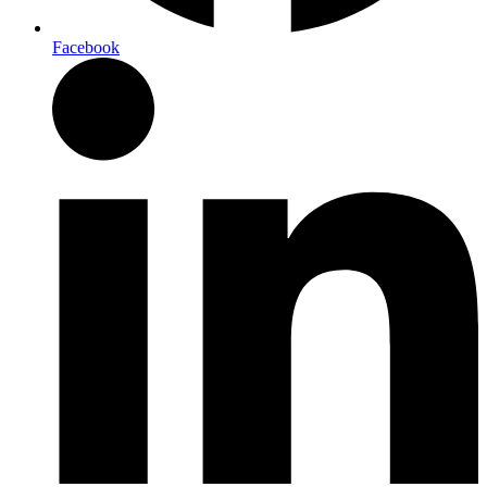
Facebook