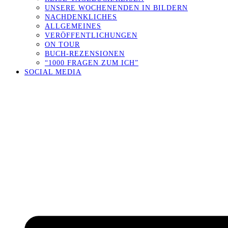
UNSERE WOCHENENDEN IN BILDERN
NACHDENKLICHES
ALLGEMEINES
VERÖFFENTLICHUNGEN
ON TOUR
BUCH-REZENSIONEN
“1000 FRAGEN ZUM ICH”
SOCIAL MEDIA