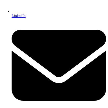
LinkedIn