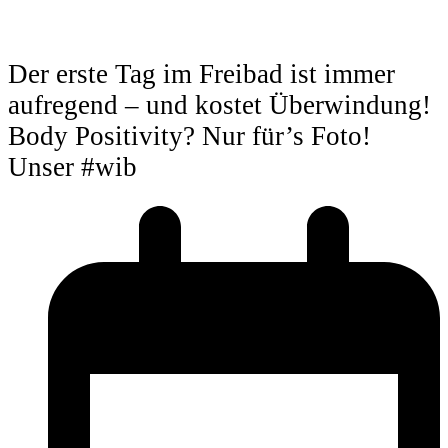
Der erste Tag im Freibad ist immer
aufregend – und kostet Überwindung!
Body Positivity? Nur für’s Foto!
Unser #wib