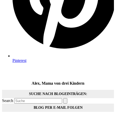
Pinterest
Alex, Mama von drei Kindern
SUCHE NACH BLOGEINTRÄGEN:
Search
BLOG PER E-MAIL FOLGEN