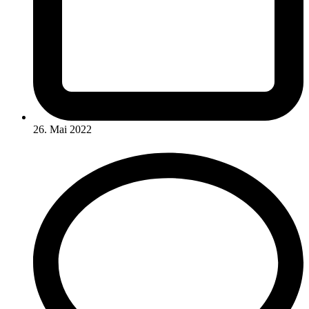
26. Mai 2022