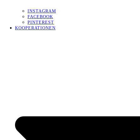
INSTAGRAM
FACEBOOK
PINTEREST
KOOPERATIONEN