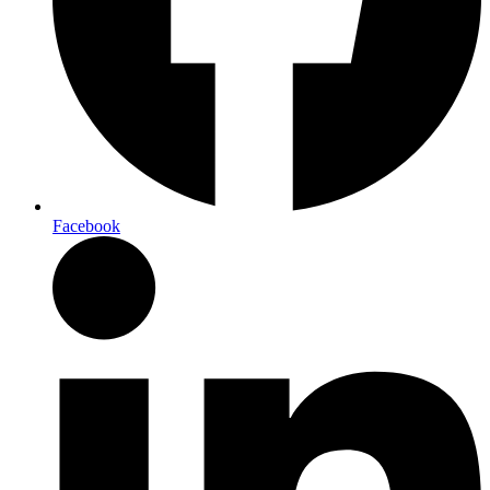
Facebook