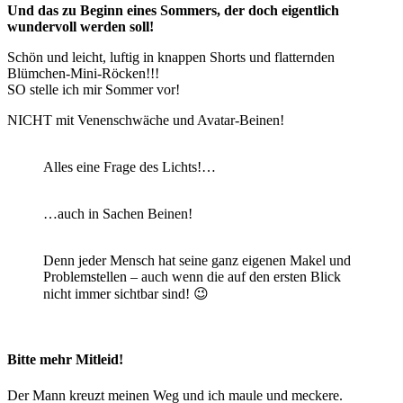
Und das zu Beginn eines Sommers, der doch eigentlich
wundervoll werden soll!
Schön und leicht, luftig in knappen Shorts und flatternden
Blümchen-Mini-Röcken!!!
SO stelle ich mir Sommer vor!
NICHT mit Venenschwäche und Avatar-Beinen!
Alles eine Frage des Lichts!…
…auch in Sachen Beinen!
Denn jeder Mensch hat seine ganz eigenen Makel und
Problemstellen – auch wenn die auf den ersten Blick
nicht immer sichtbar sind! 😉
Bitte mehr Mitleid!
Der Mann kreuzt meinen Weg und ich maule und meckere.