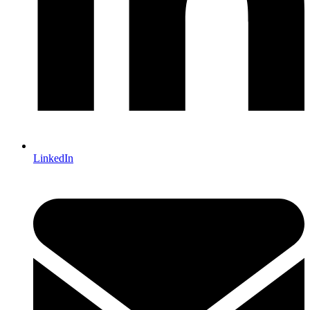
LinkedIn