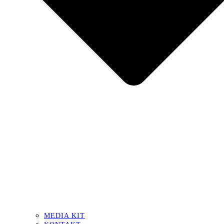
MEDIA KIT