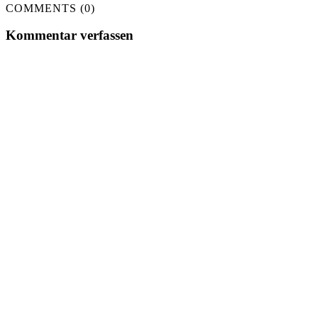
COMMENTS (0)
Kommentar verfassen