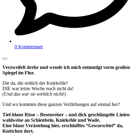
0 Kommentare
Verzweifelt drehe und wende ich mich entmutigt vorm großen
Spiegel im Flur.
Die da, die seitlich der Kniekehle!
DIE war letzte Woche noch nicht da!
(Und das war sie wirklich nicht!)
Und wo kommen diese ganzen Verfärbungen auf einmal her?
Tief-blaue Risse – Besenreiser – und dick geschlängelte Linien
wahlweise an Schienbein, Kniekehle und Wade.
Eine blaue Verästelung hier, erschlafftes “
Gewurschtel
” da,
Knötchen dort.