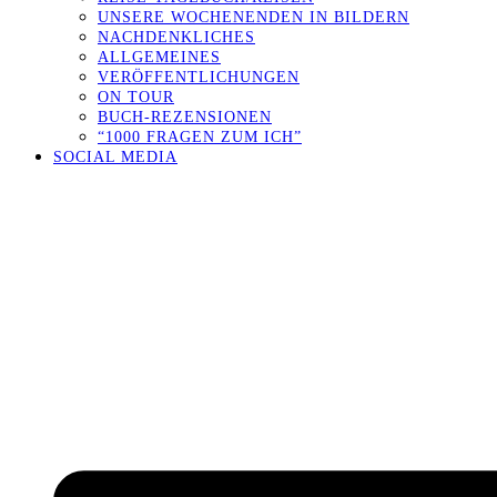
UNSERE WOCHENENDEN IN BILDERN
NACHDENKLICHES
ALLGEMEINES
VERÖFFENTLICHUNGEN
ON TOUR
BUCH-REZENSIONEN
“1000 FRAGEN ZUM ICH”
SOCIAL MEDIA