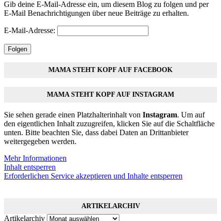
Gib deine E-Mail-Adresse ein, um diesem Blog zu folgen und per
E-Mail Benachrichtigungen über neue Beiträge zu erhalten.
E-Mail-Adresse:
Folgen
MAMA STEHT KOPF AUF FACEBOOK
MAMA STEHT KOPF AUF INSTAGRAM
Sie sehen gerade einen Platzhalterinhalt von
Instagram
. Um auf
den eigentlichen Inhalt zuzugreifen, klicken Sie auf die Schaltfläche
unten. Bitte beachten Sie, dass dabei Daten an Drittanbieter
weitergegeben werden.
Mehr Informationen
Inhalt entsperren
Erforderlichen Service akzeptieren und Inhalte entsperren
ARTIKELARCHIV
Artikelarchiv