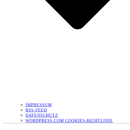
IMPRESSUM
RSS-FEED
DATENSCHUTZ
WORDPRESS.COM COOKIES-RICHTLINIE