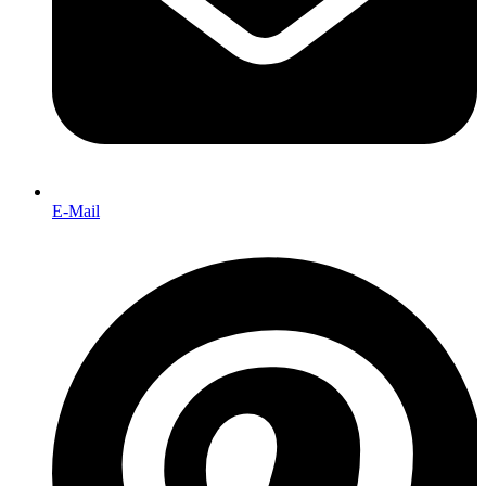
E-Mail