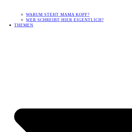
WARUM STEHT MAMA KOPF?
WER SCHREIBT HIER EIGENTLICH?
THEMEN