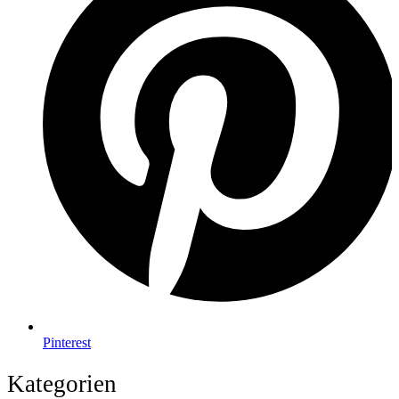
Pinterest
Kategorien