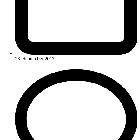
23. September 2017