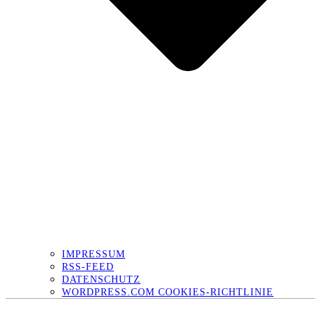
IMPRESSUM
RSS-FEED
DATENSCHUTZ
WORDPRESS.COM COOKIES-RICHTLINIE