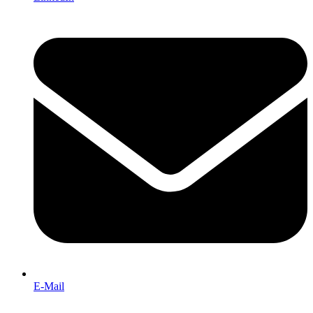
E-Mail