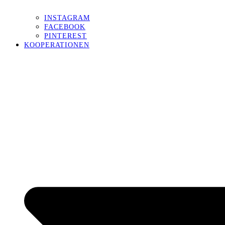
INSTAGRAM
FACEBOOK
PINTEREST
KOOPERATIONEN