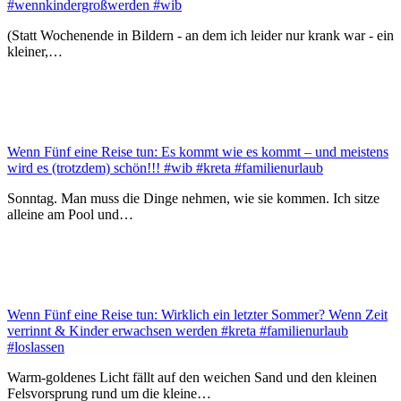
#wennkindergroßwerden #wib
(Statt Wochenende in Bildern - an dem ich leider nur krank war - ein
kleiner,…
Wenn Fünf eine Reise tun: Es kommt wie es kommt – und meistens
wird es (trotzdem) schön!!! #wib #kreta #familienurlaub
Sonntag. Man muss die Dinge nehmen, wie sie kommen. Ich sitze
alleine am Pool und…
Wenn Fünf eine Reise tun: Wirklich ein letzter Sommer? Wenn Zeit
verrinnt & Kinder erwachsen werden #kreta #familienurlaub
#loslassen
Warm-goldenes Licht fällt auf den weichen Sand und den kleinen
Felsvorsprung rund um die kleine…