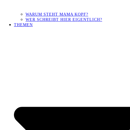
WARUM STEHT MAMA KOPF?
WER SCHREIBT HIER EIGENTLICH?
THEMEN