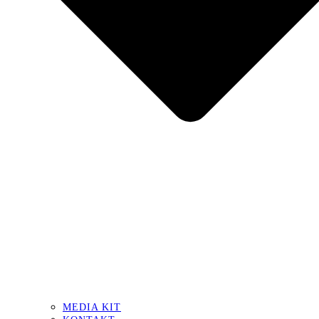
MEDIA KIT