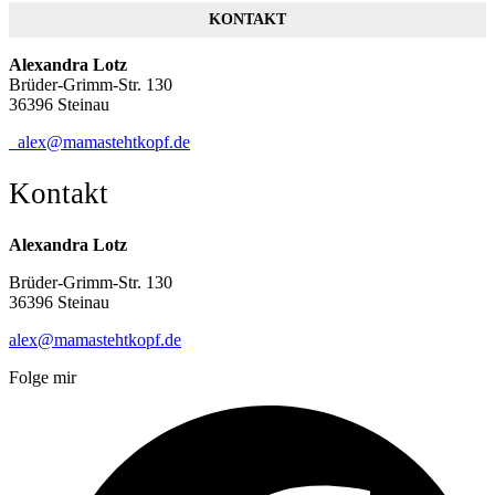
KONTAKT
Alexandra Lotz
Brüder-Grimm-Str. 130
36396 Steinau
alex@mamastehtkopf.de
Kontakt
Alexandra Lotz
Brüder-Grimm-Str. 130
36396 Steinau
alex@mamastehtkopf.de
Folge mir