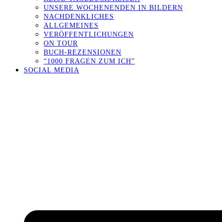
UNSERE WOCHENENDEN IN BILDERN
NACHDENKLICHES
ALLGEMEINES
VERÖFFENTLICHUNGEN
ON TOUR
BUCH-REZENSIONEN
“1000 FRAGEN ZUM ICH”
SOCIAL MEDIA