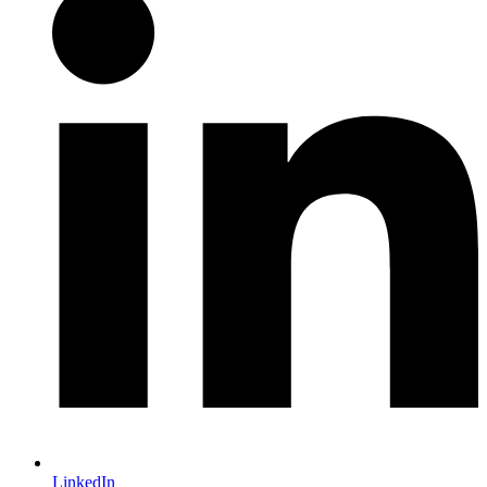
LinkedIn