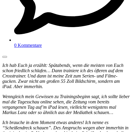
0 Kommentare
Ich hab Euch ja erzählt: Spätabends, wenn die meisten von Euch
schon friedlich schlafen… Dann trainiere ich des öfteren auf dem
Crosstrainer. Und dann ist meine Zeit zum Serien- und Filme-
gucken. Zwar nicht am großen 55 Zoll Bildschirm, sondern am
iPad. Aber immerhin.
Wenngleich mein Gewissen zu Trainingsbeginn sagt, ich sollte lieber
mal die Tagesschau online sehen, die Zeitung vom bereits
vergangenen Tag auf’m iPad lesen, vielleicht wenigstens mal
Markus Lanz oder so ähnlich aus der Mediathek schauen…
Ich brauche in dem Moment etwas anderes! Ich nenne es
“Scheißendreck schauen”. Des Anspruchs wegen aber immerhin in