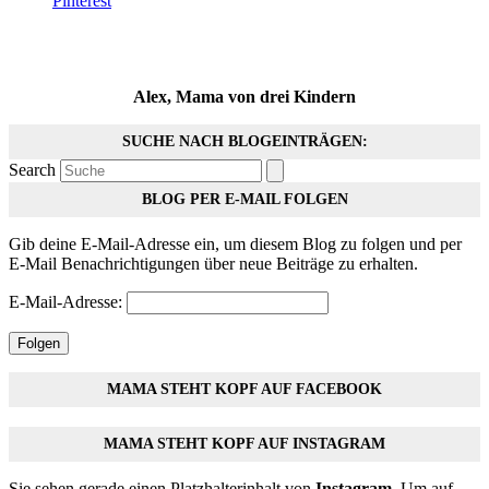
Pinterest
Alex, Mama von drei Kindern
SUCHE NACH BLOGEINTRÄGEN:
Search
BLOG PER E-MAIL FOLGEN
Gib deine E-Mail-Adresse ein, um diesem Blog zu folgen und per
E-Mail Benachrichtigungen über neue Beiträge zu erhalten.
E-Mail-Adresse:
Folgen
MAMA STEHT KOPF AUF FACEBOOK
MAMA STEHT KOPF AUF INSTAGRAM
Sie sehen gerade einen Platzhalterinhalt von
Instagram
. Um auf