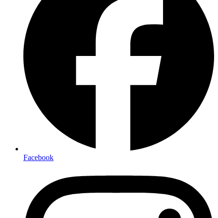
Facebook