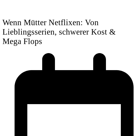
Wenn Mütter Netflixen: Von
Lieblingsserien, schwerer Kost &
Mega Flops