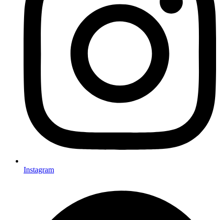
Instagram