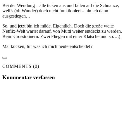
Bei der Wendung – alle ticken aus und fallen auf die Schnauze,
weil’s (oh Wunder) doch nicht funktioniert – bin ich dann
ausgestiegen…
So, und jetzt bin ich müde. Eigentlich. Doch die große weite
Netflix-Welt wartet darauf, von Mutti weiter entdeckt zu werden.
Beim Crosstrainern. Zwei Fliegen mit einer Klatsche und so…;)
Mal kucken, für was ich mich heute entscheide!?
COMMENTS (0)
Kommentar verfassen