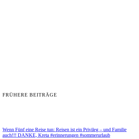
FRÜHERE BEITRÄGE
Wenn Fünf eine Reise tun: Reisen ist ein Privileg – und Familie
auch!!! DANKE, Kreta #erinnerungen #sommerurlaub