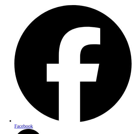
Facebook