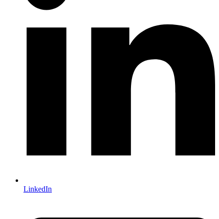
LinkedIn