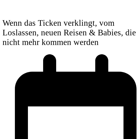
Wenn das Ticken verklingt, vom
Loslassen, neuen Reisen & Babies, die
nicht mehr kommen werden