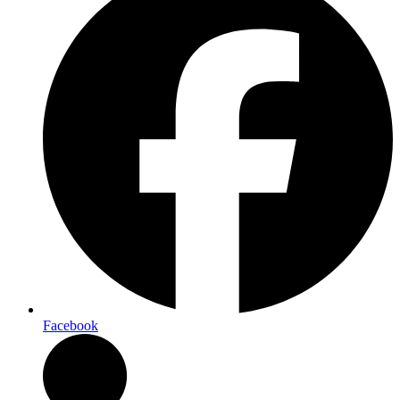
Facebook