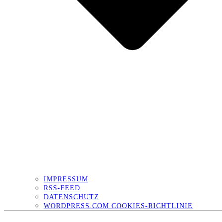
IMPRESSUM
RSS-FEED
DATENSCHUTZ
WORDPRESS.COM COOKIES-RICHTLINIE