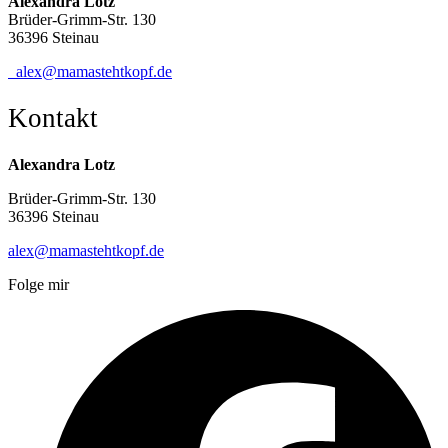
Alexandra Lotz
Brüder-Grimm-Str. 130
36396 Steinau
alex@mamastehtkopf.de
Kontakt
Alexandra Lotz
Brüder-Grimm-Str. 130
36396 Steinau
alex@mamastehtkopf.de
Folge mir