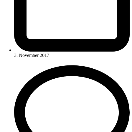
3. November 2017