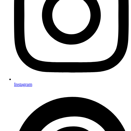
Instagram