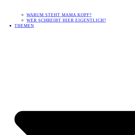
WARUM STEHT MAMA KOPF?
WER SCHREIBT HIER EIGENTLICH?
THEMEN