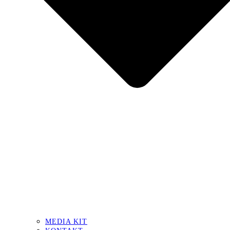
MEDIA KIT