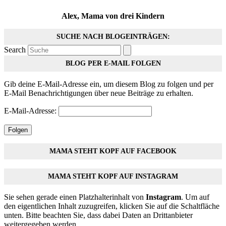
Alex, Mama von drei Kindern
SUCHE NACH BLOGEINTRÄGEN:
Search
BLOG PER E-MAIL FOLGEN
Gib deine E-Mail-Adresse ein, um diesem Blog zu folgen und per
E-Mail Benachrichtigungen über neue Beiträge zu erhalten.
E-Mail-Adresse:
Folgen
MAMA STEHT KOPF AUF FACEBOOK
MAMA STEHT KOPF AUF INSTAGRAM
Sie sehen gerade einen Platzhalterinhalt von
Instagram
. Um auf
den eigentlichen Inhalt zuzugreifen, klicken Sie auf die Schaltfläche
unten. Bitte beachten Sie, dass dabei Daten an Drittanbieter
weitergegeben werden.