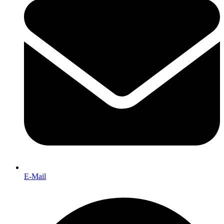
E-Mail