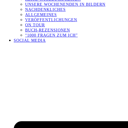
UNSERE WOCHENENDEN IN BILDERN
NACHDENKLICHES
ALLGEMEINES
VERÖFFENTLICHUNGEN
ON TOUR
BUCH-REZENSIONEN
“1000 FRAGEN ZUM ICH”
SOCIAL MEDIA