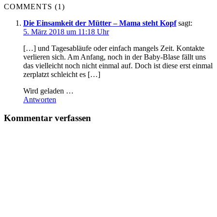
COMMENTS (1)
Die Einsamkeit der Mütter – Mama steht Kopf
sagt:
5. März 2018 um 11:18 Uhr
[…] und Tagesabläufe oder einfach mangels Zeit. Kontakte
verlieren sich. Am Anfang, noch in der Baby-Blase fällt uns
das vielleicht noch nicht einmal auf. Doch ist diese erst einmal
zerplatzt schleicht es […]
Wird geladen …
Antworten
Kommentar verfassen