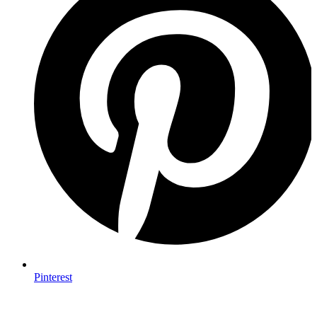
Pinterest