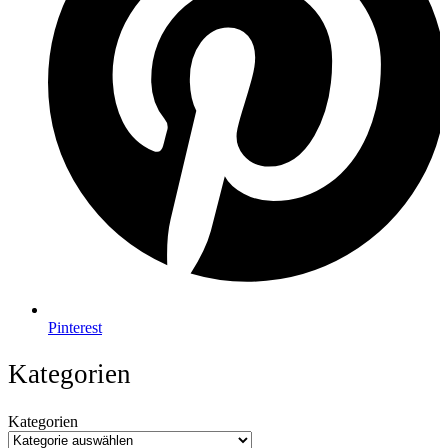
Pinterest
Kategorien
Kategorien