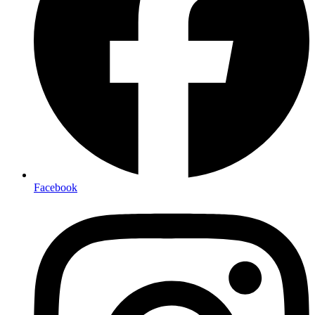
Facebook