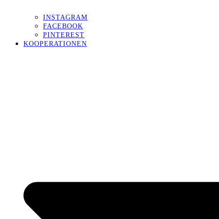
INSTAGRAM
FACEBOOK
PINTEREST
KOOPERATIONEN