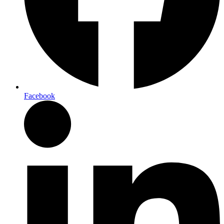
Facebook