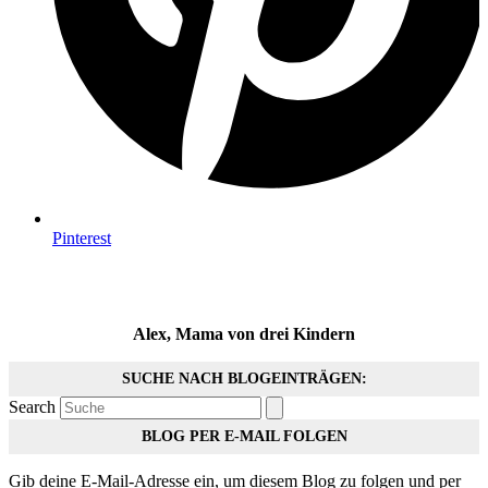
Pinterest
Alex, Mama von drei Kindern
SUCHE NACH BLOGEINTRÄGEN:
Search
BLOG PER E-MAIL FOLGEN
Gib deine E-Mail-Adresse ein, um diesem Blog zu folgen und per