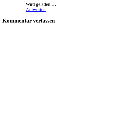
Wird geladen …
Antworten
Kommentar verfassen