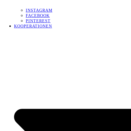
INSTAGRAM
FACEBOOK
PINTEREST
KOOPERATIONEN