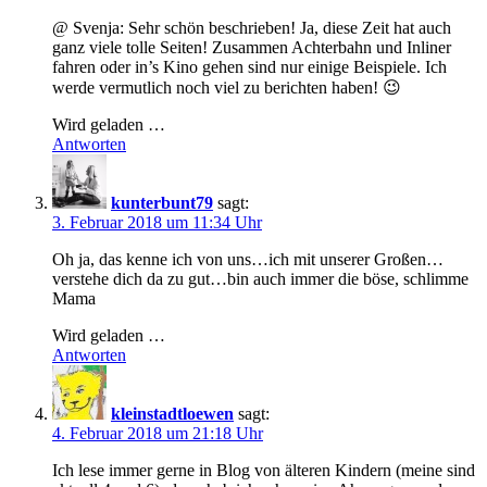
@ Svenja: Sehr schön beschrieben! Ja, diese Zeit hat auch
ganz viele tolle Seiten! Zusammen Achterbahn und Inliner
fahren oder in’s Kino gehen sind nur einige Beispiele. Ich
werde vermutlich noch viel zu berichten haben! 😉
Wird geladen …
Antworten
kunterbunt79
sagt:
3. Februar 2018 um 11:34 Uhr
Oh ja, das kenne ich von uns…ich mit unserer Großen…
verstehe dich da zu gut…bin auch immer die böse, schlimme
Mama
Wird geladen …
Antworten
kleinstadtloewen
sagt:
4. Februar 2018 um 21:18 Uhr
Ich lese immer gerne in Blog von älteren Kindern (meine sind