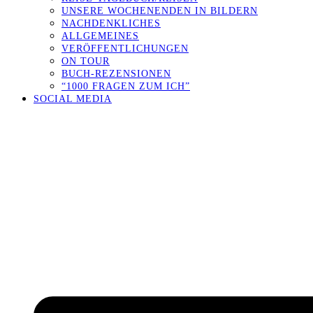
UNSERE WOCHENENDEN IN BILDERN
NACHDENKLICHES
ALLGEMEINES
VERÖFFENTLICHUNGEN
ON TOUR
BUCH-REZENSIONEN
“1000 FRAGEN ZUM ICH”
SOCIAL MEDIA