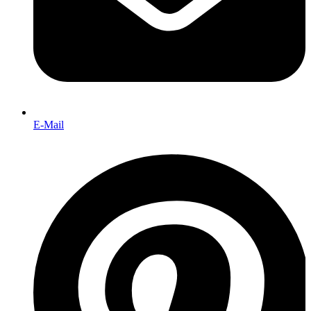
E-Mail