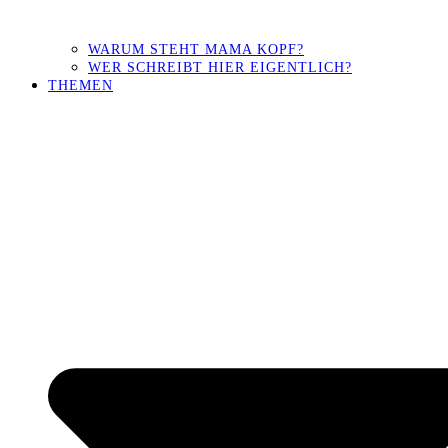
WARUM STEHT MAMA KOPF?
WER SCHREIBT HIER EIGENTLICH?
THEMEN