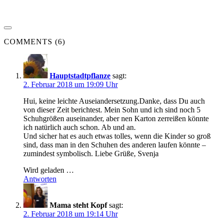
COMMENTS (6)
Hauptstadtpflanze
sagt:
2. Februar 2018 um 19:09 Uhr
Hui, keine leichte Auseiandersetzung.Danke, dass Du auch
von dieser Zeit berichtest. Mein Sohn und ich sind noch 5
Schuhgrößen auseinander, aber nen Karton zerreißen könnte
ich natürlich auch schon. Ab und an.
Und sicher hat es auch etwas tolles, wenn die Kinder so groß
sind, dass man in den Schuhen des anderen laufen könnte –
zumindest symbolisch. Liebe Grüße, Svenja
Wird geladen …
Antworten
Mama steht Kopf
sagt:
2. Februar 2018 um 19:14 Uhr