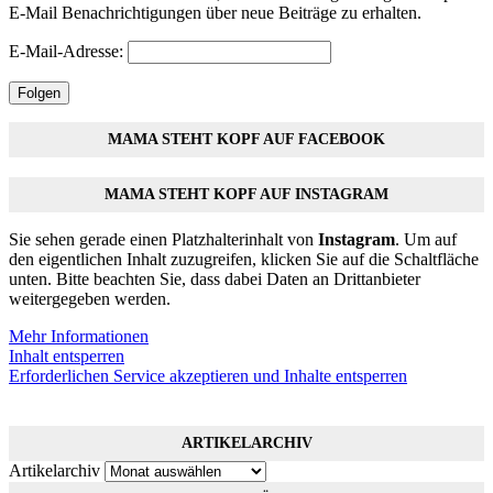
E-Mail Benachrichtigungen über neue Beiträge zu erhalten.
E-Mail-Adresse:
Folgen
MAMA STEHT KOPF AUF FACEBOOK
MAMA STEHT KOPF AUF INSTAGRAM
Sie sehen gerade einen Platzhalterinhalt von
Instagram
. Um auf
den eigentlichen Inhalt zuzugreifen, klicken Sie auf die Schaltfläche
unten. Bitte beachten Sie, dass dabei Daten an Drittanbieter
weitergegeben werden.
Mehr Informationen
Inhalt entsperren
Erforderlichen Service akzeptieren und Inhalte entsperren
ARTIKELARCHIV
Artikelarchiv