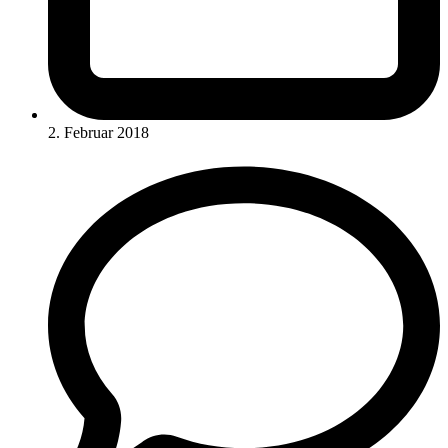
2. Februar 2018