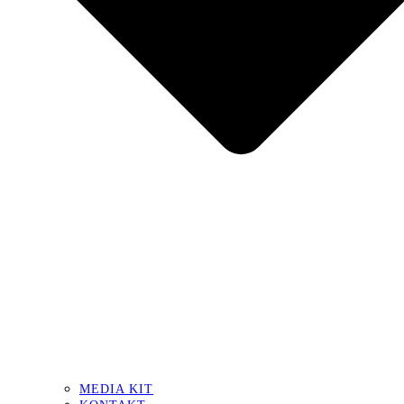
MEDIA KIT