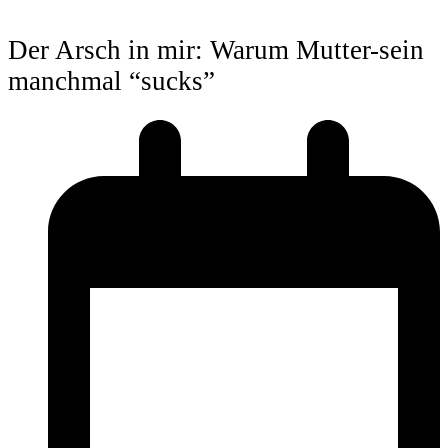
Der Arsch in mir: Warum Mutter-sein
manchmal “sucks”