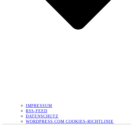
IMPRESSUM
RSS-FEED
DATENSCHUTZ
WORDPRESS.COM COOKIES-RICHTLINIE