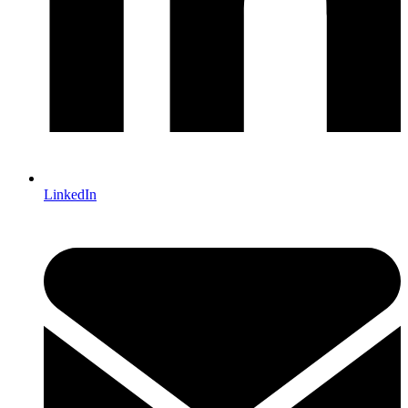
LinkedIn