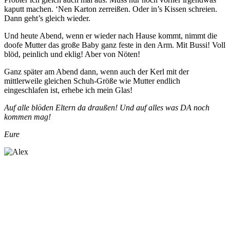
kaputt machen. ‘Nen Karton zerreißen. Oder in’s Kissen schreien.
Dann geht’s gleich wieder.
Und heute Abend, wenn er wieder nach Hause kommt, nimmt die
doofe Mutter das große Baby ganz feste in den Arm. Mit Bussi! Voll
blöd, peinlich und eklig! Aber von Nöten!
Ganz später am Abend dann, wenn auch der Kerl mit der
mittlerweile gleichen Schuh-Größe wie Mutter endlich
eingeschlafen ist, erhebe ich mein Glas!
Auf alle blöden Eltern da draußen! Und auf alles was DA noch
kommen mag!
Eure