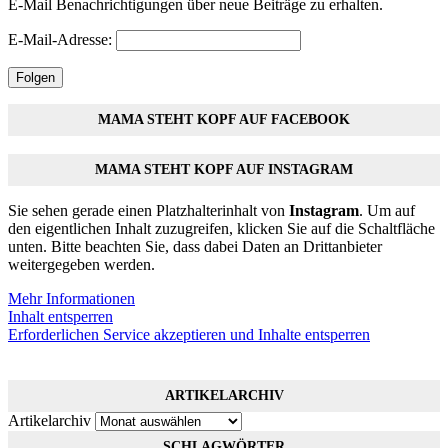
E-Mail Benachrichtigungen über neue Beiträge zu erhalten.
E-Mail-Adresse:
Folgen
MAMA STEHT KOPF AUF FACEBOOK
MAMA STEHT KOPF AUF INSTAGRAM
Sie sehen gerade einen Platzhalterinhalt von
Instagram
. Um auf
den eigentlichen Inhalt zuzugreifen, klicken Sie auf die Schaltfläche
unten. Bitte beachten Sie, dass dabei Daten an Drittanbieter
weitergegeben werden.
Mehr Informationen
Inhalt entsperren
Erforderlichen Service akzeptieren und Inhalte entsperren
ARTIKELARCHIV
Artikelarchiv
SCHLAGWÖRTER