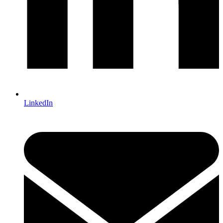
LinkedIn