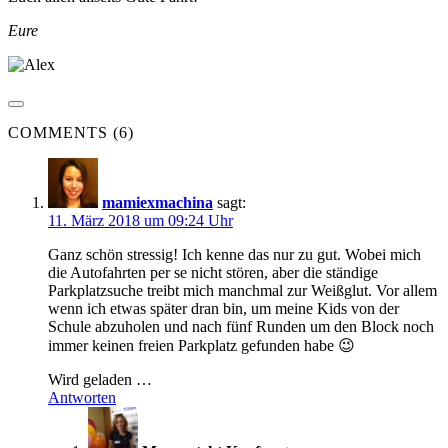
Eure
COMMENTS (6)
mamiexmachina
sagt:
11. März 2018 um 09:24 Uhr
Ganz schön stressig! Ich kenne das nur zu gut. Wobei mich
die Autofahrten per se nicht stören, aber die ständige
Parkplatzsuche treibt mich manchmal zur Weißglut. Vor allem
wenn ich etwas später dran bin, um meine Kids von der
Schule abzuholen und nach fünf Runden um den Block noch
immer keinen freien Parkplatz gefunden habe 😉
Wird geladen …
Antworten