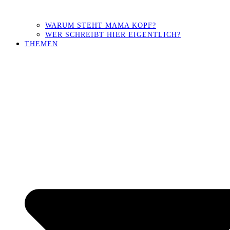
WARUM STEHT MAMA KOPF?
WER SCHREIBT HIER EIGENTLICH?
THEMEN