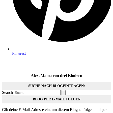
Pinterest
Alex, Mama von drei Kindern
SUCHE NACH BLOGEINTRÄGEN:
Search
BLOG PER E-MAIL FOLGEN
Gib deine E-Mail-Adresse ein, um diesem Blog zu folgen und per