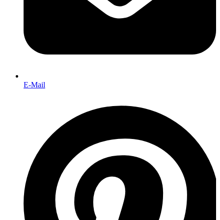
E-Mail