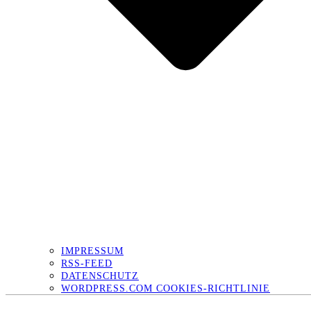
IMPRESSUM
RSS-FEED
DATENSCHUTZ
WORDPRESS.COM COOKIES-RICHTLINIE