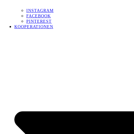
INSTAGRAM
FACEBOOK
PINTEREST
KOOPERATIONEN