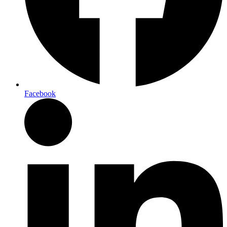
Facebook