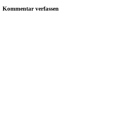
Kommentar verfassen