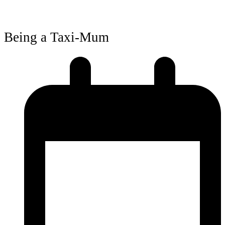
Being a Taxi-Mum