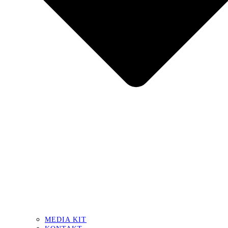
MEDIA KIT