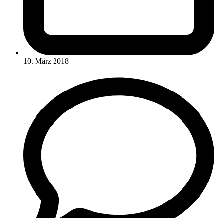
10. März 2018