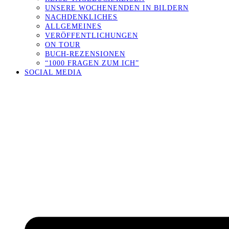
UNSERE WOCHENENDEN IN BILDERN
NACHDENKLICHES
ALLGEMEINES
VERÖFFENTLICHUNGEN
ON TOUR
BUCH-REZENSIONEN
“1000 FRAGEN ZUM ICH”
SOCIAL MEDIA