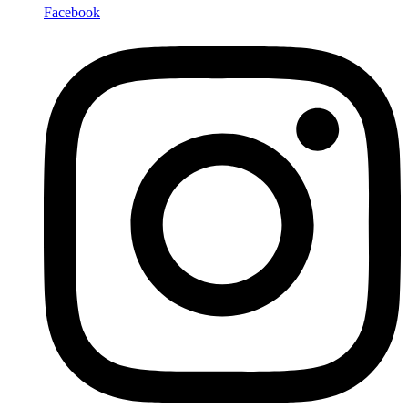
Facebook