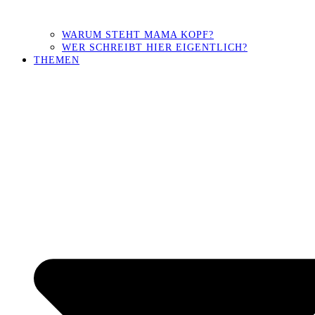
WARUM STEHT MAMA KOPF?
WER SCHREIBT HIER EIGENTLICH?
THEMEN