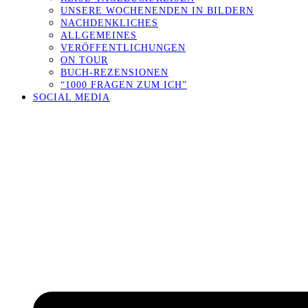
UNSERE WOCHENENDEN IN BILDERN
NACHDENKLICHES
ALLGEMEINES
VERÖFFENTLICHUNGEN
ON TOUR
BUCH-REZENSIONEN
“1000 FRAGEN ZUM ICH”
SOCIAL MEDIA