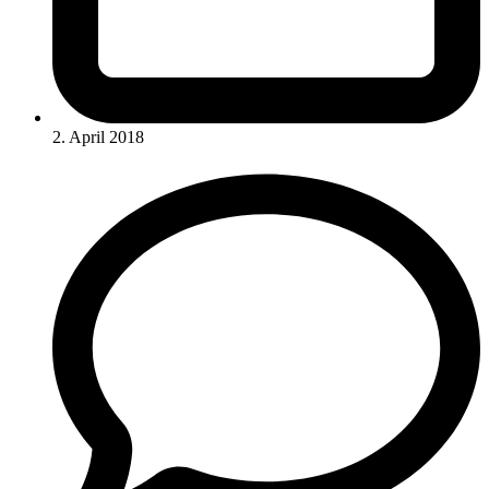
2. April 2018