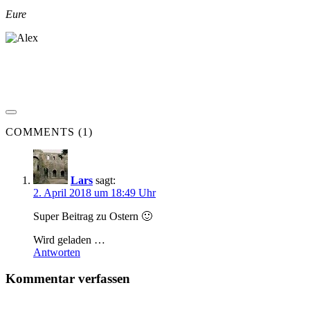
Eure
COMMENTS (1)
Lars
sagt:
2. April 2018 um 18:49 Uhr
Super Beitrag zu Ostern 🙂
Wird geladen …
Antworten
Kommentar verfassen