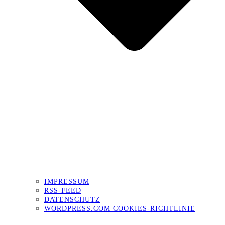
IMPRESSUM
RSS-FEED
DATENSCHUTZ
WORDPRESS.COM COOKIES-RICHTLINIE