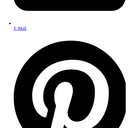
E-Mail