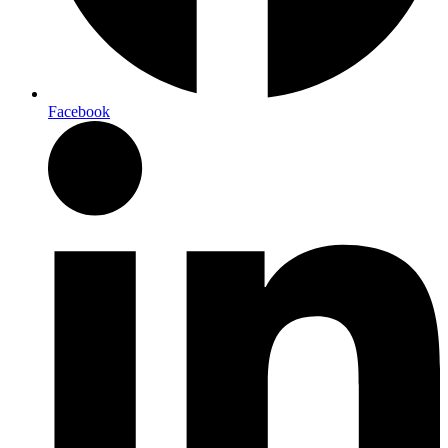
Facebook