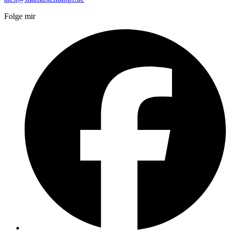
Folge mir