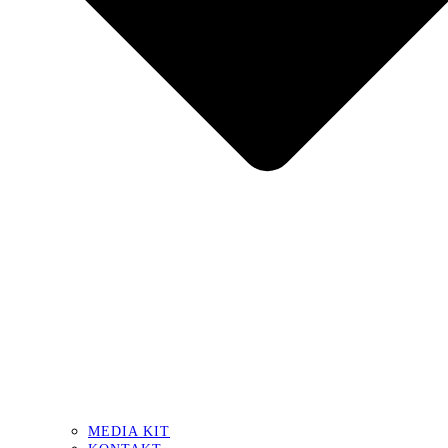
MEDIA KIT