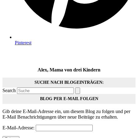
Pinterest
Alex, Mama von drei Kindern
SUCHE NACH BLOGEINTRÄGEN:
Search
BLOG PER E-MAIL FOLGEN
Gib deine E-Mail-Adresse ein, um diesem Blog zu folgen und per
E-Mail Benachrichtigungen über neue Beiträge zu erhalten.
E-Mail-Adresse: