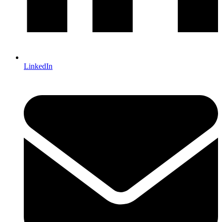
LinkedIn