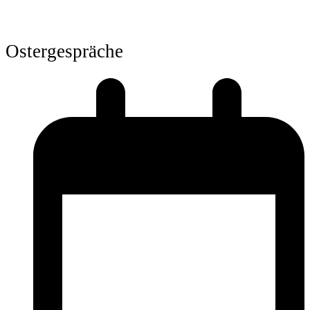
Ostergespräche