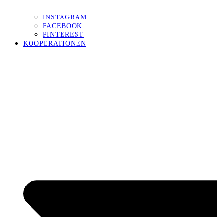
INSTAGRAM
FACEBOOK
PINTEREST
KOOPERATIONEN