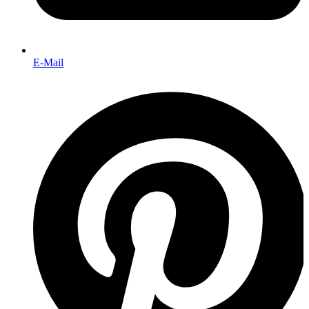
E-Mail