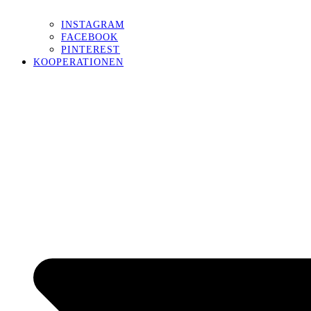
INSTAGRAM
FACEBOOK
PINTEREST
KOOPERATIONEN