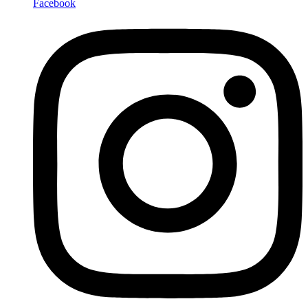
Facebook