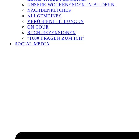
UNSERE WOCHENENDEN IN BILDERN
NACHDENKLICHES
ALLGEMEINES
VERÖFFENTLICHUNGEN
ON TOUR
BUCH-REZENSIONEN
“1000 FRAGEN ZUM ICH”
SOCIAL MEDIA