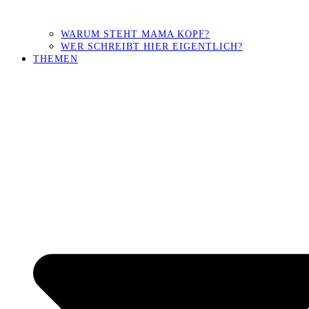
WARUM STEHT MAMA KOPF?
WER SCHREIBT HIER EIGENTLICH?
THEMEN