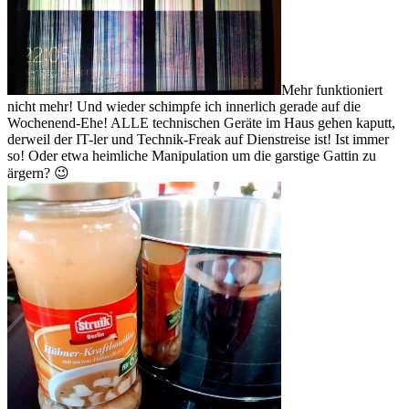
Mehr funktioniert
nicht mehr! Und wieder schimpfe ich innerlich gerade auf die
Wochenend-Ehe! ALLE technischen Geräte im Haus gehen kaputt,
derweil der IT-ler und Technik-Freak auf Dienstreise ist! Ist immer
so! Oder etwa heimliche Manipulation um die garstige Gattin zu
ärgern? 😉