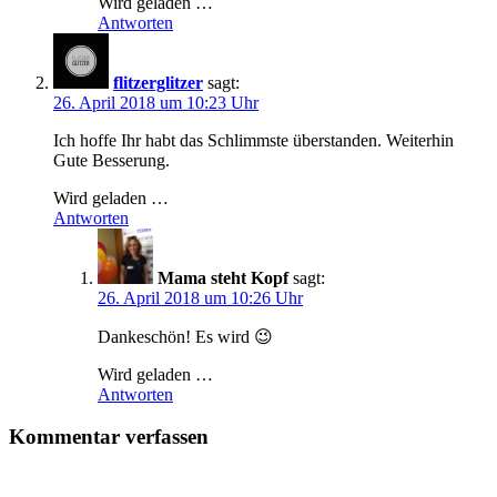
Wird geladen …
Antworten
flitzerglitzer
sagt:
26. April 2018 um 10:23 Uhr
Ich hoffe Ihr habt das Schlimmste überstanden. Weiterhin
Gute Besserung.
Wird geladen …
Antworten
Mama steht Kopf
sagt:
26. April 2018 um 10:26 Uhr
Dankeschön! Es wird 😉
Wird geladen …
Antworten
Kommentar verfassen