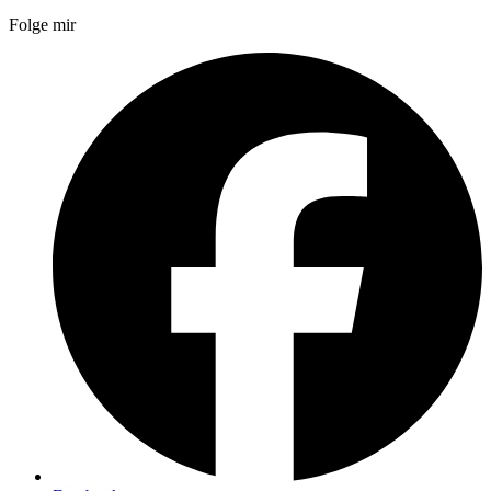
Folge mir