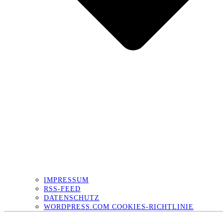
IMPRESSUM
RSS-FEED
DATENSCHUTZ
WORDPRESS.COM COOKIES-RICHTLINIE