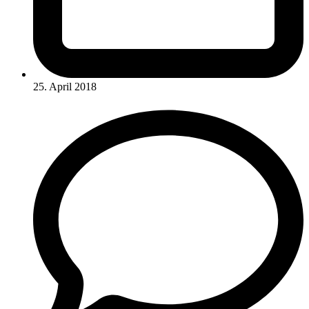
25. April 2018