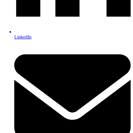
LinkedIn