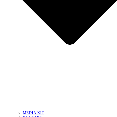
MEDIA KIT