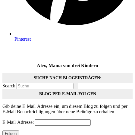
Pinterest
Alex, Mama von drei Kindern
SUCHE NACH BLOGEINTRÄGEN:
Search
BLOG PER E-MAIL FOLGEN
Gib deine E-Mail-Adresse ein, um diesem Blog zu folgen und per
E-Mail Benachrichtigungen über neue Beiträge zu erhalten.
E-Mail-Adresse:
Folgen