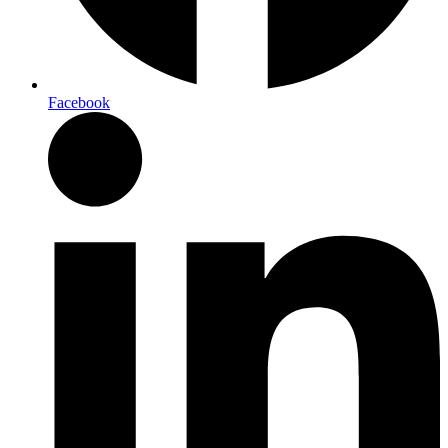
Facebook