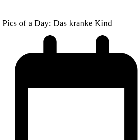
Pics of a Day: Das kranke Kind