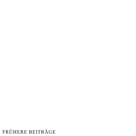
FRÜHERE BEITRÄGE