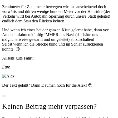
Zentimeter für Zentimeter bewegten wir uns anscheinend doch
vorwärts und dürfen wenige hundert Meter vor der Haustüre (der
Verkehr wird bei Autobahn-Sperrung durch unsere Stadt geleitet)
endlich dem Stau den Rücken kehren.
Und wenn ich eines bei der ganzen Kiste gelernt habe, dann vor
Autobahnfahrten künftig IMMER das Navi (das hätte uns
möglicherweise gewarnt und umgeleitet) einzuschalten!
Selbst wenn ich die Strecke blind und im Schlaf zurücklegen
könnte. 😉
Allseits gute Fahrt!
Eure
Der Text gefällt? Dann Daumen hoch für die Alex! 😉
Keinen Beitrag mehr verpassen?