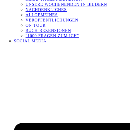
UNSERE WOCHENENDEN IN BILDERN
NACHDENKLICHES
ALLGEMEINES
VERÖFFENTLICHUNGEN
ON TOUR
BUCH-REZENSIONEN
“1000 FRAGEN ZUM ICH”
SOCIAL MEDIA