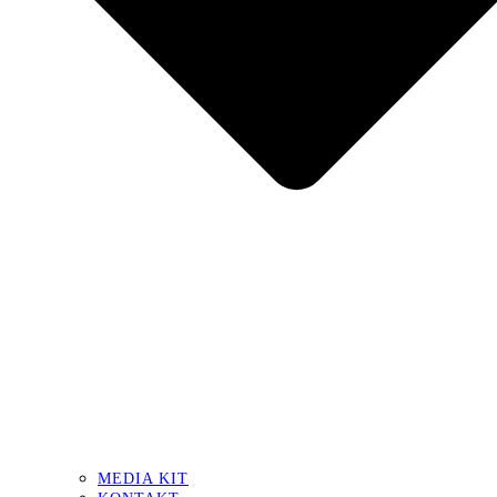
MEDIA KIT