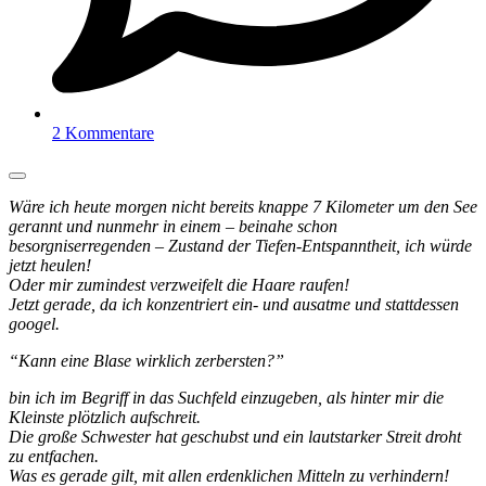
2 Kommentare
Wäre ich heute morgen nicht bereits knappe 7 Kilometer um den See
gerannt und nunmehr in einem – beinahe schon
besorgniserregenden – Zustand der Tiefen-Entspanntheit, ich würde
jetzt heulen!
Oder mir zumindest verzweifelt die Haare raufen!
Jetzt gerade, da ich konzentriert ein- und ausatme und stattdessen
googel.
“Kann eine Blase wirklich zerbersten?”
bin ich im Begriff in das Suchfeld einzugeben, als hinter mir die
Kleinste plötzlich aufschreit.
Die große Schwester hat geschubst und ein lautstarker Streit droht
zu entfachen.
Was es gerade gilt, mit allen erdenklichen Mitteln zu verhindern!