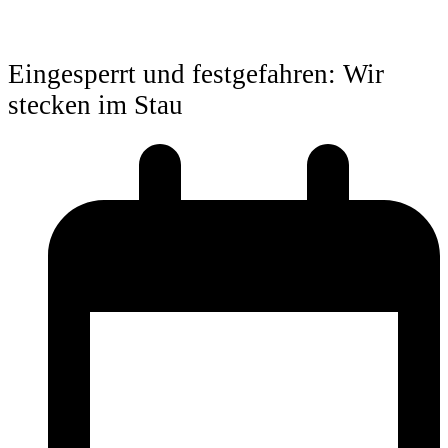
Eingesperrt und festgefahren: Wir
stecken im Stau