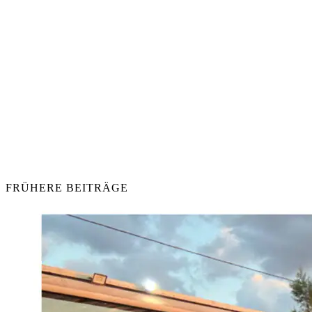
FRÜHERE BEITRÄGE