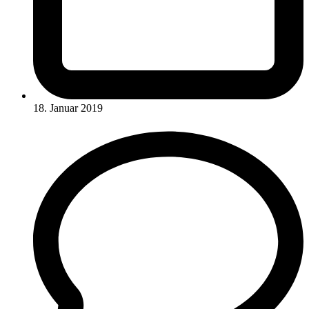
18. Januar 2019