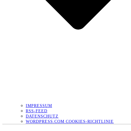
IMPRESSUM
RSS-FEED
DATENSCHUTZ
WORDPRESS.COM COOKIES-RICHTLINIE