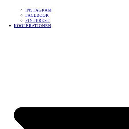
INSTAGRAM
FACEBOOK
PINTEREST
KOOPERATIONEN