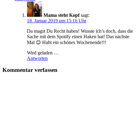
Mama steht Kopf
sagt:
18. Januar 2019 um 15:16 Uhr
Da magst Du Recht haben! Wusste ich’s doch, dass die
Sache mit dem Spotify einen Haken hat! Das nächste
Mal 😉 Habt ein schönes Wochenende!!!
Wird geladen …
Antworten
Kommentar verfassen