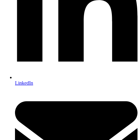
LinkedIn