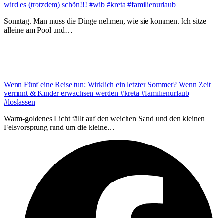
wird es (trotzdem) schön!!! #wib #kreta #familienurlaub
Sonntag. Man muss die Dinge nehmen, wie sie kommen. Ich sitze
alleine am Pool und…
Wenn Fünf eine Reise tun: Wirklich ein letzter Sommer? Wenn Zeit
verrinnt & Kinder erwachsen werden #kreta #familienurlaub
#loslassen
Warm-goldenes Licht fällt auf den weichen Sand und den kleinen
Felsvorsprung rund um die kleine…