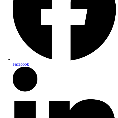
Facebook