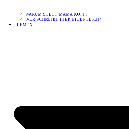
WARUM STEHT MAMA KOPF?
WER SCHREIBT HIER EIGENTLICH?
THEMEN