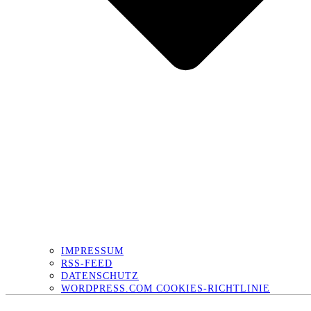
IMPRESSUM
RSS-FEED
DATENSCHUTZ
WORDPRESS.COM COOKIES-RICHTLINIE