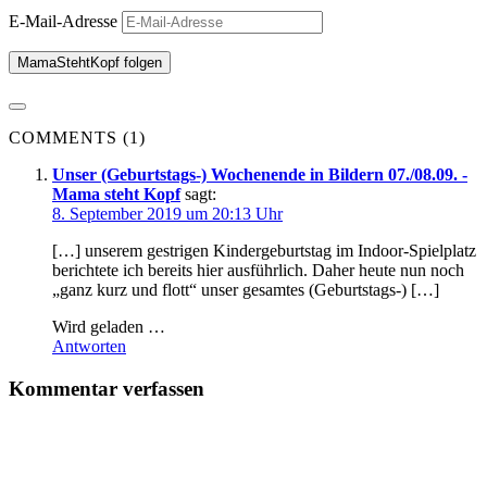
E-Mail-Adresse
MamaStehtKopf folgen
COMMENTS (1)
Unser (Geburtstags-) Wochenende in Bildern 07./08.09. -
Mama steht Kopf
sagt:
8. September 2019 um 20:13 Uhr
[…] unserem gestrigen Kindergeburtstag im Indoor-Spielplatz
berichtete ich bereits hier ausführlich. Daher heute nun noch
„ganz kurz und flott“ unser gesamtes (Geburtstags-) […]
Wird geladen …
Antworten
Kommentar verfassen