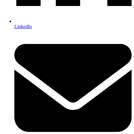
LinkedIn