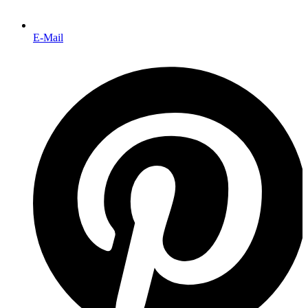
E-Mail