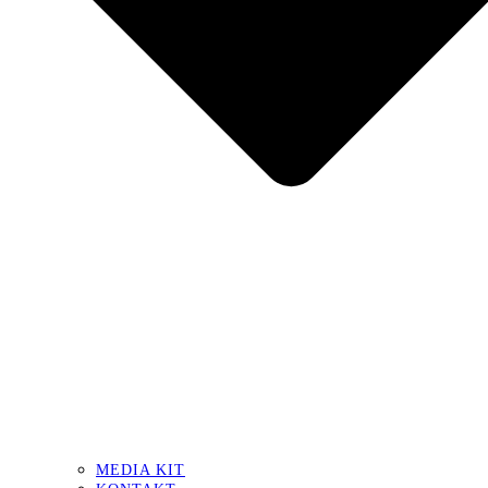
MEDIA KIT