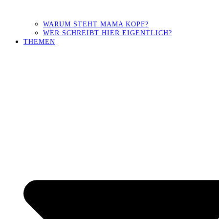
WARUM STEHT MAMA KOPF?
WER SCHREIBT HIER EIGENTLICH?
THEMEN