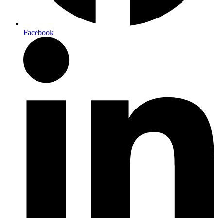
Facebook