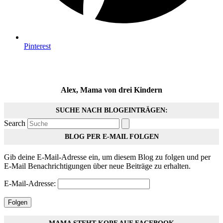
Pinterest
Alex, Mama von drei Kindern
SUCHE NACH BLOGEINTRÄGEN:
Search
BLOG PER E-MAIL FOLGEN
Gib deine E-Mail-Adresse ein, um diesem Blog zu folgen und per
E-Mail Benachrichtigungen über neue Beiträge zu erhalten.
E-Mail-Adresse:
Folgen