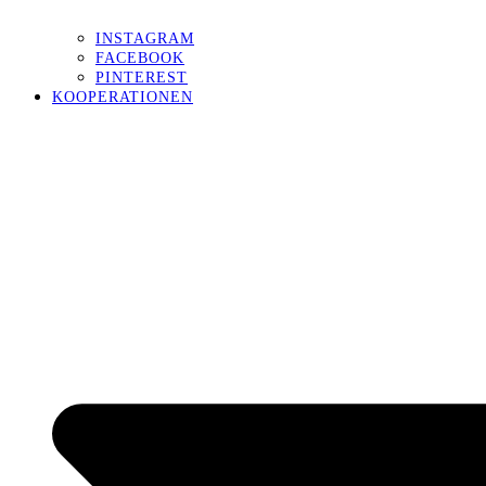
INSTAGRAM
FACEBOOK
PINTEREST
KOOPERATIONEN