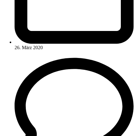
26. März 2020