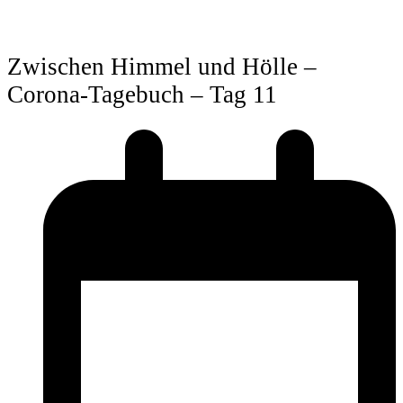
Zwischen Himmel und Hölle –
Corona-Tagebuch – Tag 11