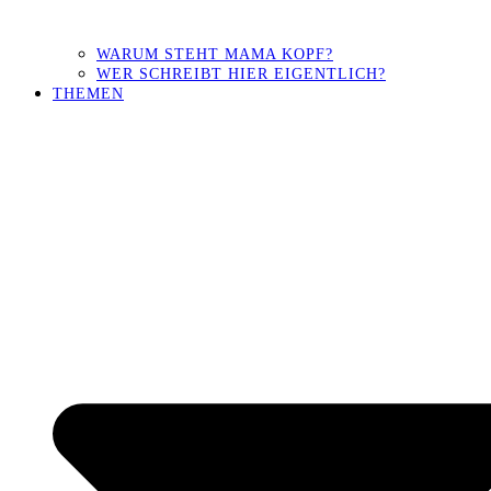
WARUM STEHT MAMA KOPF?
WER SCHREIBT HIER EIGENTLICH?
THEMEN