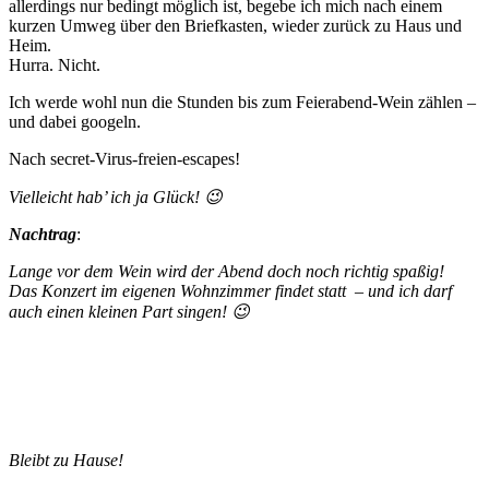
allerdings nur bedingt möglich ist, begebe ich mich nach einem
kurzen Umweg über den Briefkasten, wieder zurück zu Haus und
Heim.
Hurra. Nicht.
Ich werde wohl nun die Stunden bis zum Feierabend-Wein zählen –
und dabei googeln.
Nach secret-Virus-freien-escapes!
Vielleicht hab’ ich ja Glück! 😉
Nachtrag
:
Lange vor dem Wein wird der Abend doch noch richtig spaßig!
Das Konzert im eigenen Wohnzimmer findet statt – und ich darf
auch einen kleinen Part singen! 😉
Bleibt zu Hause!