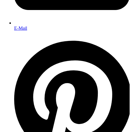
E-Mail