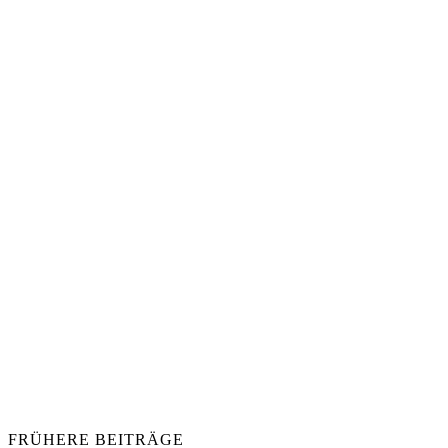
FRÜHERE BEITRÄGE