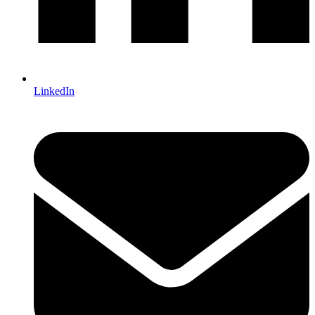
LinkedIn