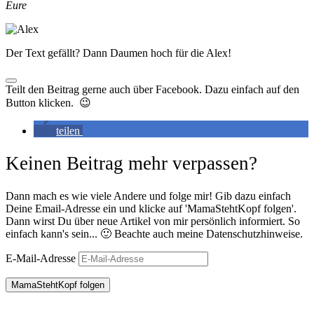
Eure
Der Text gefällt? Dann Daumen hoch für die Alex!
Teilt den Beitrag gerne auch über Facebook. Dazu einfach auf den
Button klicken. 😉
teilen
Keinen Beitrag mehr verpassen?
Dann mach es wie viele Andere und folge mir! Gib dazu einfach
Deine Email-Adresse ein und klicke auf 'MamaStehtKopf folgen'.
Dann wirst Du über neue Artikel von mir persönlich informiert. So
einfach kann's sein... 🙂 Beachte auch meine Datenschutzhinweise.
E-Mail-Adresse
MamaStehtKopf folgen