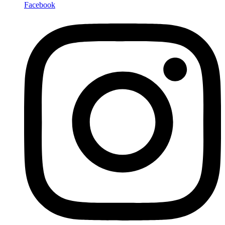
Facebook