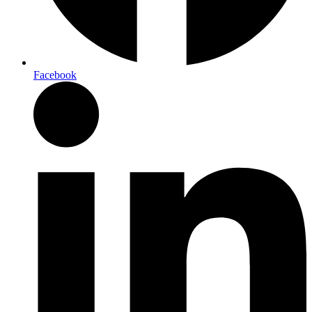
Facebook