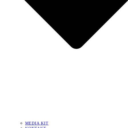
MEDIA KIT