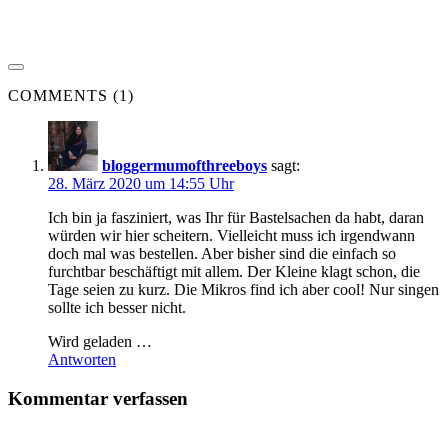
COMMENTS (1)
bloggermumofthreeboys
sagt:
28. März 2020 um 14:55 Uhr
Ich bin ja fasziniert, was Ihr für Bastelsachen da habt, daran
würden wir hier scheitern. Vielleicht muss ich irgendwann
doch mal was bestellen. Aber bisher sind die einfach so
furchtbar beschäftigt mit allem. Der Kleine klagt schon, die
Tage seien zu kurz. Die Mikros find ich aber cool! Nur singen
sollte ich besser nicht.
Wird geladen …
Antworten
Kommentar verfassen