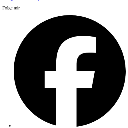
Folge mir