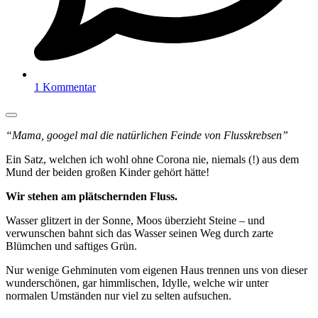
1 Kommentar
“Mama, googel mal die natürlichen Feinde von Flusskrebsen”
Ein Satz, welchen ich wohl ohne Corona nie, niemals (!) aus dem
Mund der beiden großen Kinder gehört hätte!
Wir stehen am plätschernden Fluss.
Wasser glitzert in der Sonne, Moos überzieht Steine – und
verwunschen bahnt sich das Wasser seinen Weg durch zarte
Blümchen und saftiges Grün.
Nur wenige Gehminuten vom eigenen Haus trennen uns von dieser
wunderschönen, gar himmlischen, Idylle, welche wir unter
normalen Umständen nur viel zu selten aufsuchen.