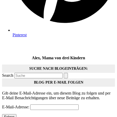
Pinterest
Alex, Mama von drei Kindern
SUCHE NACH BLOGEINTRÄGEN:
Search
BLOG PER E-MAIL FOLGEN
Gib deine E-Mail-Adresse ein, um diesem Blog zu folgen und per
E-Mail Benachrichtigungen über neue Beiträge zu erhalten.
E-Mail-Adresse:
Folgen