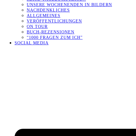
UNSERE WOCHENENDEN IN BILDERN
NACHDENKLICHES
ALLGEMEINES
VERÖFFENTLICHUNGEN
ON TOUR
BUCH-REZENSIONEN
“1000 FRAGEN ZUM ICH”
SOCIAL MEDIA