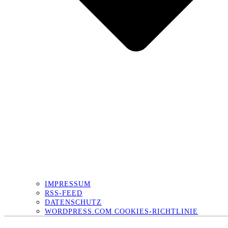
IMPRESSUM
RSS-FEED
DATENSCHUTZ
WORDPRESS.COM COOKIES-RICHTLINIE