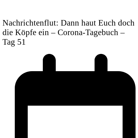
Nachrichtenflut: Dann haut Euch doch
die Köpfe ein – Corona-Tagebuch –
Tag 51