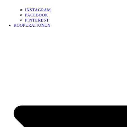
INSTAGRAM
FACEBOOK
PINTEREST
KOOPERATIONEN