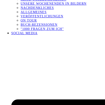
UNSERE WOCHENENDEN IN BILDERN
NACHDENKLICHES
ALLGEMEINES
VERÖFFENTLICHUNGEN
ON TOUR
BUCH-REZENSIONEN
“1000 FRAGEN ZUM ICH”
SOCIAL MEDIA