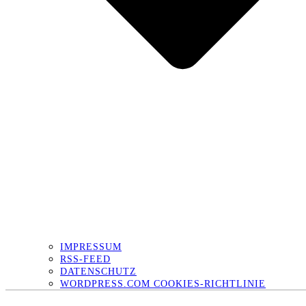
IMPRESSUM
RSS-FEED
DATENSCHUTZ
WORDPRESS.COM COOKIES-RICHTLINIE