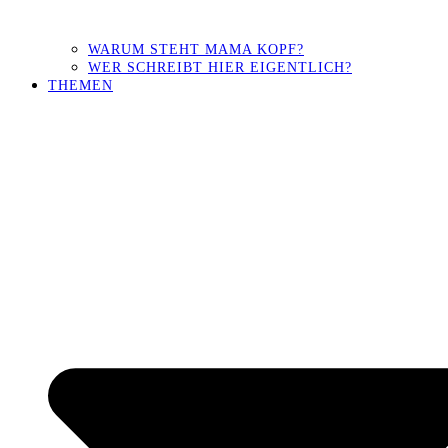
WARUM STEHT MAMA KOPF?
WER SCHREIBT HIER EIGENTLICH?
THEMEN