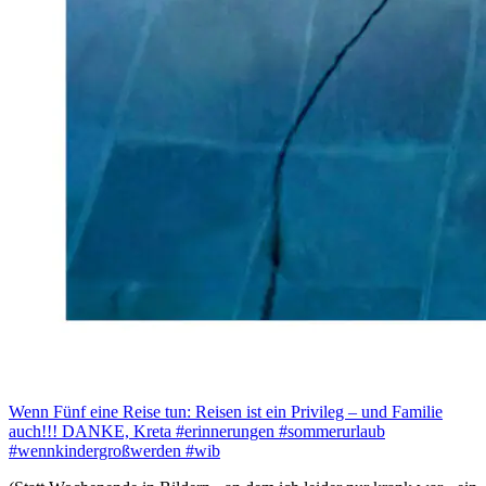
Wenn Fünf eine Reise tun: Reisen ist ein Privileg – und Familie
auch!!! DANKE, Kreta #erinnerungen #sommerurlaub
#wennkindergroßwerden #wib