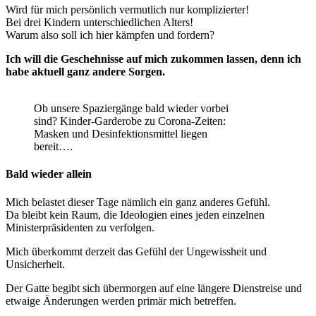
Wird für mich persönlich vermutlich nur komplizierter!
Bei drei Kindern unterschiedlichen Alters!
Warum also soll ich hier kämpfen und fordern?
Ich will die Geschehnisse auf mich zukommen lassen, denn ich
habe aktuell ganz andere Sorgen.
Ob unsere Spaziergänge bald wieder vorbei
sind? Kinder-Garderobe zu Corona-Zeiten:
Masken und Desinfektionsmittel liegen
bereit….
Bald wieder allein
Mich belastet dieser Tage nämlich ein ganz anderes Gefühl.
Da bleibt kein Raum, die Ideologien eines jeden einzelnen
Ministerpräsidenten zu verfolgen.
Mich überkommt derzeit das Gefühl der Ungewissheit und
Unsicherheit.
Der Gatte begibt sich übermorgen auf eine längere Dienstreise und
etwaige Änderungen werden primär mich betreffen.