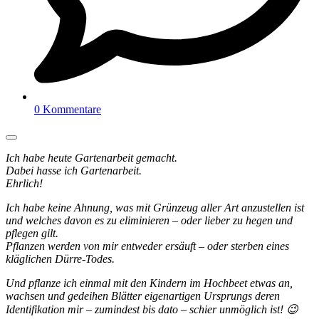
0 Kommentare
Ich habe heute Gartenarbeit gemacht.
Dabei hasse ich Gartenarbeit.
Ehrlich!
Ich habe keine Ahnung, was mit Grünzeug aller Art anzustellen ist
und welches davon es zu eliminieren – oder lieber zu hegen und
pflegen gilt.
Pflanzen werden von mir entweder ersäuft – oder sterben eines
kläglichen Dürre-Todes.
Und pflanze ich einmal mit den Kindern im Hochbeet etwas an,
wachsen und gedeihen Blätter eigenartigen Ursprungs deren
Identifikation mir – zumindest bis dato – schier unmöglich ist! 😉