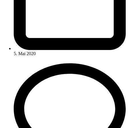
5. Mai 2020