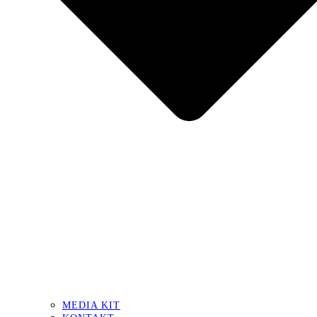
MEDIA KIT