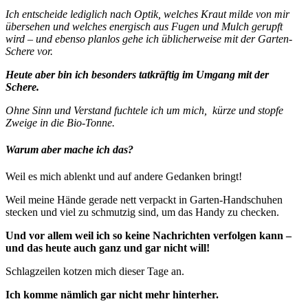
Ich entscheide lediglich nach Optik, welches Kraut milde von mir
übersehen und welches energisch aus Fugen und Mulch gerupft
wird – und ebenso planlos gehe ich üblicherweise mit der Garten-
Schere vor.
Heute aber bin ich besonders tatkräftig im Umgang mit der
Schere.
Ohne Sinn und Verstand fuchtele ich um mich, kürze und stopfe
Zweige in die Bio-Tonne.
Warum aber mache ich das?
Weil es mich ablenkt und auf andere Gedanken bringt!
Weil meine Hände gerade nett verpackt in Garten-Handschuhen
stecken und viel zu schmutzig sind, um das Handy zu checken.
Und vor allem weil ich so keine Nachrichten verfolgen kann –
und das heute auch ganz und gar nicht will!
Schlagzeilen kotzen mich dieser Tage an.
Ich komme nämlich gar nicht mehr hinterher.