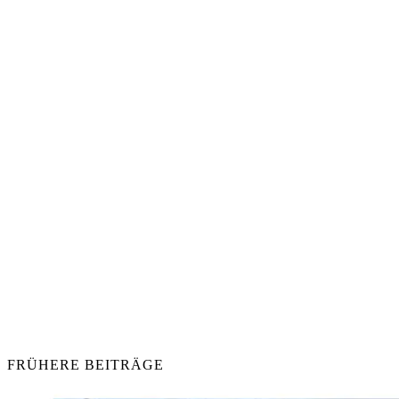
FRÜHERE BEITRÄGE