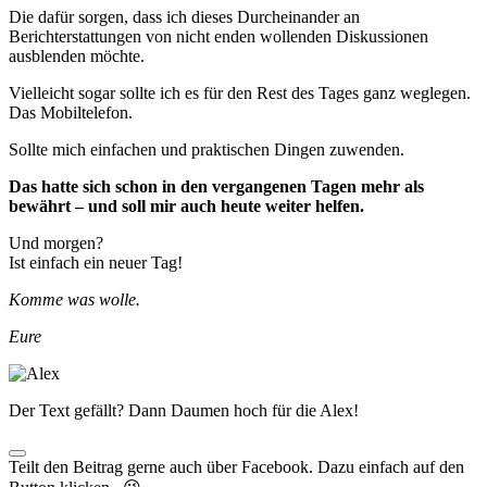
Die dafür sorgen, dass ich dieses Durcheinander an
Berichterstattungen von nicht enden wollenden Diskussionen
ausblenden möchte.
Vielleicht sogar sollte ich es für den Rest des Tages ganz weglegen.
Das Mobiltelefon.
Sollte mich einfachen und praktischen Dingen zuwenden.
Das hatte sich schon in den vergangenen Tagen mehr als
bewährt – und soll mir auch heute weiter helfen.
Und morgen?
Ist einfach ein neuer Tag!
Komme was wolle.
Eure
Der Text gefällt? Dann Daumen hoch für die Alex!
Teilt den Beitrag gerne auch über Facebook. Dazu einfach auf den