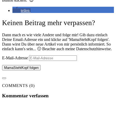
Button klicken. 😉
teilen
Keinen Beitrag mehr verpassen?
Dann mach es wie viele Andere und folge mir! Gib dazu einfach
Deine Email-Adresse ein und klicke auf 'MamaStehtKopf folgen'.
Dann wirst Du über neue Artikel von mir persönlich informiert. So
einfach kann's sein... 🙂 Beachte auch meine Datenschutzhinweise.
E-Mail-Adresse
MamaStehtKopf folgen
COMMENTS (0)
Kommentar verfassen