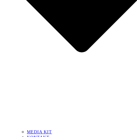
MEDIA KIT