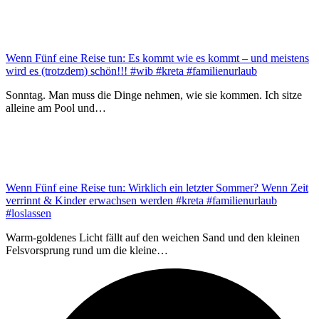
Wenn Fünf eine Reise tun: Es kommt wie es kommt – und meistens
wird es (trotzdem) schön!!! #wib #kreta #familienurlaub
Sonntag. Man muss die Dinge nehmen, wie sie kommen. Ich sitze
alleine am Pool und…
Wenn Fünf eine Reise tun: Wirklich ein letzter Sommer? Wenn Zeit
verrinnt & Kinder erwachsen werden #kreta #familienurlaub
#loslassen
Warm-goldenes Licht fällt auf den weichen Sand und den kleinen
Felsvorsprung rund um die kleine…