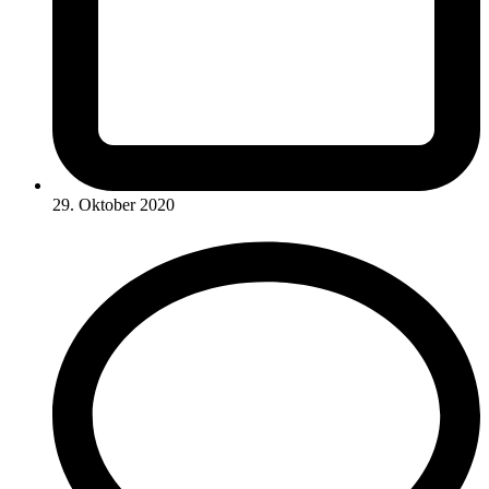
29. Oktober 2020