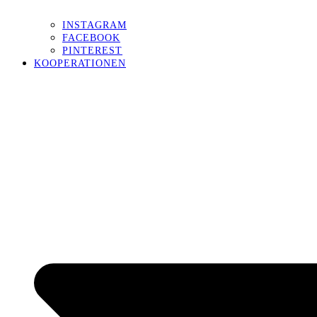
INSTAGRAM
FACEBOOK
PINTEREST
KOOPERATIONEN