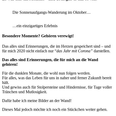
Die Sonnenaufgangs-Wanderung im Oktober…
…ein einzigartiges Erlebnis
Besondere Momente? Gehören verewigt!
Das alles sind Erinnerungen, die im Herzen gespeichert sind – und
für mich 2020 nicht einfach nur “
das Jahr mit Corona”
darstellen.
Das alles sind Erinnerungen, die für mich an die Wand
gehören!
Für die dunklen Monate, die wohl nun folgen werden.
Für alles, was das Leben für uns in naher und ferner Zukunft bereit
hält.
Und gewiss auch für Stolpersteine und Hindernisse, für Tage voller
Tränchen und Mutlosigkeit.
Dafür habe ich meine Bilder an der Wand!
Dieses Mal jedoch möchte ich noch ein Stückchen weiter gehen.