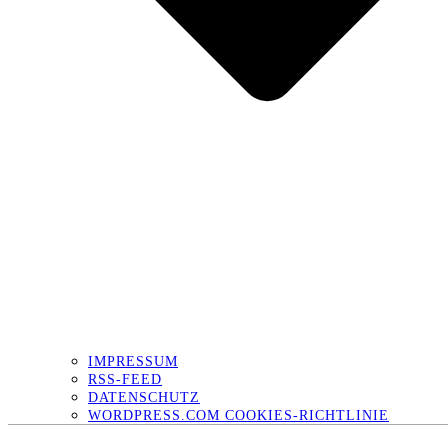
IMPRESSUM
RSS-FEED
DATENSCHUTZ
WORDPRESS.COM COOKIES-RICHTLINIE