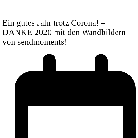
Ein gutes Jahr trotz Corona! –
DANKE 2020 mit den Wandbildern
von sendmoments!