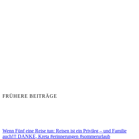
FRÜHERE BEITRÄGE
Wenn Fünf eine Reise tun: Reisen ist ein Privileg – und Familie
auch!!! DANKE, Kreta #erinnerungen #sommerurlaub