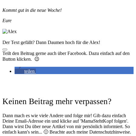
Kommt gut in die neue Woche!
Eure
Der Text gefällt? Dann Daumen hoch für die Alex!
Teilt den Beitrag gerne auch über Facebook. Dazu einfach auf den
Button klicken. 😉
teilen
Keinen Beitrag mehr verpassen?
Dann mach es wie viele Andere und folge mir! Gib dazu einfach
Deine Email-Adresse ein und klicke auf 'MamaStehtKopf folgen'.
Dann wirst Du über neue Artikel von mir persönlich informiert. So
einfach kann's sein... 🙂 Beachte auch meine Datenschutzhinweise.