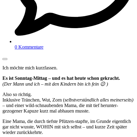
0 Kommentare
Ich möchte mich kurzfassen.
Es ist Sonntag-Mittag – und es hat heute schon gekracht.
(Der Mann und ich – mit den Kindern bin ich fein 😉 )
Also so richtig.
Inklusive Tränchen, Wut, Zorn (
selbstverständlich alles meinerseits)
– und einer wild-schnaubenden Mama, die mit tief herunter-
gezogener Kapuze kurz mal abhauen musste.
Eine Mama, die durch tiefste Pfützen-stapfte, im Grunde eigentlich
gar nicht wusste, WOHIN mit sich selbst – und kurze Zeit später
wieder zurückkehrte.