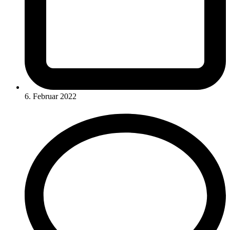
6. Februar 2022