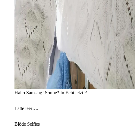
Hallo Samstag! Sonne? In Echt jetzt!?
Latte leer….
Blöde Selfies