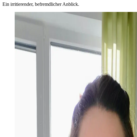
Ein irritierender, befremdlicher Anblick.