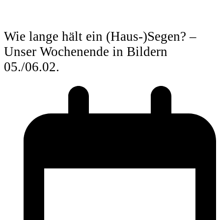
Wie lange hält ein (Haus-)Segen? –
Unser Wochenende in Bildern
05./06.02.