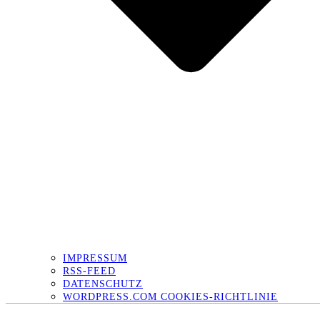
IMPRESSUM
RSS-FEED
DATENSCHUTZ
WORDPRESS.COM COOKIES-RICHTLINIE