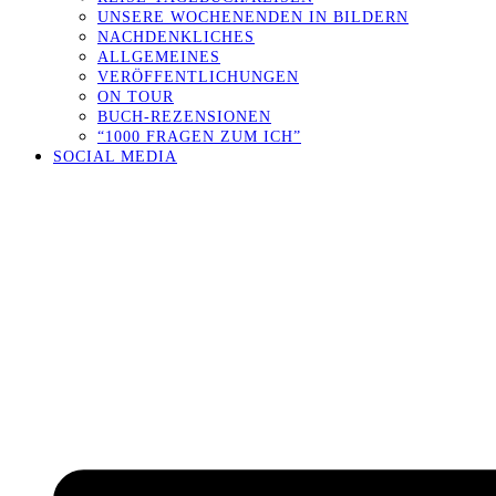
UNSERE WOCHENENDEN IN BILDERN
NACHDENKLICHES
ALLGEMEINES
VERÖFFENTLICHUNGEN
ON TOUR
BUCH-REZENSIONEN
“1000 FRAGEN ZUM ICH”
SOCIAL MEDIA