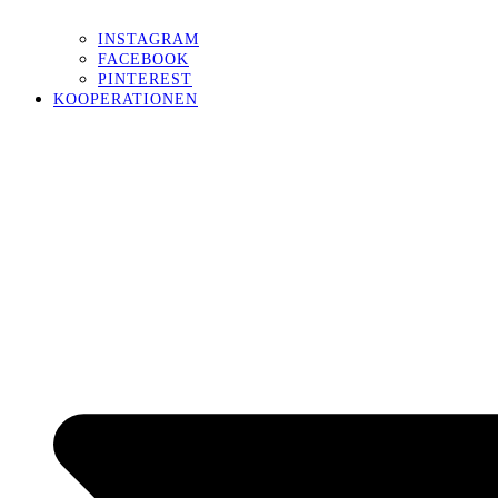
INSTAGRAM
FACEBOOK
PINTEREST
KOOPERATIONEN