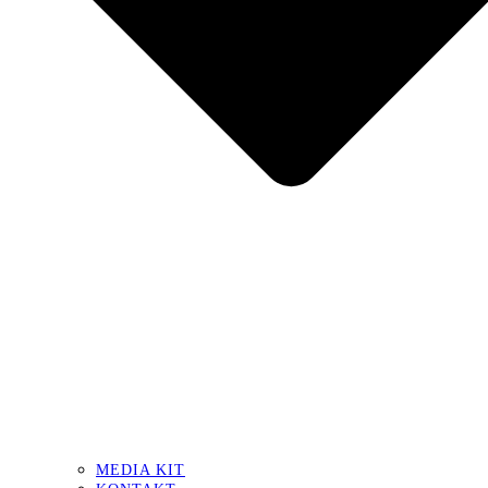
MEDIA KIT