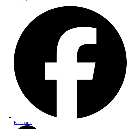
Facebook