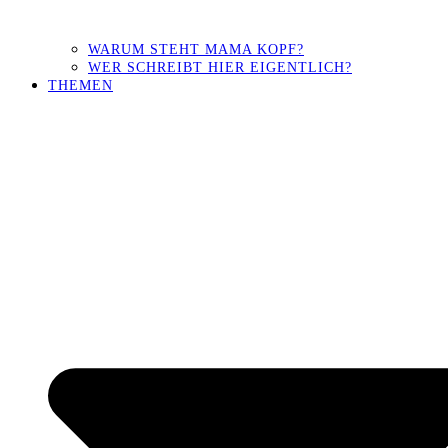
WARUM STEHT MAMA KOPF?
WER SCHREIBT HIER EIGENTLICH?
THEMEN