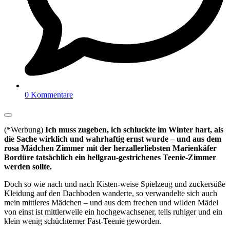
0 Kommentare
(*Werbung)
Ich muss zugeben, ich schluckte im Winter hart, als
die Sache wirklich und wahrhaftig ernst wurde – und aus dem
rosa Mädchen Zimmer mit der herzallerliebsten Marienkäfer
Bordüre tatsächlich ein hellgrau-gestrichenes Teenie-Zimmer
werden sollte.
Doch so wie nach und nach Kisten-weise Spielzeug und zuckersüße
Kleidung auf den Dachboden wanderte, so verwandelte sich auch
mein mittleres Mädchen – und aus dem frechen und wilden Mädel
von einst ist mittlerweile ein hochgewachsener, teils ruhiger und ein
klein wenig schüchterner Fast-Teenie geworden.