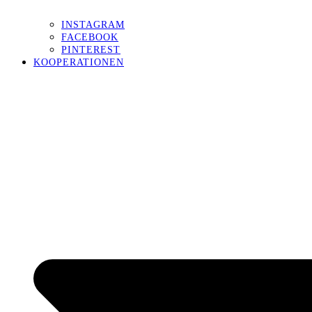
INSTAGRAM
FACEBOOK
PINTEREST
KOOPERATIONEN