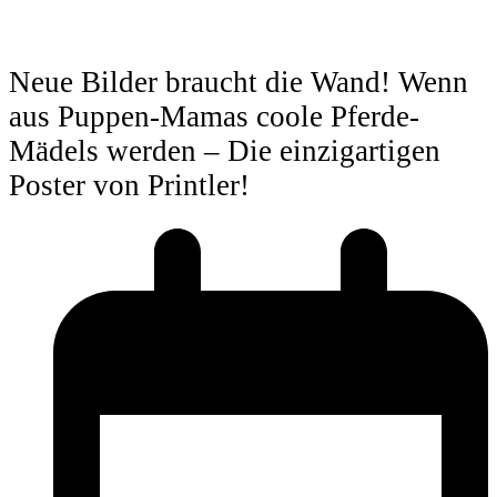
Neue Bilder braucht die Wand! Wenn
aus Puppen-Mamas coole Pferde-
Mädels werden – Die einzigartigen
Poster von Printler!