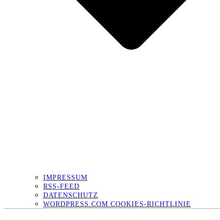
IMPRESSUM
RSS-FEED
DATENSCHUTZ
WORDPRESS.COM COOKIES-RICHTLINIE