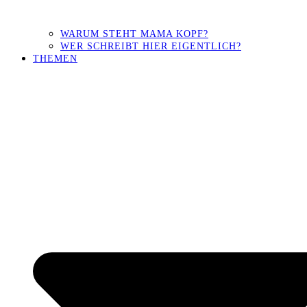
WARUM STEHT MAMA KOPF?
WER SCHREIBT HIER EIGENTLICH?
THEMEN