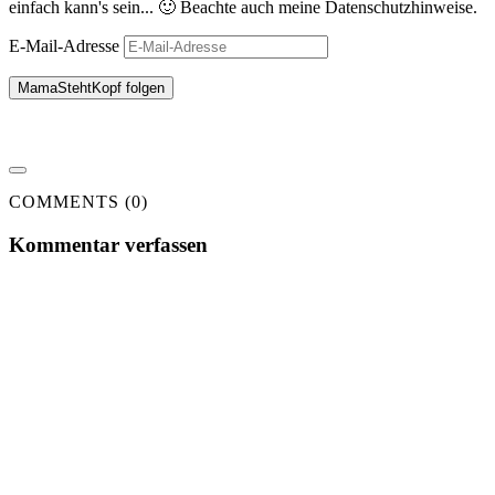
einfach kann's sein... 🙂 Beachte auch meine Datenschutzhinweise.
E-Mail-Adresse
MamaStehtKopf folgen
COMMENTS (0)
Kommentar verfassen