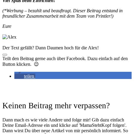
Viel Spaß beim Einrichten!
(*Werbung – bezahlt und beauftragt. Dieser Beitrag entstand in
freundlicher Zusammenarbeit mit dem Team von Printler!)
Eure
Der Text gefällt? Dann Daumen hoch für die Alex!
Teilt den Beitrag gerne auch über Facebook. Dazu einfach auf den
Button klicken. 😉
teilen
Keinen Beitrag mehr verpassen?
Dann mach es wie viele Andere und folge mir! Gib dazu einfach
Deine Email-Adresse ein und klicke auf 'MamaStehtKopf folgen'.
Dann wirst Du über neue Artikel von mir persönlich informiert. So