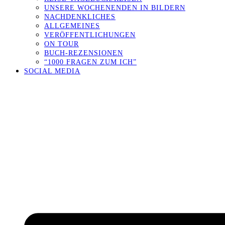
UNSERE WOCHENENDEN IN BILDERN
NACHDENKLICHES
ALLGEMEINES
VERÖFFENTLICHUNGEN
ON TOUR
BUCH-REZENSIONEN
“1000 FRAGEN ZUM ICH”
SOCIAL MEDIA