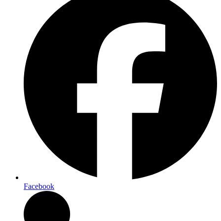
Facebook