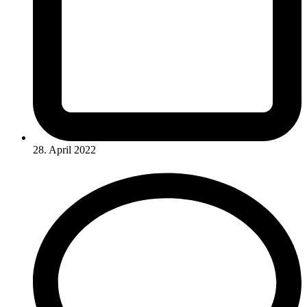
28. April 2022