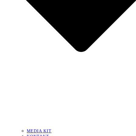
MEDIA KIT