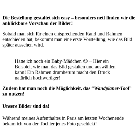
Die Bestellung gestaltet sich easy – besonders nett finden wir die
anklickbare Vorschau der Bilder!
Sobald man sich für einen entsprechenden Rand und Rahmen
entschieden hat, bekommt man eine erste Vorstellung, wie das Bild
später aussehen wird.
Hätte ich noch ein Baby-Mädchen 😉 – Hier ein
Beispiel, wie man das Bild gestalten und auswählen
kann! Ein Rahmen drumherum macht den Druck
natürlich hochwertiger!
Zudem hat man noch die Möglichkeit, das “
Wandplaner-Too
l”
zu nutzen!
Unsere Bilder sind da!
Während meines Aufenthaltes in Paris am letzten Wochenende
bekam ich von der Tochter jenes Foto geschickt!