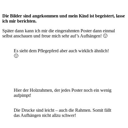
Die Bilder sind angekommen und mein Kind ist begeistert, lasse
ich mir berichten.
Später dann kann ich mir die eingerahmten Poster dann einmal
selbst anschauen und freue mich sehr auf’s Aufhängen! 🙂
Es sieht dem Pflegepferd aber auch wirklich ähnlich!
🙂
Hier der Holzrahmen, der jedes Poster noch ein wenig
aufpimpt!
Die Drucke sind leicht – auch die Rahmen. Somit fällt
das Aufhängen nicht allzu schwer!