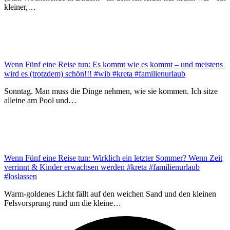
kleiner,…
Wenn Fünf eine Reise tun: Es kommt wie es kommt – und meistens
wird es (trotzdem) schön!!! #wib #kreta #familienurlaub
Sonntag. Man muss die Dinge nehmen, wie sie kommen. Ich sitze
alleine am Pool und…
Wenn Fünf eine Reise tun: Wirklich ein letzter Sommer? Wenn Zeit
verrinnt & Kinder erwachsen werden #kreta #familienurlaub
#loslassen
Warm-goldenes Licht fällt auf den weichen Sand und den kleinen
Felsvorsprung rund um die kleine…