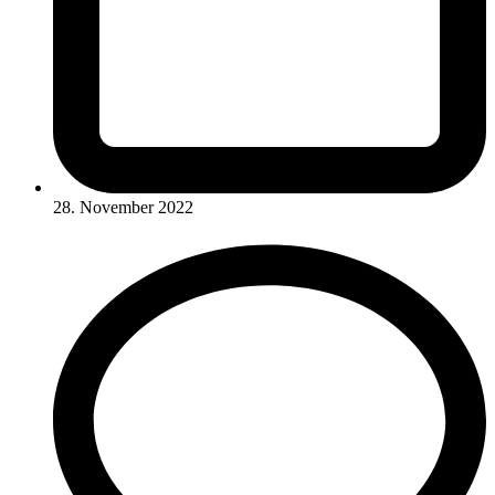
28. November 2022