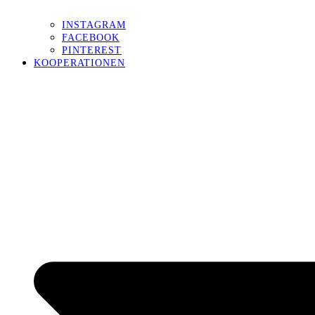
INSTAGRAM
FACEBOOK
PINTEREST
KOOPERATIONEN