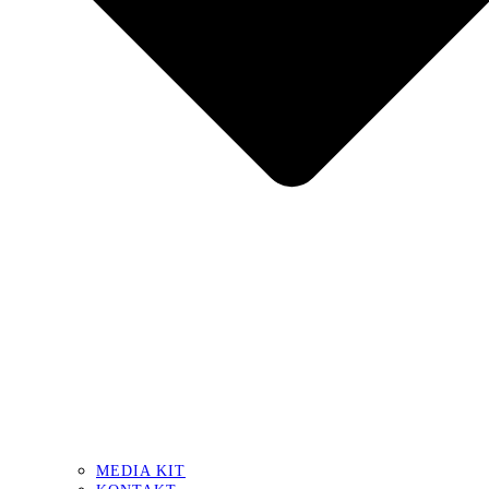
MEDIA KIT