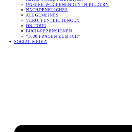
UNSERE WOCHENENDEN IN BILDERN
NACHDENKLICHES
ALLGEMEINES
VERÖFFENTLICHUNGEN
ON TOUR
BUCH-REZENSIONEN
“1000 FRAGEN ZUM ICH”
SOCIAL MEDIA