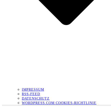
IMPRESSUM
RSS-FEED
DATENSCHUTZ
WORDPRESS.COM COOKIES-RICHTLINIE