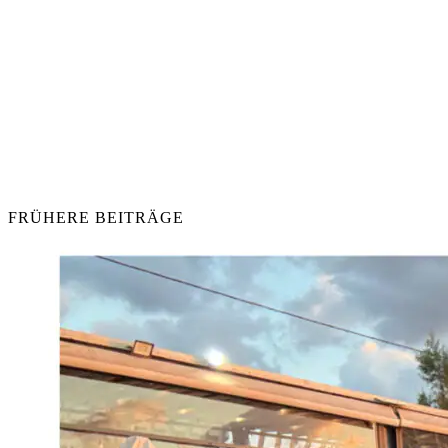
FRÜHERE BEITRÄGE