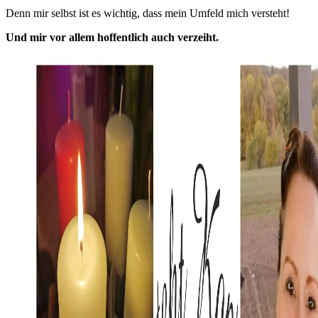
Denn mir selbst ist es wichtig, dass mein Umfeld mich versteht!
Und mir vor allem hoffentlich auch verzeiht.