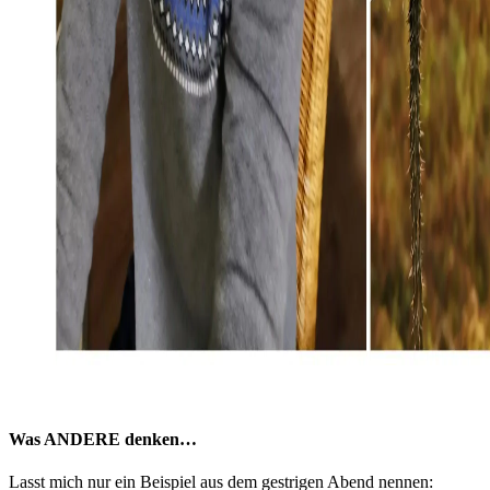
Was ANDERE denken…
Lasst mich nur ein Beispiel aus dem gestrigen Abend nennen: