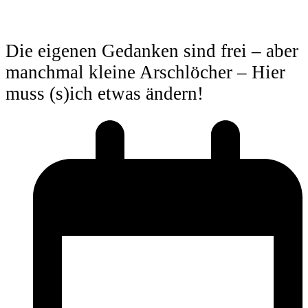
Die eigenen Gedanken sind frei – aber
manchmal kleine Arschlöcher – Hier
muss (s)ich etwas ändern!