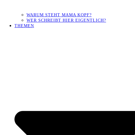
WARUM STEHT MAMA KOPF?
WER SCHREIBT HIER EIGENTLICH?
THEMEN