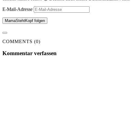
E-Mail-Adresse
MamaStehtKopf folgen
COMMENTS (0)
Kommentar verfassen