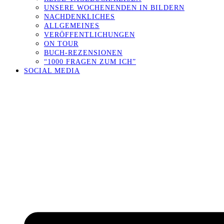
UNSERE WOCHENENDEN IN BILDERN
NACHDENKLICHES
ALLGEMEINES
VERÖFFENTLICHUNGEN
ON TOUR
BUCH-REZENSIONEN
“1000 FRAGEN ZUM ICH”
SOCIAL MEDIA