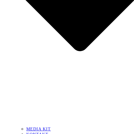
MEDIA KIT