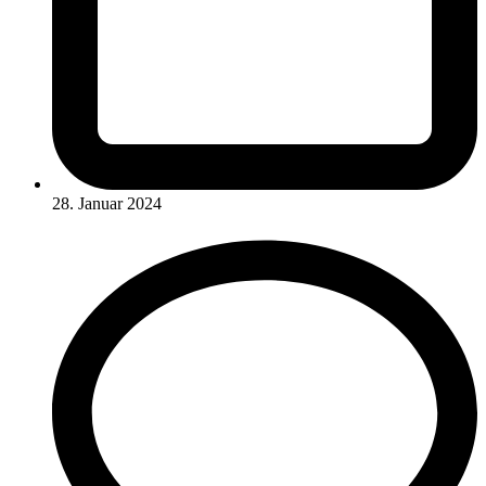
28. Januar 2024