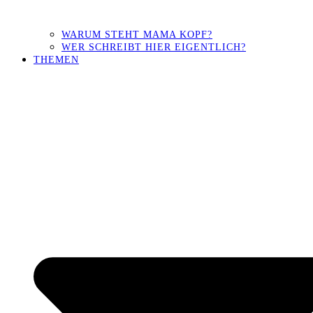
WARUM STEHT MAMA KOPF?
WER SCHREIBT HIER EIGENTLICH?
THEMEN