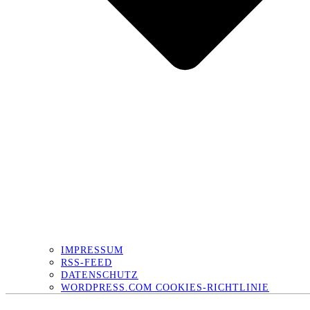
IMPRESSUM
RSS-FEED
DATENSCHUTZ
WORDPRESS.COM COOKIES-RICHTLINIE