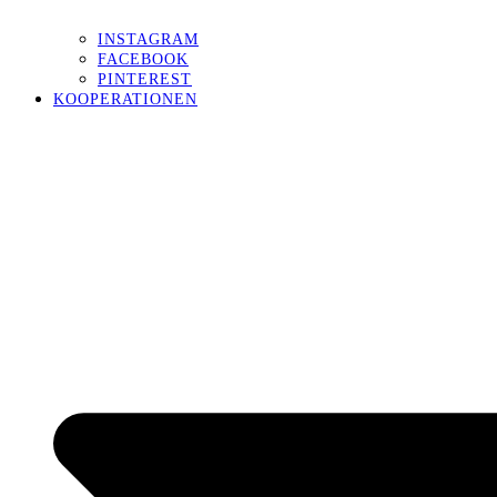
INSTAGRAM
FACEBOOK
PINTEREST
KOOPERATIONEN