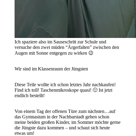
Ich spaziere also im Sauseschritt zur Schule und
versuche den zwei müden “Ärgerfalten” zwischen den
Augen mit Sonne entgegen zu wirken 😉
Wir sind im Klassenraum der Jüngsten
Diese Teile wollte ich schon letztes Jahr nachkaufen!
Find ich toll! Taschenmikroskope quasi! 🙂 Ist jetzt
endlich bestellt!
Von einem Tag der offenen Türe zum nächsten…auf
das Gymnasium in der Nachbarstadt gehen schon
meine beiden großen Kinder, im Sommer möchte gerne
die Jüngste dazu kommen – und schaut sich heute
etwas um!