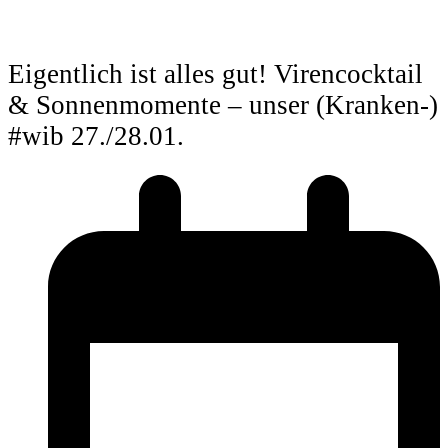
Eigentlich ist alles gut! Virencocktail
& Sonnenmomente – unser (Kranken-)
#wib 27./28.01.