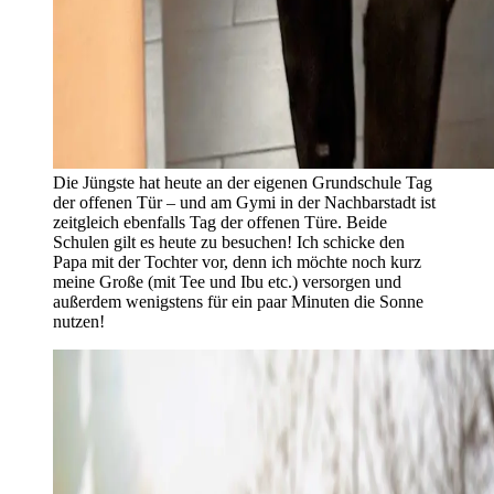
Die Jüngste hat heute an der eigenen Grundschule Tag
der offenen Tür – und am Gymi in der Nachbarstadt ist
zeitgleich ebenfalls Tag der offenen Türe. Beide
Schulen gilt es heute zu besuchen! Ich schicke den
Papa mit der Tochter vor, denn ich möchte noch kurz
meine Große (mit Tee und Ibu etc.) versorgen und
außerdem wenigstens für ein paar Minuten die Sonne
nutzen!