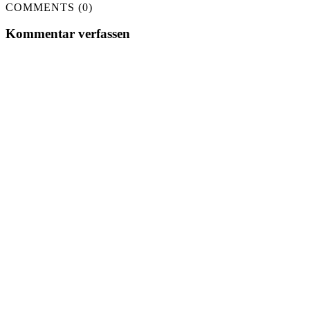
COMMENTS (0)
Kommentar verfassen