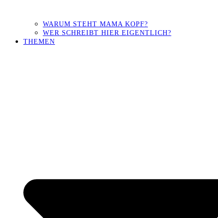
WARUM STEHT MAMA KOPF?
WER SCHREIBT HIER EIGENTLICH?
THEMEN