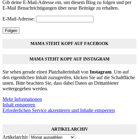
Gib deine E-Mail-Adresse ein, um diesem Blog zu folgen und per
E-Mail Benachrichtigungen über neue Beiträge zu erhalten.
E-Mail-Adresse:
Folgen
MAMA STEHT KOPF AUF FACEBOOK
MAMA STEHT KOPF AUF INSTAGRAM
Sie sehen gerade einen Platzhalterinhalt von
Instagram
. Um auf
den eigentlichen Inhalt zuzugreifen, klicken Sie auf die Schaltfläche
unten. Bitte beachten Sie, dass dabei Daten an Drittanbieter
weitergegeben werden.
Mehr Informationen
Inhalt entsperren
Erforderlichen Service akzeptieren und Inhalte entsperren
ARTIKELARCHIV
Artikelarchiv