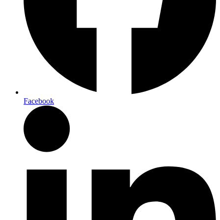
Facebook