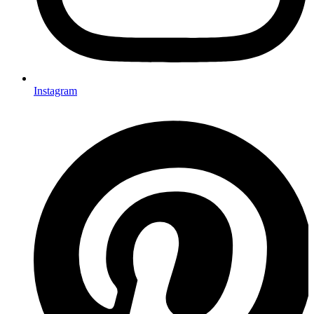
Instagram