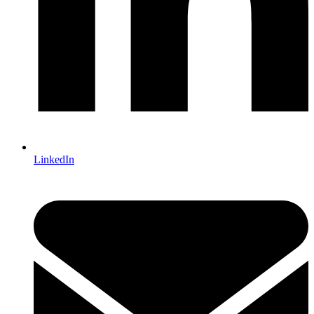
LinkedIn