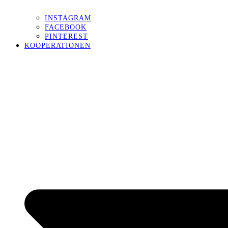
INSTAGRAM
FACEBOOK
PINTEREST
KOOPERATIONEN