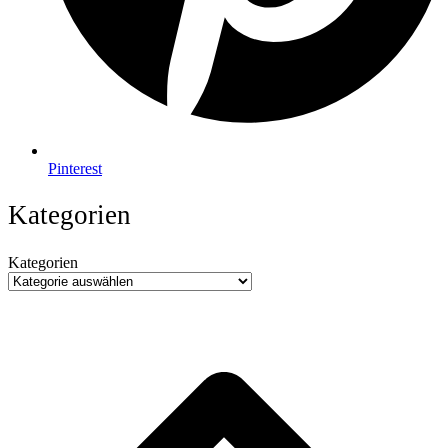
Pinterest
Kategorien
Kategorien