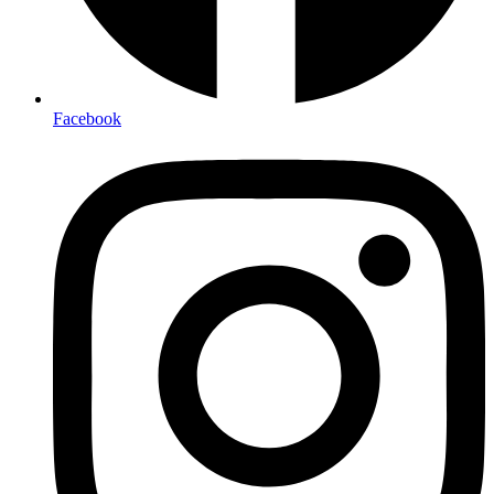
Facebook