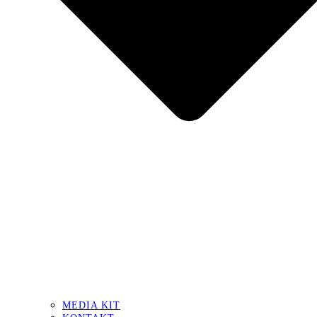
MEDIA KIT