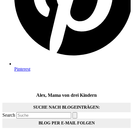
Pinterest
Alex, Mama von drei Kindern
SUCHE NACH BLOGEINTRÄGEN:
Search
BLOG PER E-MAIL FOLGEN