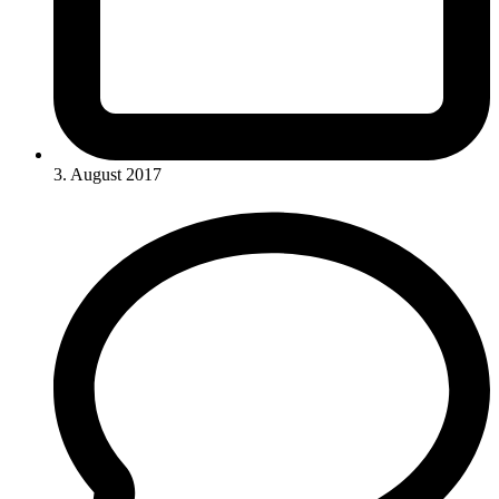
3. August 2017