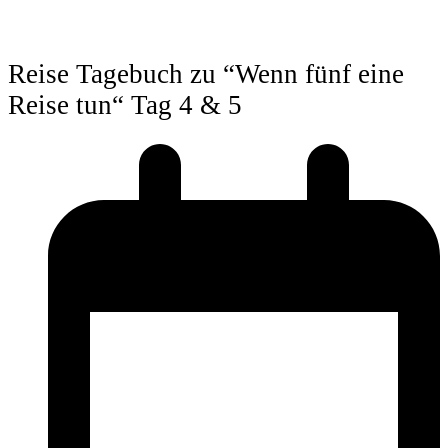
Reise Tagebuch zu “Wenn fünf eine
Reise tun“ Tag 4 & 5