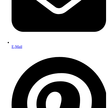
E-Mail