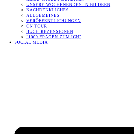
UNSERE WOCHENENDEN IN BILDERN
NACHDENKLICHES
ALLGEMEINES
VERÖFFENTLICHUNGEN
ON TOUR
BUCH-REZENSIONEN
“1000 FRAGEN ZUM ICH”
SOCIAL MEDIA