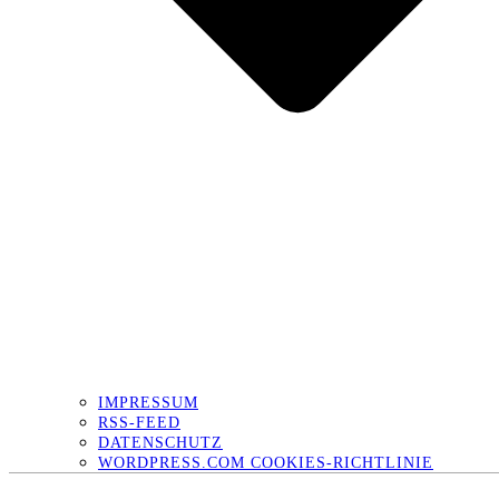
IMPRESSUM
RSS-FEED
DATENSCHUTZ
WORDPRESS.COM COOKIES-RICHTLINIE