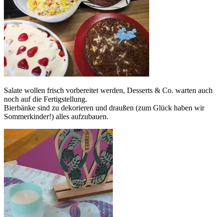
Salate wollen frisch vorbereitet werden, Desserts & Co. warten auch
noch auf die Fertigstellung.
Bierbänke sind zu dekorieren und draußen (zum Glück haben wir
Sommerkinder!) alles aufzubauen.