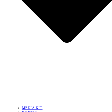
MEDIA KIT