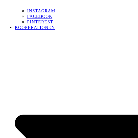
INSTAGRAM
FACEBOOK
PINTEREST
KOOPERATIONEN