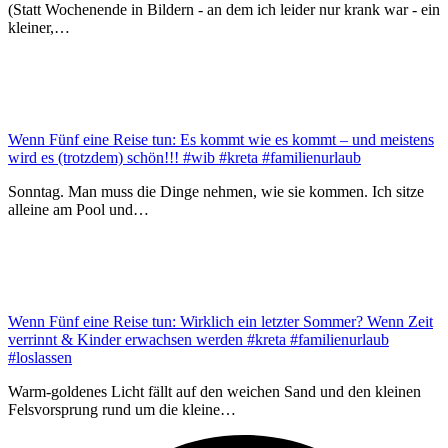
(Statt Wochenende in Bildern - an dem ich leider nur krank war - ein
kleiner,…
Wenn Fünf eine Reise tun: Es kommt wie es kommt – und meistens
wird es (trotzdem) schön!!! #wib #kreta #familienurlaub
Sonntag. Man muss die Dinge nehmen, wie sie kommen. Ich sitze
alleine am Pool und…
Wenn Fünf eine Reise tun: Wirklich ein letzter Sommer? Wenn Zeit
verrinnt & Kinder erwachsen werden #kreta #familienurlaub
#loslassen
Warm-goldenes Licht fällt auf den weichen Sand und den kleinen
Felsvorsprung rund um die kleine…