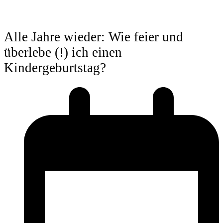
Alle Jahre wieder: Wie feier und
überlebe (!) ich einen
Kindergeburtstag?