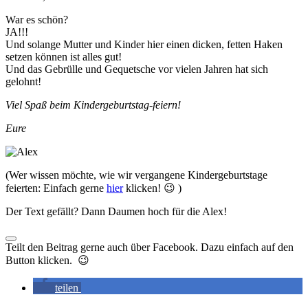
War es schön?
JA!!!
Und solange Mutter und Kinder hier einen dicken, fetten Haken
setzen können ist alles gut!
Und das Gebrülle und Gequetsche vor vielen Jahren hat sich
gelohnt!
Viel Spaß beim Kindergeburtstag-feiern!
Eure
(Wer wissen möchte, wie wir vergangene Kindergeburtstage
feierten: Einfach gerne
hier
klicken! 😉 )
Der Text gefällt? Dann Daumen hoch für die Alex!
Teilt den Beitrag gerne auch über Facebook. Dazu einfach auf den
Button klicken. 😉
teilen