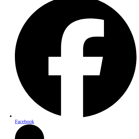
Facebook