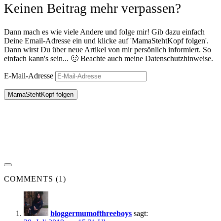
Keinen Beitrag mehr verpassen?
Dann mach es wie viele Andere und folge mir! Gib dazu einfach
Deine Email-Adresse ein und klicke auf 'MamaStehtKopf folgen'.
Dann wirst Du über neue Artikel von mir persönlich informiert. So
einfach kann's sein... 🙂 Beachte auch meine Datenschutzhinweise.
E-Mail-Adresse
MamaStehtKopf folgen
COMMENTS (1)
bloggermumofthreeboys
sagt: