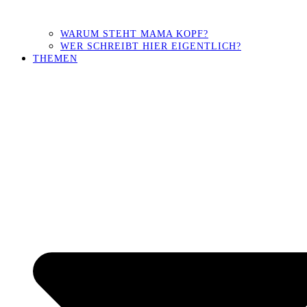
WARUM STEHT MAMA KOPF?
WER SCHREIBT HIER EIGENTLICH?
THEMEN