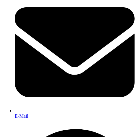
E-Mail