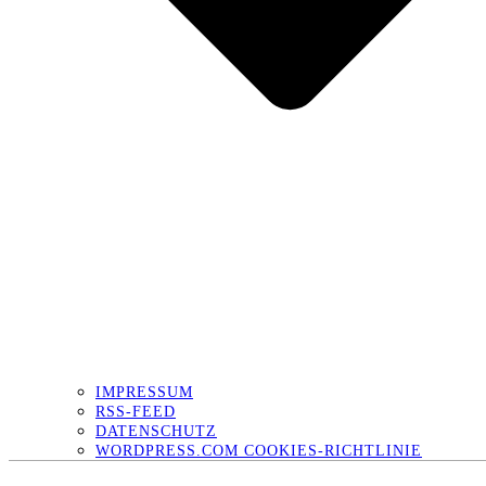
IMPRESSUM
RSS-FEED
DATENSCHUTZ
WORDPRESS.COM COOKIES-RICHTLINIE