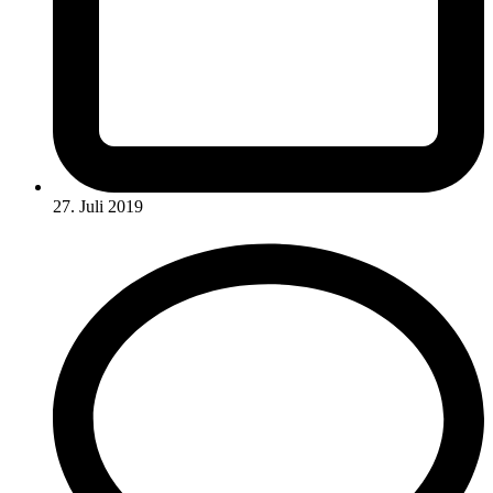
27. Juli 2019