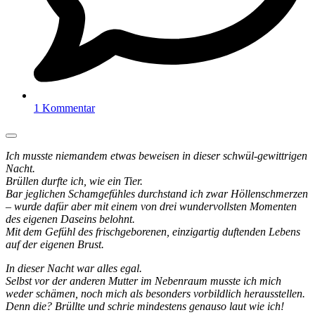
1 Kommentar
Ich musste niemandem etwas beweisen in dieser schwül-gewittrigen
Nacht.
Brüllen durfte ich, wie ein Tier.
Bar jeglichen Schamgefühles durchstand ich zwar Höllenschmerzen
– wurde dafür aber mit einem von drei wundervollsten Momenten
des eigenen Daseins belohnt.
Mit dem Gefühl des frischgeborenen, einzigartig duftenden Lebens
auf der eigenen Brust.
In dieser Nacht war alles egal.
Selbst vor der anderen Mutter im Nebenraum musste ich mich
weder schämen, noch mich als besonders vorbildlich herausstellen.
Denn die? Brüllte und schrie mindestens genauso laut wie ich!