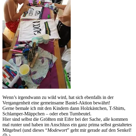
Wenn’s irgendwann zu wild wird, hat sich ebenfalls in der
Vergangenheit eine gemeinsame Bastel-Aktion bewährt!
Gerne bemale ich mit den Kindern dann Holzkästchen, T-Shirts,
Schlamper-Mäppchen – oder eben Turnbeutel.
Hier sind selbst die Größten mit Eifer bei der Sache, alle kommen
mal runter und haben im Anschluss ein ganz prima selbst gestaltetes
Mitgebsel (und dieses “
Modewort
” geht mir gerade auf den Senkel!
😉 ).