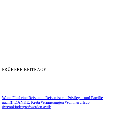
FRÜHERE BEITRÄGE
Wenn Fünf eine Reise tun: Reisen ist ein Privileg – und Familie
auch!!! DANKE, Kreta #erinnerungen #sommerurlaub
#wennkindergroßwerden #wib