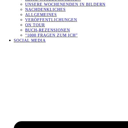
UNSERE WOCHENENDEN IN BILDERN
NACHDENKLICHES
ALLGEMEINES
VERÖFFENTLICHUNGEN
ON TOUR
BUCH-REZENSIONEN
“1000 FRAGEN ZUM ICH”
SOCIAL MEDIA