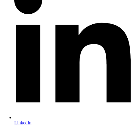
LinkedIn