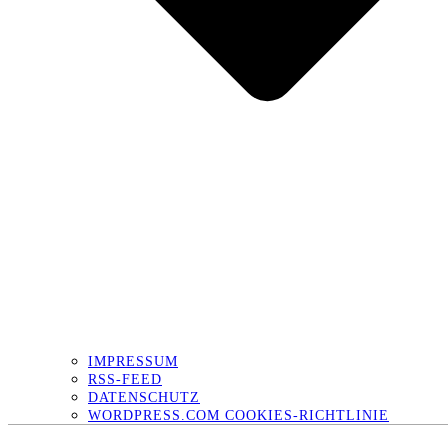
IMPRESSUM
RSS-FEED
DATENSCHUTZ
WORDPRESS.COM COOKIES-RICHTLINIE