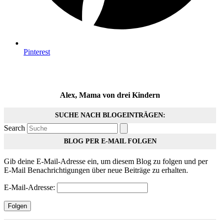
Pinterest
Alex, Mama von drei Kindern
SUCHE NACH BLOGEINTRÄGEN:
Search
BLOG PER E-MAIL FOLGEN
Gib deine E-Mail-Adresse ein, um diesem Blog zu folgen und per
E-Mail Benachrichtigungen über neue Beiträge zu erhalten.
E-Mail-Adresse:
Folgen