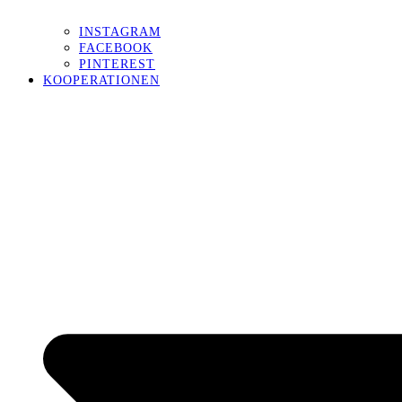
INSTAGRAM
FACEBOOK
PINTEREST
KOOPERATIONEN