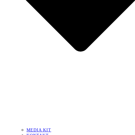
MEDIA KIT