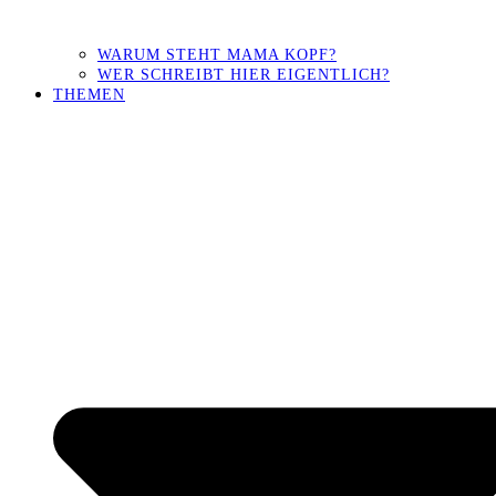
WARUM STEHT MAMA KOPF?
WER SCHREIBT HIER EIGENTLICH?
THEMEN