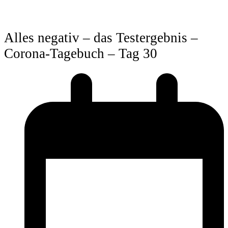
Alles negativ – das Testergebnis –
Corona-Tagebuch – Tag 30