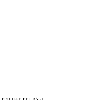
FRÜHERE BEITRÄGE