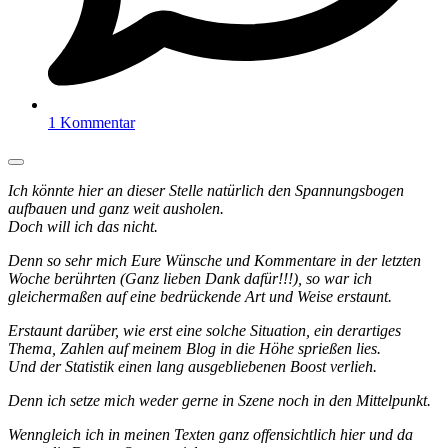
1 Kommentar
Ich könnte hier an dieser Stelle natürlich den Spannungsbogen
aufbauen und ganz weit ausholen.
Doch will ich das nicht.
Denn so sehr mich Eure Wünsche und Kommentare in der letzten
Woche berührten (Ganz lieben Dank dafür!!!), so war ich
gleichermaßen auf eine bedrückende Art und Weise erstaunt.
Erstaunt darüber, wie erst eine solche Situation, ein derartiges
Thema, Zahlen auf meinem Blog in die Höhe sprießen lies.
Und der Statistik einen lang ausgebliebenen Boost verlieh.
Denn ich setze mich weder gerne in Szene noch in den Mittelpunkt.
Wenngleich ich in meinen Texten ganz offensichtlich hier und da