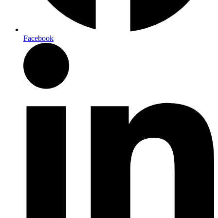
Facebook