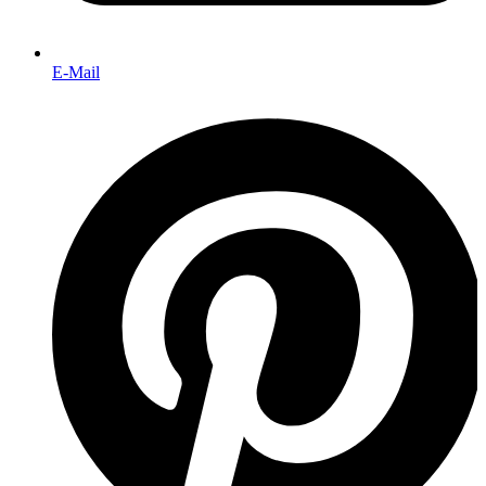
E-Mail