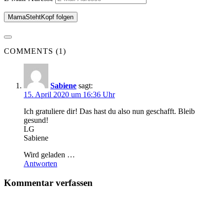
MamaStehtKopf folgen
COMMENTS (1)
Sabiene
sagt:
15. April 2020 um 16:36 Uhr
Ich gratuliere dir! Das hast du also nun geschafft. Bleib
gesund!
LG
Sabiene
Wird geladen …
Antworten
Kommentar verfassen