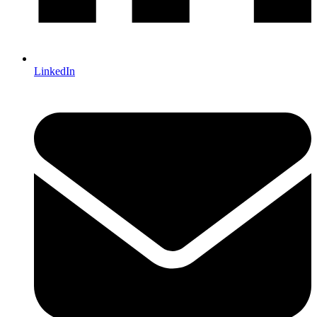
LinkedIn