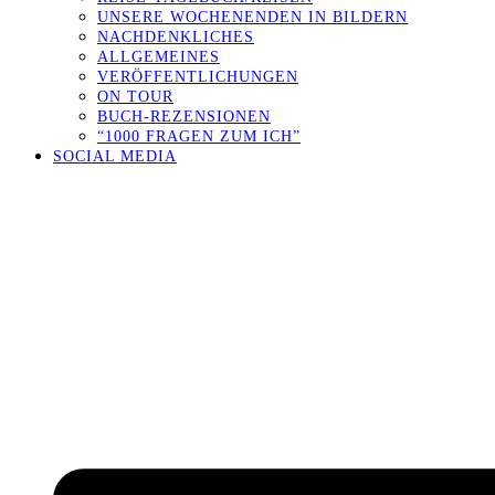
UNSERE WOCHENENDEN IN BILDERN
NACHDENKLICHES
ALLGEMEINES
VERÖFFENTLICHUNGEN
ON TOUR
BUCH-REZENSIONEN
“1000 FRAGEN ZUM ICH”
SOCIAL MEDIA