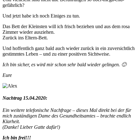
gefährlich?
Und jetzt habe ich noch Einiges zu tun.
Das Bett der Kleinsten will ich frisch beziehen und aus dem rosa
Zimmer wieder ausziehen.
Zurück ins Eltern-Bett.
Und hoffentlich ganz bald auch wieder zurück in ein zuversichtlich
gestimmtes Leben – und zu einer positiven Sichtweise.
Ich bin sicher, es wird mir schon sehr bald wieder gelingen. 🙂
Eure
Nachtrag 15.04.2020:
Ein weitere telefonische Nachfrage – dieses Mal direkt bei der für
mich zuständigen Dame des Gesundheitsamtes – brachte endlich
Klarheit.
(Danke! Lieber Gatte dafür!)
Ich bin frei!!!