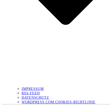
IMPRESSUM
RSS-FEED
DATENSCHUTZ
WORDPRESS.COM COOKIES-RICHTLINIE