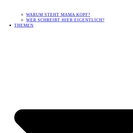
WARUM STEHT MAMA KOPF?
WER SCHREIBT HIER EIGENTLICH?
THEMEN