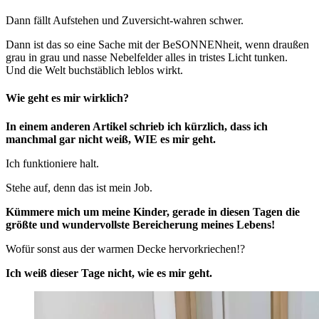
Dann fällt Aufstehen und Zuversicht-wahren schwer.
Dann ist das so eine Sache mit der BeSONNENheit, wenn draußen
grau in grau und nasse Nebelfelder alles in tristes Licht tunken.
Und die Welt buchstäblich leblos wirkt.
Wie geht es mir wirklich?
In einem anderen Artikel schrieb ich kürzlich, dass ich
manchmal gar nicht weiß, WIE es mir geht.
Ich funktioniere halt.
Stehe auf, denn das ist mein Job.
Kümmere mich um meine Kinder, gerade in diesen Tagen die
größte und wundervollste Bereicherung meines Lebens!
Wofür sonst aus der warmen Decke hervorkriechen!?
Ich weiß dieser Tage nicht, wie es mir geht.