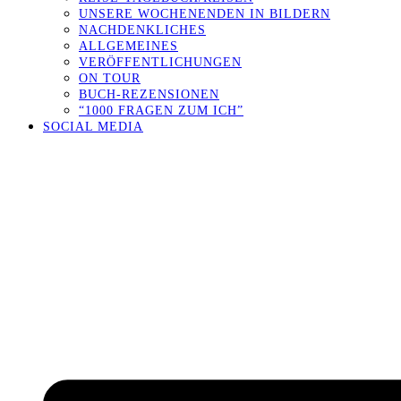
UNSERE WOCHENENDEN IN BILDERN
NACHDENKLICHES
ALLGEMEINES
VERÖFFENTLICHUNGEN
ON TOUR
BUCH-REZENSIONEN
“1000 FRAGEN ZUM ICH”
SOCIAL MEDIA