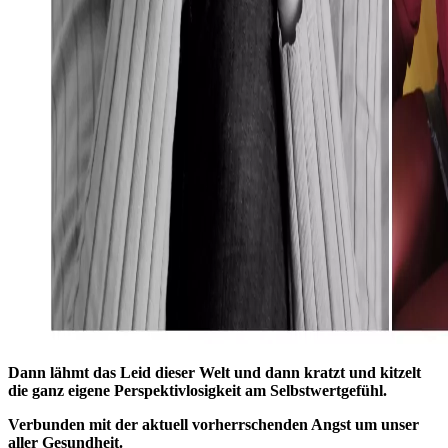
Dann lähmt das Leid dieser Welt und dann kratzt und kitzelt
die ganz eigene Perspektivlosigkeit am Selbstwertgefühl.
Verbunden mit der aktuell vorherrschenden Angst um unser
aller Gesundheit.