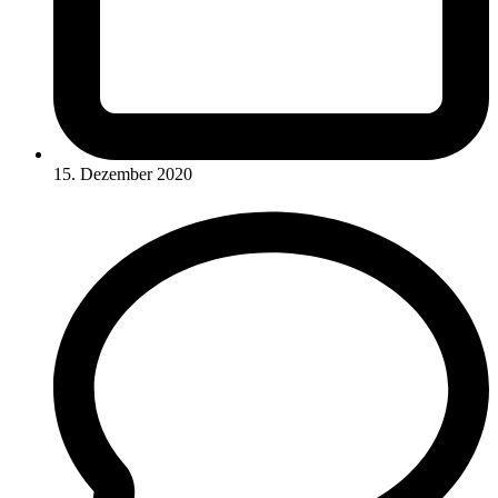
15. Dezember 2020