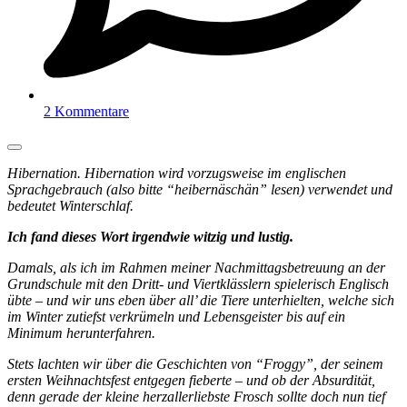
2 Kommentare
Hibernation. Hibernation wird vorzugsweise im englischen
Sprachgebrauch (also bitte “heibernäschän” lesen) verwendet und
bedeutet Winterschlaf.
Ich fand dieses Wort irgendwie witzig und lustig.
Damals, als ich im Rahmen meiner Nachmittagsbetreuung an der
Grundschule mit den Dritt- und Viertklässlern spielerisch Englisch
übte – und wir uns eben über all’ die Tiere unterhielten, welche sich
im Winter zutiefst verkrümeln und Lebensgeister bis auf ein
Minimum herunterfahren.
Stets lachten wir über die Geschichten von “Froggy”, der seinem
ersten Weihnachtsfest entgegen fieberte – und ob der Absurdität,
denn gerade der kleine herzallerliebste Frosch sollte doch nun tief