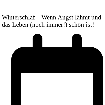
Winterschlaf – Wenn Angst lähmt und
das Leben (noch immer!) schön ist!