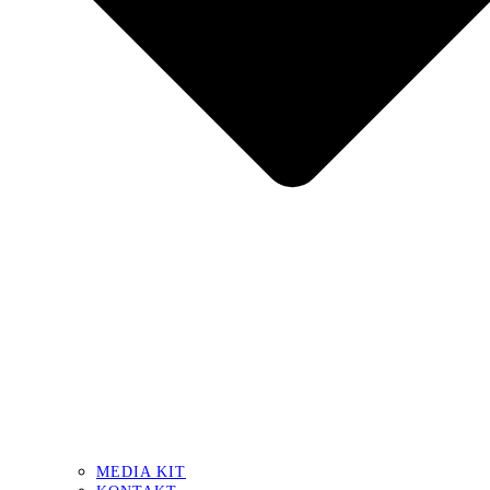
MEDIA KIT