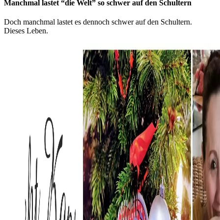
Manchmal lastet “die Welt” so schwer auf den Schultern
Doch manchmal lastet es dennoch schwer auf den Schultern.
Dieses Leben.