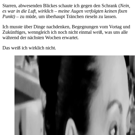
Starren, abwesenden Blickes schaute ich gegen den Schrank (
Nein,
es war in die Luft, wirklich – meine Augen verfolgten keinen fixen
Punkt)
– zu müde, um überhaupt Tränchen rieseln zu lassen.
Ich musste über Dinge nachdenken, Begegnungen vom Vortag und
Zukünftiges, wenngleich ich noch nicht einmal weiß, was uns alle
während der nächsten Wochen erwartet.
Das weiß ich wirklich nicht.