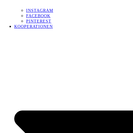
INSTAGRAM
FACEBOOK
PINTEREST
KOOPERATIONEN