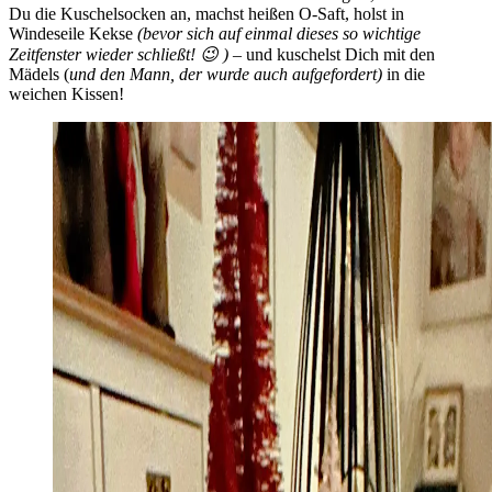
Du die Kuschelsocken an, machst heißen O-Saft, holst in
Windeseile Kekse
(bevor sich auf einmal dieses so wichtige
Zeitfenster wieder schließt! 😉 )
– und kuschelst Dich mit den
Mädels (
und den Mann, der wurde auch aufgefordert)
in die
weichen Kissen!