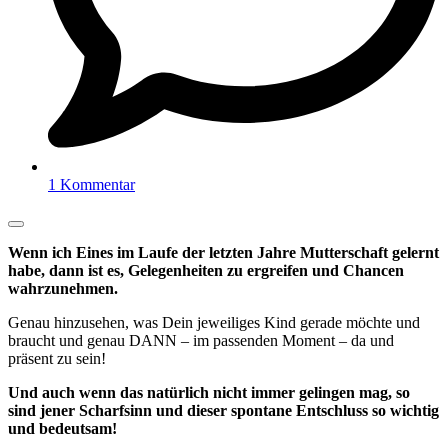
1 Kommentar
Wenn ich Eines im Laufe der letzten Jahre Mutterschaft gelernt
habe, dann ist es, Gelegenheiten zu ergreifen und Chancen
wahrzunehmen.
Genau hinzusehen, was Dein jeweiliges Kind gerade möchte und
braucht und genau DANN – im passenden Moment – da und
präsent zu sein!
Und auch wenn das natürlich nicht immer gelingen mag, so
sind jener Scharfsinn und dieser spontane Entschluss so wichtig
und bedeutsam!