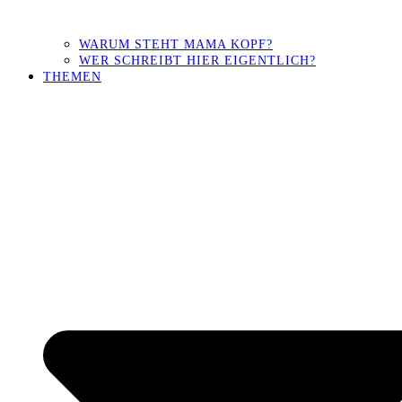
WARUM STEHT MAMA KOPF?
WER SCHREIBT HIER EIGENTLICH?
THEMEN