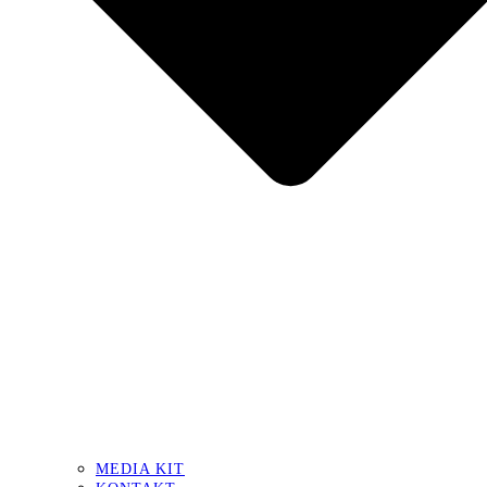
MEDIA KIT