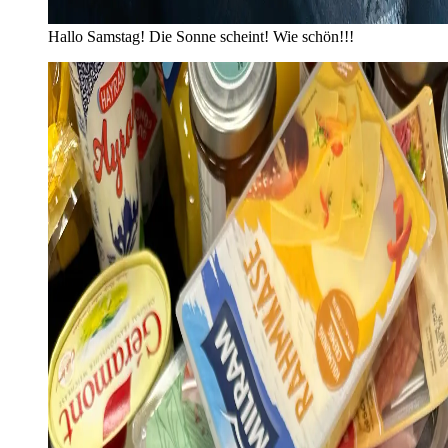
Hallo Samstag! Die Sonne scheint! Wie schön!!!