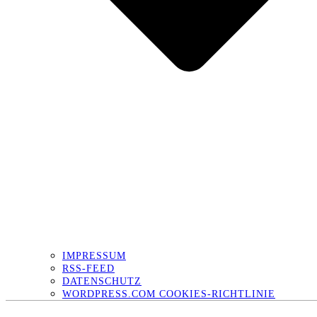
IMPRESSUM
RSS-FEED
DATENSCHUTZ
WORDPRESS.COM COOKIES-RICHTLINIE