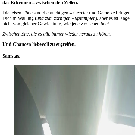
das Erkennen – zwischen den Zeilen.
Die leisen Töne sind die wichtigen – Gezeter und Gemotze bringen
Dich in Wallung (
und zum zornigen Aufstampfen)
, aber es ist lange
nicht von gleicher Gewichtung, wie jene Zwischentöne!
Zwischentöne, die es gilt, immer wieder heraus zu hören.
Und Chancen liebevoll zu ergreifen.
Samstag