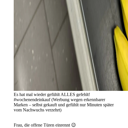
Es hat mal wieder gefühlt ALLES gefehlt!
#wochenendeinkauf (Werbung wegen erkennbarer
Marken – selbst gekauft und gefühlt nur Minuten später
vom Nachwuchs verzehrt)
Frau, die offene Türen einrennt 😉