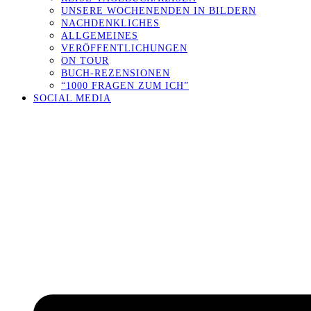
UNSERE WOCHENENDEN IN BILDERN
NACHDENKLICHES
ALLGEMEINES
VERÖFFENTLICHUNGEN
ON TOUR
BUCH-REZENSIONEN
“1000 FRAGEN ZUM ICH”
SOCIAL MEDIA