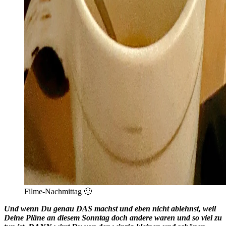
Filme-Nachmittag 🙂
Und wenn Du genau DAS machst und eben nicht ablehnst, weil
Deine Pläne an diesem Sonntag doch andere waren und so viel zu