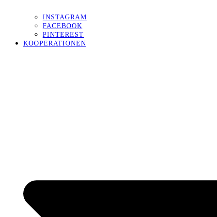
INSTAGRAM
FACEBOOK
PINTEREST
KOOPERATIONEN