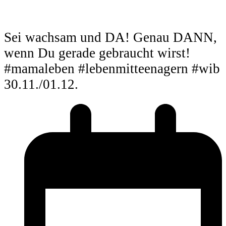
Sei wachsam und DA! Genau DANN,
wenn Du gerade gebraucht wirst!
#mamaleben #lebenmitteenagern #wib
30.11./01.12.