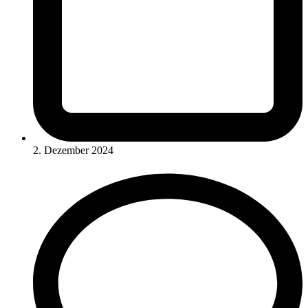
2. Dezember 2024