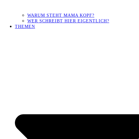
WARUM STEHT MAMA KOPF?
WER SCHREIBT HIER EIGENTLICH?
THEMEN