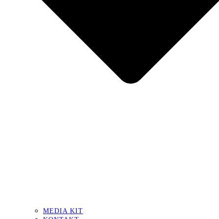
MEDIA KIT