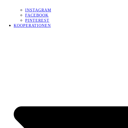
INSTAGRAM
FACEBOOK
PINTEREST
KOOPERATIONEN