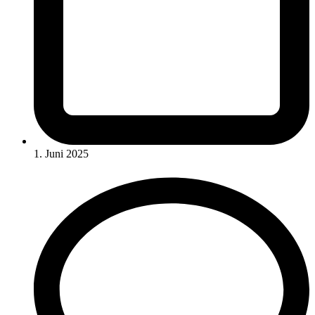
1. Juni 2025