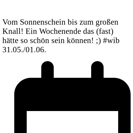
Vom Sonnenschein bis zum großen
Knall! Ein Wochenende das (fast)
hätte so schön sein können! ;) #wib
31.05./01.06.