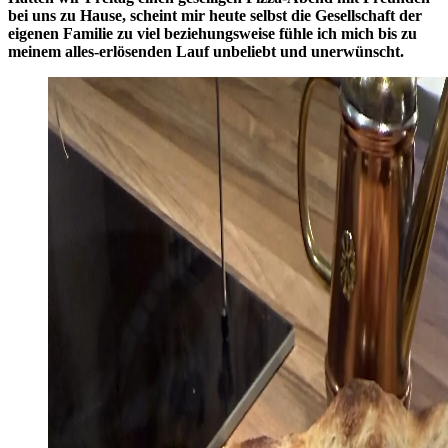
bei uns zu Hause, scheint mir heute selbst die Gesellschaft der
eigenen Familie zu viel beziehungsweise fühle ich mich bis zu
meinem alles-erlösenden Lauf unbeliebt und unerwünscht.