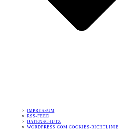
IMPRESSUM
RSS-FEED
DATENSCHUTZ
WORDPRESS.COM COOKIES-RICHTLINIE