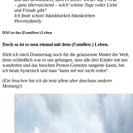
– ganz überraschend – solch’ schöne Tage voller Liebe
und Freude gibt?
Ich finde schon! #dankbarkeit #dankeleben
#lovemyfamily
DAS ist das (Familien-) Leben
Doch so ist es nun einmal mit dem (
Familien
-) Leben.
Hielt ich mich Donnerstag noch für die gelassenste Mutter der Welt,
denn schließlich war es uns gelungen, dass alle drei Kinder mit uns
wanderten und das bisschen Protest-Gemotze tangierte kaum, bin
ich heute hysterisch und man “
kann mit mir nicht reden
“.
(Ein bisschen bin ich da trotz allem aber durchaus anderer
Meinung!)