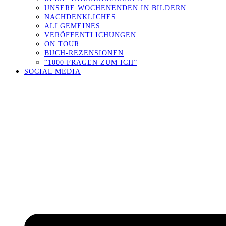
UNSERE WOCHENENDEN IN BILDERN
NACHDENKLICHES
ALLGEMEINES
VERÖFFENTLICHUNGEN
ON TOUR
BUCH-REZENSIONEN
“1000 FRAGEN ZUM ICH”
SOCIAL MEDIA