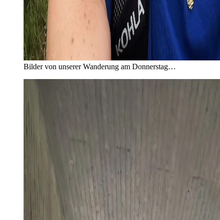
Bilder von unserer Wanderung am Donnerstag…