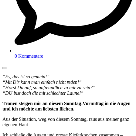
0 Kommentare
“Ey, das ist so gemein!”
“Mit Dir kann man einfach nicht reden!”
“Hörst Du auf, so unfreundlich zu mir zu sein?”
“DU bist doch die mit schlechter Laune!”
Tränen steigen mir an diesem Sonntag-Vormittag in die Augen
und ich möchte am liebsten fliehen.
Aus der Situation, weg von diesem Sonntag, raus aus meiner ganz
eigenen Haut.
Ich schließe die Augen und presse Kieferknochen zusammen –