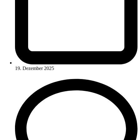
19. Dezember 2025