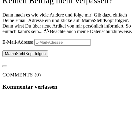
Keinen Beitrag mehr verpassen?
Dann mach es wie viele Andere und folge mir! Gib dazu einfach
Deine Email-Adresse ein und klicke auf 'MamaStehtKopf folgen'.
Dann wirst Du über neue Artikel von mir persönlich informiert. So
einfach kann's sein... 🙂 Beachte auch meine Datenschutzhinweise.
E-Mail-Adresse
MamaStehtKopf folgen
COMMENTS (0)
Kommentar verfassen