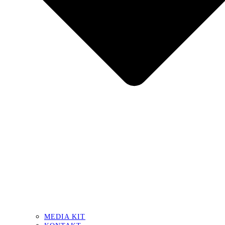
MEDIA KIT