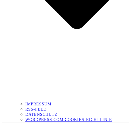
IMPRESSUM
RSS-FEED
DATENSCHUTZ
WORDPRESS.COM COOKIES-RICHTLINIE