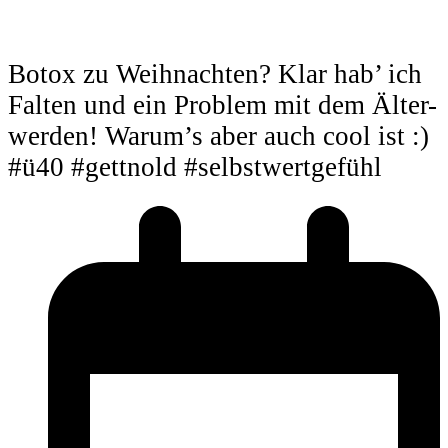
Botox zu Weihnachten? Klar hab’ ich
Falten und ein Problem mit dem Älter-
werden! Warum’s aber auch cool ist :)
#ü40 #gettnold #selbstwertgefühl