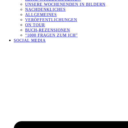
UNSERE WOCHENENDEN IN BILDERN
NACHDENKLICHES
ALLGEMEINES
VERÖFFENTLICHUNGEN
ON TOUR
BUCH-REZENSIONEN
“1000 FRAGEN ZUM ICH”
SOCIAL MEDIA