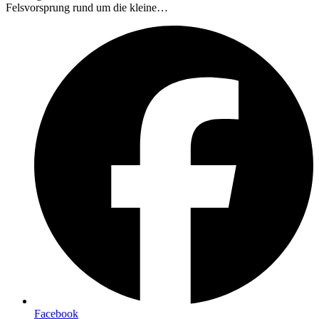
Felsvorsprung rund um die kleine…
Facebook