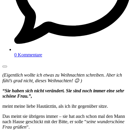
0 Kommentare
(Eigentlich wollte ich etwas zu Weihnachten schreiben. Aber ich
fühl’s grad nicht, dieses Weihnachten! 😉 )
“Sie haben sich nicht verändert. Sie sind noch immer eine sehr
schöne Frau.”,
meint meine liebe Hautärztin, als ich ihr gegenüber sitze.
Das meint sie übrigens immer – sie hat auch schon mal den Mann
nach Hause geschickt mit der Bitte, er solle “
seine wunderschöne
Frau grüßen
“.