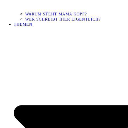
WARUM STEHT MAMA KOPF?
WER SCHREIBT HIER EIGENTLICH?
THEMEN