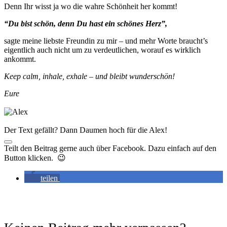
Denn Ihr wisst ja wo die wahre Schönheit her kommt!
“Du bist schön, denn Du hast ein schönes Herz”,
sagte meine liebste Freundin zu mir – und mehr Worte braucht’s
eigentlich auch nicht um zu verdeutlichen, worauf es wirklich
ankommt.
Keep calm, inhale, exhale – und bleibt wunderschön!
Eure
Der Text gefällt? Dann Daumen hoch für die Alex!
Teilt den Beitrag gerne auch über Facebook. Dazu einfach auf den
Button klicken. 😉
teilen