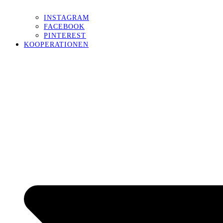
INSTAGRAM
FACEBOOK
PINTEREST
KOOPERATIONEN