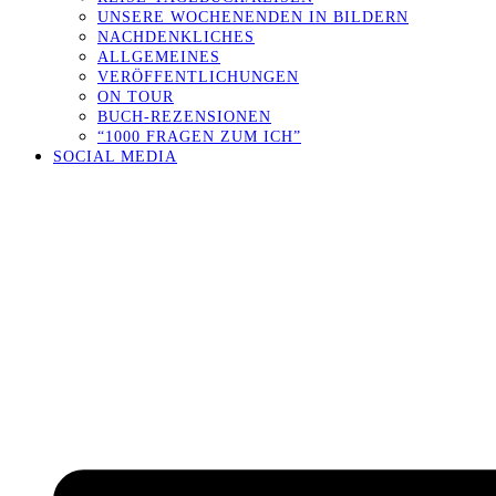
UNSERE WOCHENENDEN IN BILDERN
NACHDENKLICHES
ALLGEMEINES
VERÖFFENTLICHUNGEN
ON TOUR
BUCH-REZENSIONEN
“1000 FRAGEN ZUM ICH”
SOCIAL MEDIA