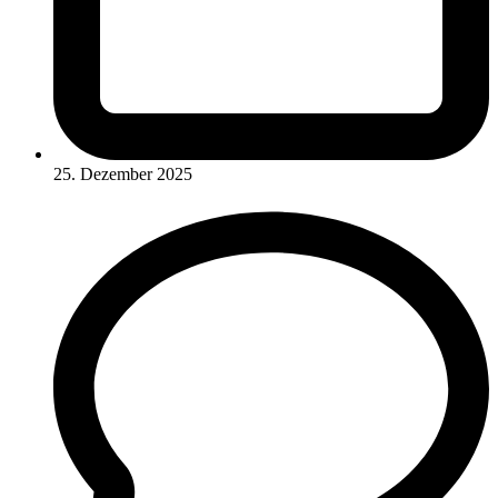
25. Dezember 2025