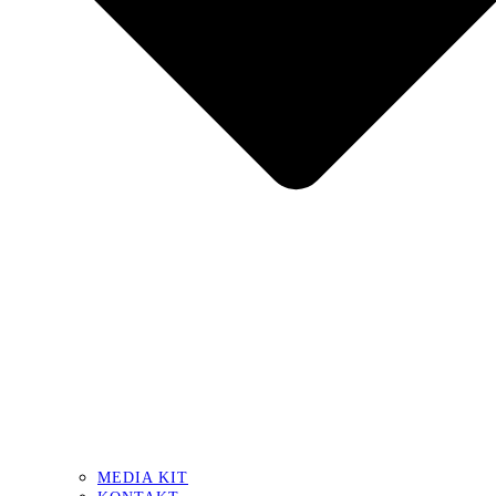
MEDIA KIT