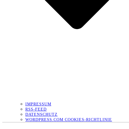
IMPRESSUM
RSS-FEED
DATENSCHUTZ
WORDPRESS.COM COOKIES-RICHTLINIE