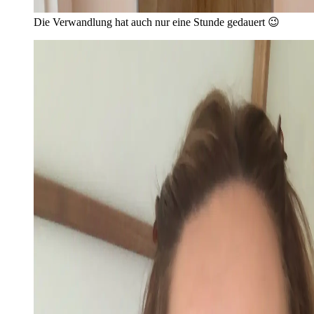
Die Verwandlung hat auch nur eine Stunde gedauert 😉