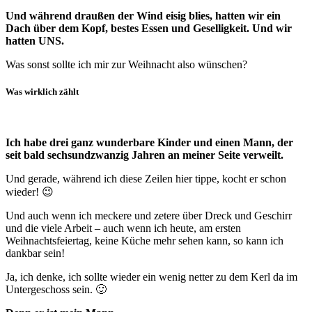
Und während draußen der Wind eisig blies, hatten wir ein
Dach über dem Kopf, bestes Essen und Geselligkeit. Und wir
hatten UNS.
Was sonst sollte ich mir zur Weihnacht also wünschen?
Was wirklich zählt
Ich habe drei ganz wunderbare Kinder und einen Mann, der
seit bald sechsundzwanzig Jahren an meiner Seite verweilt.
Und gerade, während ich diese Zeilen hier tippe, kocht er schon
wieder! 😉
Und auch wenn ich meckere und zetere über Dreck und Geschirr
und die viele Arbeit – auch wenn ich heute, am ersten
Weihnachtsfeiertag, keine Küche mehr sehen kann, so kann ich
dankbar sein!
Ja, ich denke, ich sollte wieder ein wenig netter zu dem Kerl da im
Untergeschoss sein. 🙂