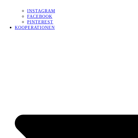
INSTAGRAM
FACEBOOK
PINTEREST
KOOPERATIONEN