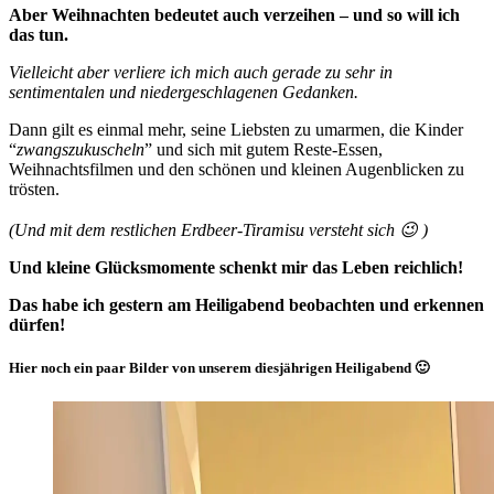
Aber Weihnachten bedeutet auch verzeihen – und so will ich
das tun.
Vielleicht aber verliere ich mich auch gerade zu sehr in
sentimentalen und niedergeschlagenen Gedanken.
Dann gilt es einmal mehr, seine Liebsten zu umarmen, die Kinder
“
zwangszukuscheln
” und sich mit gutem Reste-Essen,
Weihnachtsfilmen und den schönen und kleinen Augenblicken zu
trösten.
(Und mit dem restlichen Erdbeer-Tiramisu versteht sich 😉 )
Und kleine Glücksmomente schenkt mir das Leben reichlich!
Das habe ich gestern am Heiligabend beobachten und erkennen
dürfen!
Hier noch ein paar Bilder von unserem diesjährigen Heiligabend 🙂