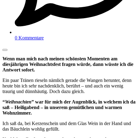
0 Kommentare
Wenn man mich nach meinen schönsten Momenten am
diesjährigen Weihnachtsfest fragen würde, dann wüsste ich die
Antwort sofort.
Ein paar Tränen rieseln nämlich gerade die Wangen herunter, denn
heute bin ich sehr nachdenklich, berührt – und auch ein wenig
traurig und dünnhäutig. Doch dazu gleich.
“
Weihnachten
” war für mich der Augenblick, in welchem ich da
saß – Heiligabend – in unserem gemütlichen und warmen
Wohnzimmer.
Ich saß da, bei Kerzenschein und dem Glas Wein in der Hand und
das Bäuchlein wohlig gefüllt.