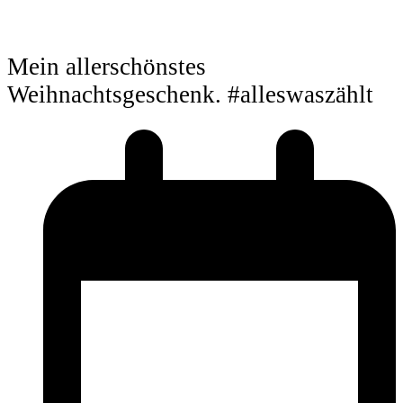
Mein allerschönstes
Weihnachtsgeschenk. #alleswaszählt