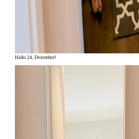
Hallo 24. Dezember!