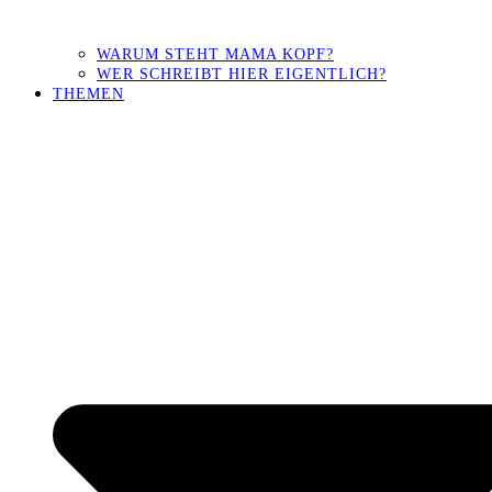
WARUM STEHT MAMA KOPF?
WER SCHREIBT HIER EIGENTLICH?
THEMEN