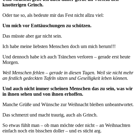
knotterigen Grinch.
Oder tue so, als bedeute mir das Fest nicht allzu viel:
Um mich vor Enttäuschungen zu schützen.
Das müsste aber gar nicht sein.
Ich habe meine liebsten Menschen doch um mich herum!!!
Und dennoch habe ich auch Tränchen verloren – gerade erst heute
Morgen.
Weil Menschen fehlen – gerade in diesen Tagen. Weil sie nicht mehr
an festlich gedeckten Tafeln sitzen und Geselligkeit leben können.
Und auch nicht immer scheinen Menschen das zu sein, was wir
in ihnen sehen und von ihnen erhoffen.
Manche Grüße und Wünsche zur Weihnacht bleiben unbeantwortet.
Das schmerzt und macht traurig, auch als Grinch.
So etwas fühlt man – ob man möchte oder nicht – an Weihnachten
einfach noch ein bisschen doller – und es sticht arg.