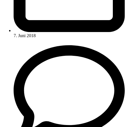
7. Juni 2018