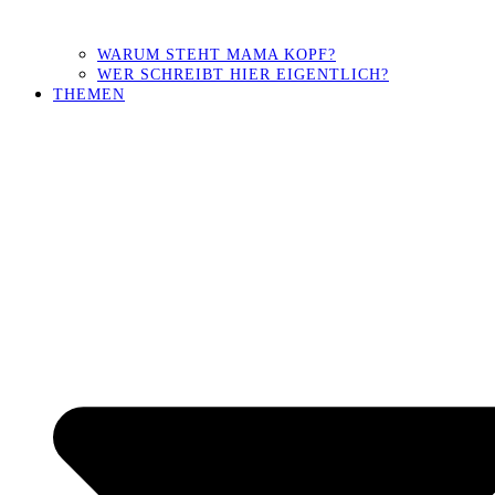
WARUM STEHT MAMA KOPF?
WER SCHREIBT HIER EIGENTLICH?
THEMEN