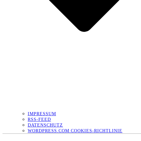
IMPRESSUM
RSS-FEED
DATENSCHUTZ
WORDPRESS.COM COOKIES-RICHTLINIE