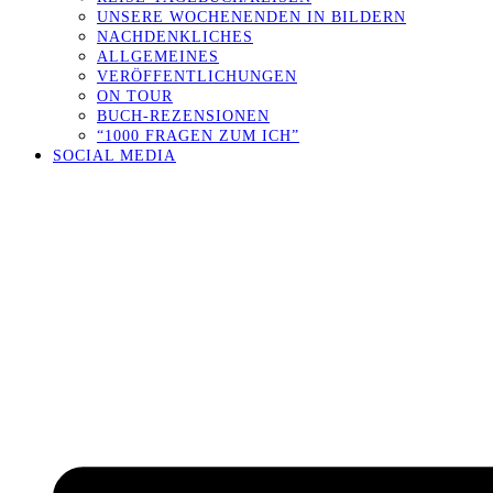
UNSERE WOCHENENDEN IN BILDERN
NACHDENKLICHES
ALLGEMEINES
VERÖFFENTLICHUNGEN
ON TOUR
BUCH-REZENSIONEN
“1000 FRAGEN ZUM ICH”
SOCIAL MEDIA