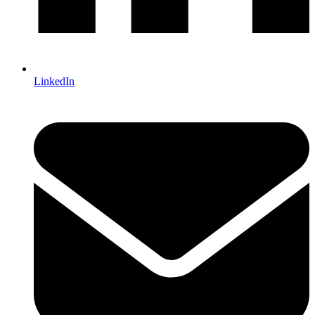
LinkedIn