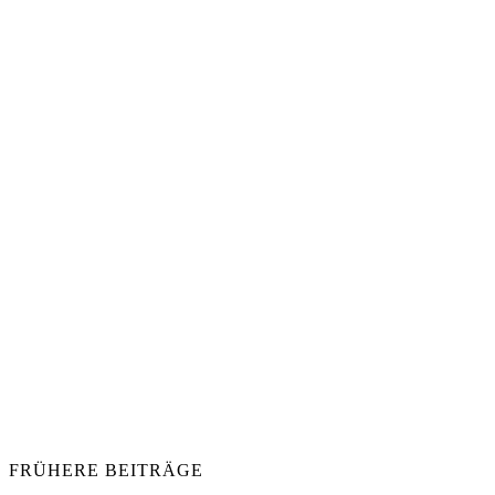
FRÜHERE BEITRÄGE