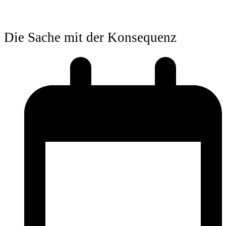
Die Sache mit der Konsequenz