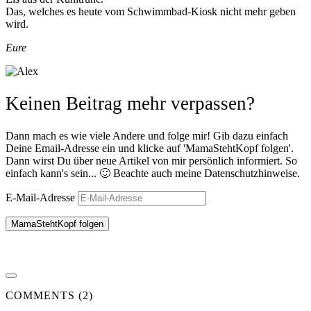
Das, welches es heute vom Schwimmbad-Kiosk nicht mehr geben
wird.
Eure
Keinen Beitrag mehr verpassen?
Dann mach es wie viele Andere und folge mir! Gib dazu einfach
Deine Email-Adresse ein und klicke auf 'MamaStehtKopf folgen'.
Dann wirst Du über neue Artikel von mir persönlich informiert. So
einfach kann's sein... 🙂 Beachte auch meine Datenschutzhinweise.
E-Mail-Adresse
MamaStehtKopf folgen
COMMENTS (2)