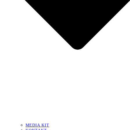
MEDIA KIT