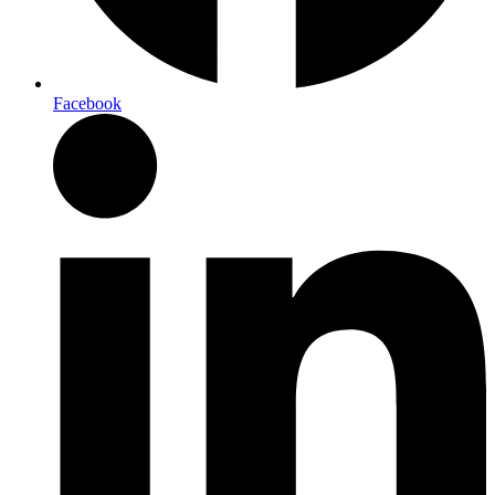
Facebook