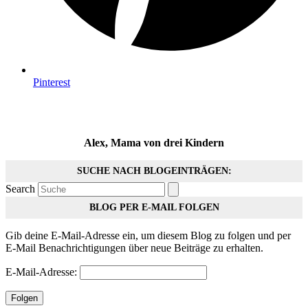
Pinterest
Alex, Mama von drei Kindern
SUCHE NACH BLOGEINTRÄGEN:
Search
BLOG PER E-MAIL FOLGEN
Gib deine E-Mail-Adresse ein, um diesem Blog zu folgen und per
E-Mail Benachrichtigungen über neue Beiträge zu erhalten.
E-Mail-Adresse:
Folgen