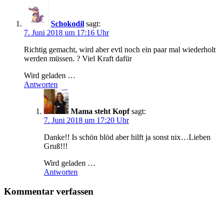
Schokodil
sagt:
7. Juni 2018 um 17:16 Uhr
Richtig gemacht, wird aber evtl noch ein paar mal wiederholt
werden müssen. ? Viel Kraft dafür
Wird geladen …
Antworten
Mama steht Kopf
sagt:
7. Juni 2018 um 17:20 Uhr
Danke!! Is schön blöd aber hilft ja sonst nix…Lieben
Gruß!!!
Wird geladen …
Antworten
Kommentar verfassen