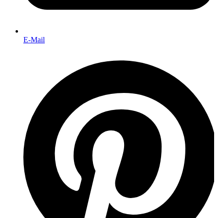
E-Mail