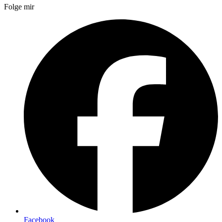
Folge mir
Facebook