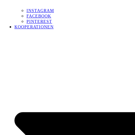
INSTAGRAM
FACEBOOK
PINTEREST
KOOPERATIONEN