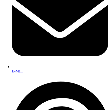
E-Mail