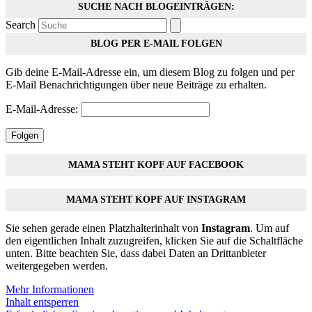
SUCHE NACH BLOGEINTRÄGEN:
Search
BLOG PER E-MAIL FOLGEN
Gib deine E-Mail-Adresse ein, um diesem Blog zu folgen und per
E-Mail Benachrichtigungen über neue Beiträge zu erhalten.
E-Mail-Adresse:
Folgen
MAMA STEHT KOPF AUF FACEBOOK
MAMA STEHT KOPF AUF INSTAGRAM
Sie sehen gerade einen Platzhalterinhalt von
Instagram
. Um auf
den eigentlichen Inhalt zuzugreifen, klicken Sie auf die Schaltfläche
unten. Bitte beachten Sie, dass dabei Daten an Drittanbieter
weitergegeben werden.
Mehr Informationen
Inhalt entsperren