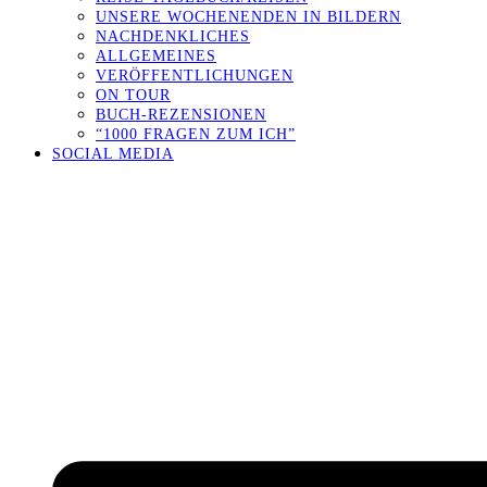
UNSERE WOCHENENDEN IN BILDERN
NACHDENKLICHES
ALLGEMEINES
VERÖFFENTLICHUNGEN
ON TOUR
BUCH-REZENSIONEN
“1000 FRAGEN ZUM ICH”
SOCIAL MEDIA