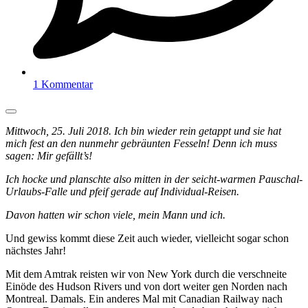
1 Kommentar
Mittwoch, 25. Juli 2018. Ich bin wieder rein getappt und sie hat
mich fest an den nunmehr gebräunten Fesseln! Denn ich muss
sagen: Mir gefällt’s!
Ich hocke und planschte also mitten in der seicht-warmen Pauschal-
Urlaubs-Falle und pfeif gerade auf Individual-Reisen.
Davon hatten wir schon viele, mein Mann und ich.
Und gewiss kommt diese Zeit auch wieder, vielleicht sogar schon
nächstes Jahr!
Mit dem Amtrak reisten wir von New York durch die verschneite
Einöde des Hudson Rivers und von dort weiter gen Norden nach
Montreal. Damals. Ein anderes Mal mit Canadian Railway nach