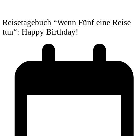
Reisetagebuch “Wenn Fünf eine Reise
tun“: Happy Birthday!