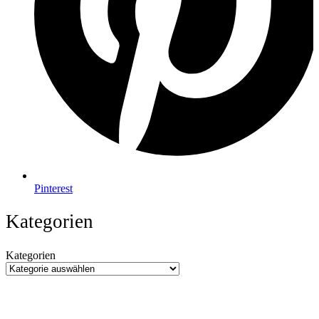
Pinterest
Kategorien
Kategorien