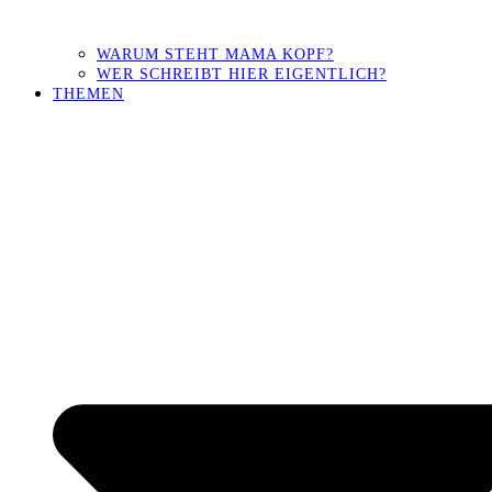
WARUM STEHT MAMA KOPF?
WER SCHREIBT HIER EIGENTLICH?
THEMEN