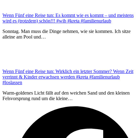
Wenn Fünf eine Reise tun: Es kommt wie es kommt – und meistens
wird es (trotzdem) schön!!! #wib #kreta #familienurlaub
Sonntag. Man muss die Dinge nehmen, wie sie kommen. Ich sitze
alleine am Pool und…
Wenn Fünf eine Reise tun: Wirklich ein letzter Sommer? Wenn Zeit
verrinnt & Kinder erwachsen werden #kreta #familienurlaub
#loslassen
Warm-goldenes Licht fällt auf den weichen Sand und den kleinen
Felsvorsprung rund um die kleine…