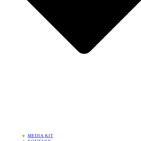
MEDIA KIT