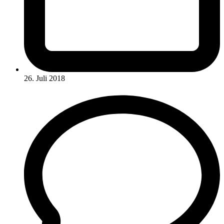
26. Juli 2018