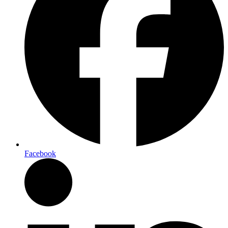
Facebook