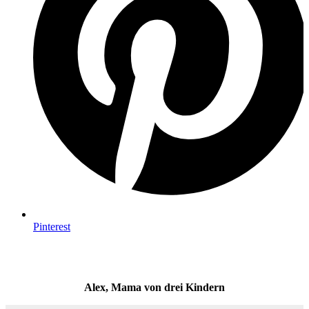
Pinterest
Alex, Mama von drei Kindern