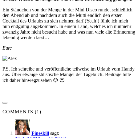
Ein Ständchen von der Menge in der Mini Disco rundet schließlich
den Abend ab und nachdem auch die Mutti endlich den ersten
Cocktail des Urlaubs zu sich nehmen darf (Yeah!) fühle ich mich
nun endgültig angekommen. In einem Land, welches ich nunmehr
zwanzig Jahre nicht besucht habe und was nun viele alte Erinnerung
lebendig werden lässt…
Eure
P.S. Ich schreibe und veröffentliche teilweise im Urlaub vom Handy
aus. Über etwaige stilistische Mängel der Tagebuch- Beiträge bitte
ich daher hinwegzusehen 😉 😉
COMMENTS (1)
Fineskill
sagt: