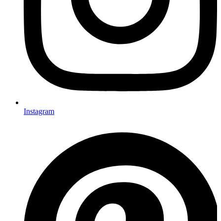
Instagram