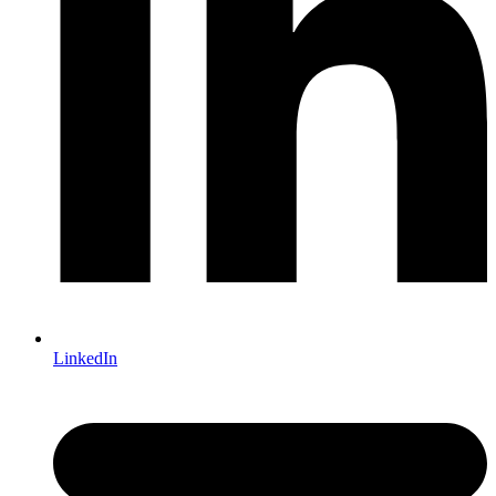
LinkedIn