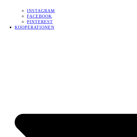
INSTAGRAM
FACEBOOK
PINTEREST
KOOPERATIONEN