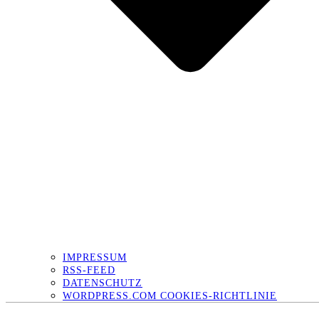
IMPRESSUM
RSS-FEED
DATENSCHUTZ
WORDPRESS.COM COOKIES-RICHTLINIE