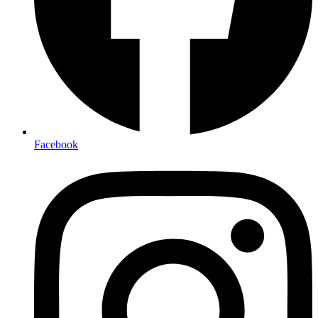
Facebook