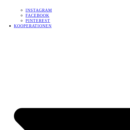
INSTAGRAM
FACEBOOK
PINTEREST
KOOPERATIONEN