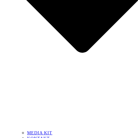
MEDIA KIT