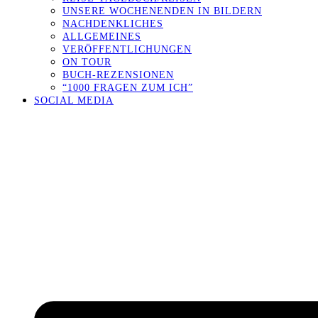
UNSERE WOCHENENDEN IN BILDERN
NACHDENKLICHES
ALLGEMEINES
VERÖFFENTLICHUNGEN
ON TOUR
BUCH-REZENSIONEN
“1000 FRAGEN ZUM ICH”
SOCIAL MEDIA