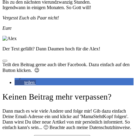
Bis zu den nächsten vierundzwanzig Stunden.
Irgendwann in einigen Monaten. So Gott will!
Vergesst Euch als Paar nicht!
Eure
Der Text gefällt? Dann Daumen hoch für die Alex!
Teilt den Beitrag gerne auch über Facebook. Dazu einfach auf den
Button klicken. 😉
teilen
Keinen Beitrag mehr verpassen?
Dann mach es wie viele Andere und folge mir! Gib dazu einfach
Deine Email-Adresse ein und klicke auf 'MamaStehtKopf folgen'.
Dann wirst Du über neue Artikel von mir persönlich informiert. So
einfach kann's sein... 🙂 Beachte auch meine Datenschutzhinweise.