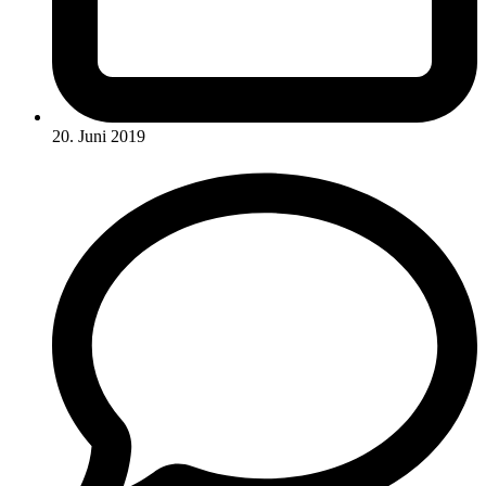
20. Juni 2019