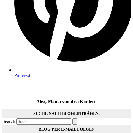
Pinterest
Alex, Mama von drei Kindern
SUCHE NACH BLOGEINTRÄGEN:
Search
BLOG PER E-MAIL FOLGEN