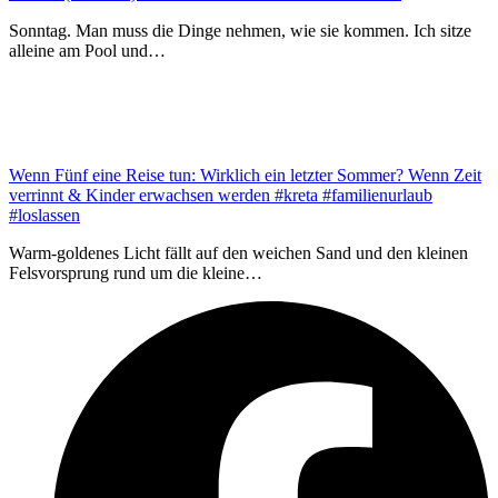
Sonntag. Man muss die Dinge nehmen, wie sie kommen. Ich sitze
alleine am Pool und…
Wenn Fünf eine Reise tun: Wirklich ein letzter Sommer? Wenn Zeit
verrinnt & Kinder erwachsen werden #kreta #familienurlaub
#loslassen
Warm-goldenes Licht fällt auf den weichen Sand und den kleinen
Felsvorsprung rund um die kleine…