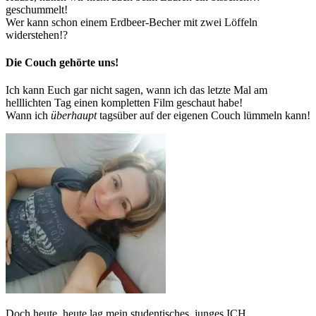
geschummelt!
Wer kann schon einem Erdbeer-Becher mit zwei Löffeln
widerstehen!?
Die Couch gehörte uns!
Ich kann Euch gar nicht sagen, wann ich das letzte Mal am
helllichten Tag einen kompletten Film geschaut habe!
Wann ich
überhaupt
tagsüber auf der eigenen Couch lümmeln kann!
Doch heute, heute lag mein studentisches, junges ICH