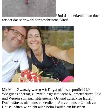
Und daran erkennt man doch
wieder das sehr wohl fortgeschrittene Alter!
Mit Mitte Zwanzig waren wir längst nicht so sportlich! 😉
Wie gut es aber tat, zu zweit insgesamt acht Kilometer durch Feld
und Wiesen zum nächstgelegenen Ort und zurück zu laufen!
Doch wäre es nicht unsere verdiente Auszeit, unser Urlaub zu
Hause, hätten wir nicht auch beim Laufen ein bisschen…