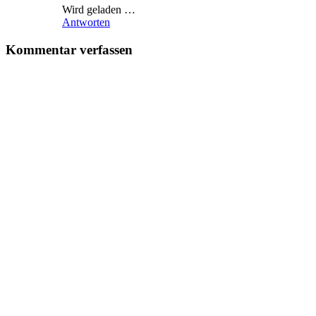
Wird geladen …
Antworten
Kommentar verfassen