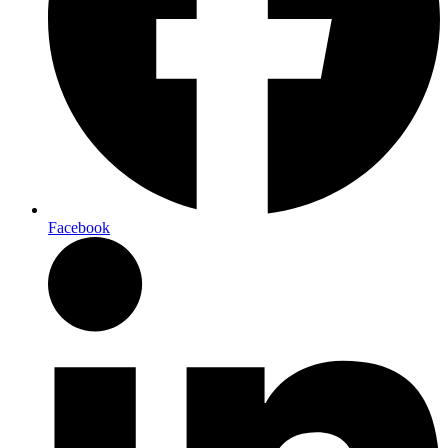
Facebook