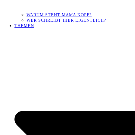
WARUM STEHT MAMA KOPF?
WER SCHREIBT HIER EIGENTLICH?
THEMEN