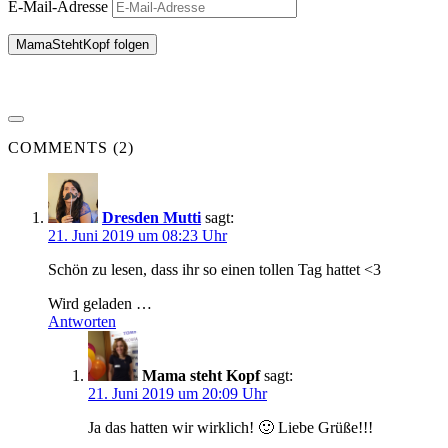
E-Mail-Adresse
MamaStehtKopf folgen
COMMENTS (2)
Dresden Mutti
sagt:
21. Juni 2019 um 08:23 Uhr
Schön zu lesen, dass ihr so einen tollen Tag hattet <3
Wird geladen …
Antworten
Mama steht Kopf
sagt:
21. Juni 2019 um 20:09 Uhr
Ja das hatten wir wirklich! 🙂 Liebe Grüße!!!