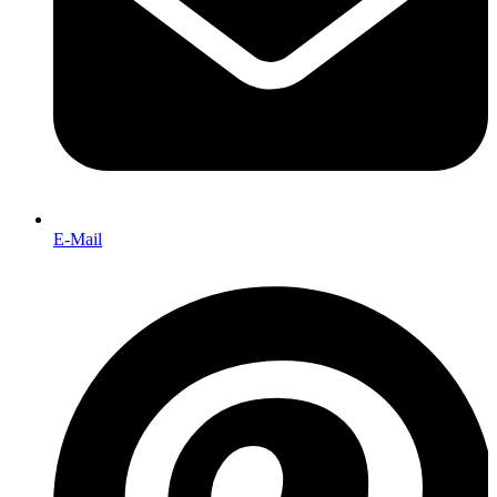
E-Mail