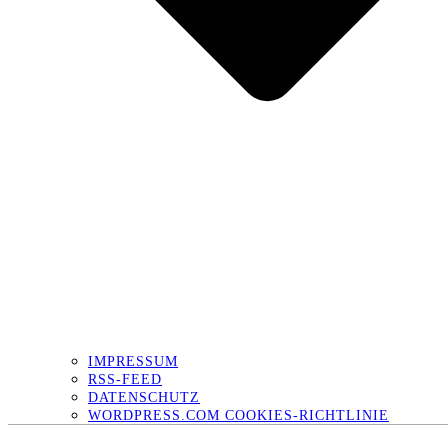
IMPRESSUM
RSS-FEED
DATENSCHUTZ
WORDPRESS.COM COOKIES-RICHTLINIE