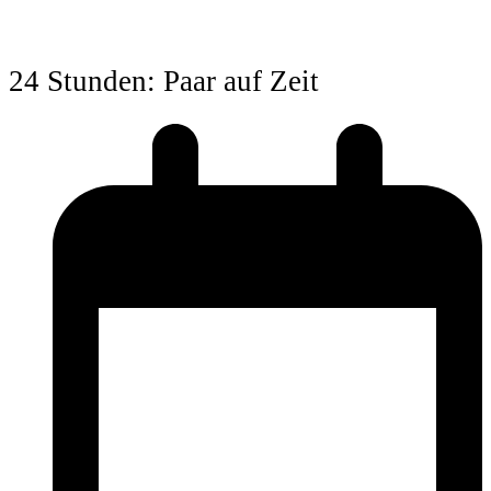
24 Stunden: Paar auf Zeit