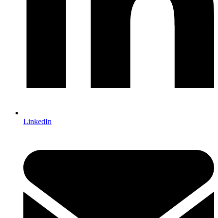
LinkedIn