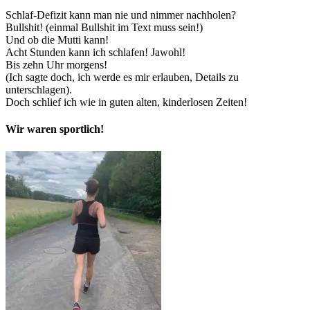
Schlaf-Defizit kann man nie und nimmer nachholen?
Bullshit! (einmal Bullshit im Text muss sein!)
Und ob die Mutti kann!
Acht Stunden kann ich schlafen! Jawohl!
Bis zehn Uhr morgens!
(Ich sagte doch, ich werde es mir erlauben, Details zu
unterschlagen).
Doch schlief ich wie in guten alten, kinderlosen Zeiten!
Wir waren sportlich!