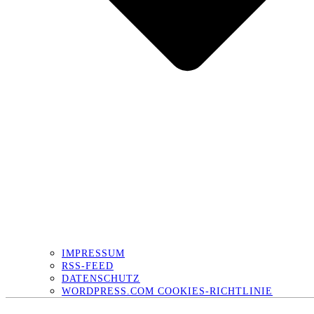
IMPRESSUM
RSS-FEED
DATENSCHUTZ
WORDPRESS.COM COOKIES-RICHTLINIE