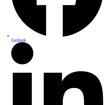
Facebook