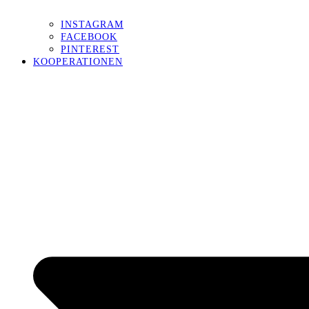
INSTAGRAM
FACEBOOK
PINTEREST
KOOPERATIONEN