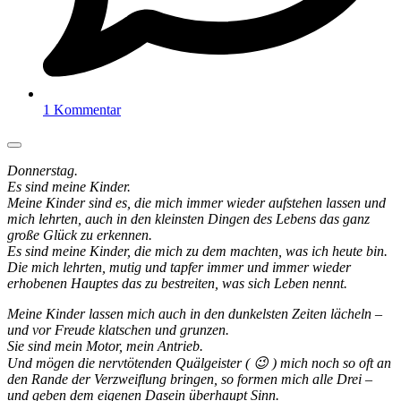
1 Kommentar
Donnerstag.
Es sind meine Kinder.
Meine Kinder sind es, die mich immer wieder aufstehen lassen und
mich lehrten, auch in den kleinsten Dingen des Lebens das ganz
große Glück zu erkennen.
Es sind meine Kinder, die mich zu dem machten, was ich heute bin.
Die mich lehrten, mutig und tapfer immer und immer wieder
erhobenen Hauptes das zu bestreiten, was sich Leben nennt.
Meine Kinder lassen mich auch in den dunkelsten Zeiten lächeln –
und vor Freude klatschen und grunzen.
Sie sind mein Motor, mein Antrieb.
Und mögen die nervtötenden Quälgeister ( 😉 ) mich noch so oft an
den Rande der Verzweiflung bringen, so formen mich alle Drei –
und geben dem eigenen Dasein überhaupt Sinn.