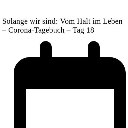
Solange wir sind: Vom Halt im Leben
– Corona-Tagebuch – Tag 18