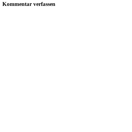
Kommentar verfassen