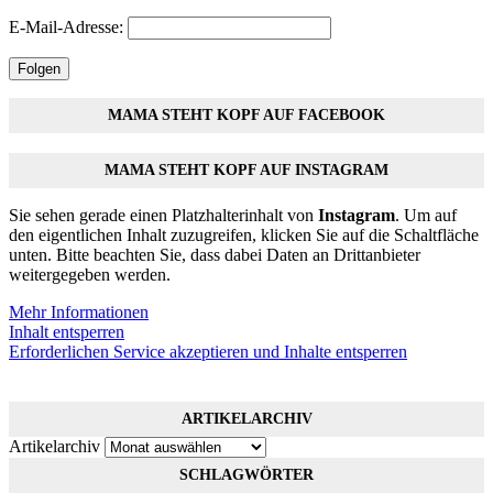
E-Mail-Adresse:
Folgen
MAMA STEHT KOPF AUF FACEBOOK
MAMA STEHT KOPF AUF INSTAGRAM
Sie sehen gerade einen Platzhalterinhalt von
Instagram
. Um auf
den eigentlichen Inhalt zuzugreifen, klicken Sie auf die Schaltfläche
unten. Bitte beachten Sie, dass dabei Daten an Drittanbieter
weitergegeben werden.
Mehr Informationen
Inhalt entsperren
Erforderlichen Service akzeptieren und Inhalte entsperren
ARTIKELARCHIV
Artikelarchiv
SCHLAGWÖRTER