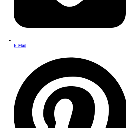
E-Mail