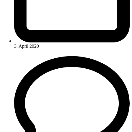
3. April 2020