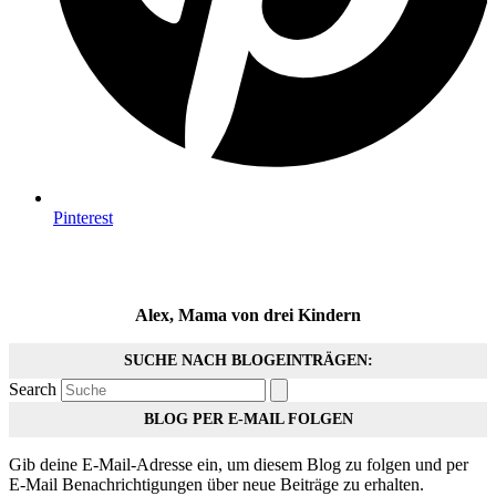
Pinterest
Alex, Mama von drei Kindern
SUCHE NACH BLOGEINTRÄGEN:
Search
BLOG PER E-MAIL FOLGEN
Gib deine E-Mail-Adresse ein, um diesem Blog zu folgen und per
E-Mail Benachrichtigungen über neue Beiträge zu erhalten.