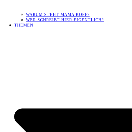
WARUM STEHT MAMA KOPF?
WER SCHREIBT HIER EIGENTLICH?
THEMEN