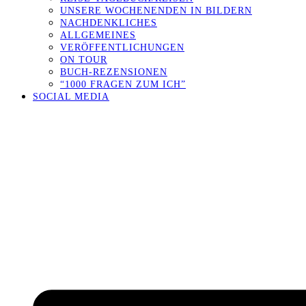
UNSERE WOCHENENDEN IN BILDERN
NACHDENKLICHES
ALLGEMEINES
VERÖFFENTLICHUNGEN
ON TOUR
BUCH-REZENSIONEN
“1000 FRAGEN ZUM ICH”
SOCIAL MEDIA