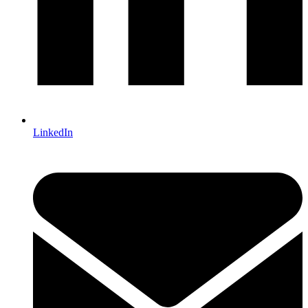
LinkedIn