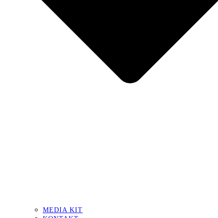
MEDIA KIT