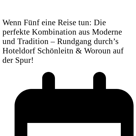
Wenn Fünf eine Reise tun: Die
perfekte Kombination aus Moderne
und Tradition – Rundgang durch’s
Hoteldorf Schönleitn & Woroun auf
der Spur!