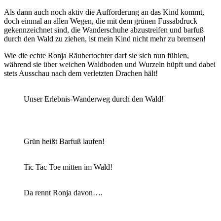
Als dann auch noch aktiv die Aufforderung an das Kind kommt,
doch einmal an allen Wegen, die mit dem grünen Fussabdruck
gekennzeichnet sind, die Wanderschuhe abzustreifen und barfuß
durch den Wald zu ziehen, ist mein Kind nicht mehr zu bremsen!
Wie die echte Ronja Räubertochter darf sie sich nun fühlen,
während sie über weichen Waldboden und Wurzeln hüpft und dabei
stets Ausschau nach dem verletzten Drachen hält!
Unser Erlebnis-Wanderweg durch den Wald!
Grün heißt Barfuß laufen!
Tic Tac Toe mitten im Wald!
Da rennt Ronja davon….