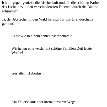
Ich hingegen genieße die frische Luft und all’ die schönen Farben,
das Licht, das in den verschiedensten Facetten durch die Bäume
schimmert!
Ja, der Abstecher in den Wald hat sich für uns Drei durchaus
gelohnt!
Es ist wie in einem echten Märchenwald!
Wir hatten eine verdammt schöne Familien-Zeit letzte
Woche!
Gestatten: Hubertus!
Ein Feuersalamander kreuzt unseren Weg!