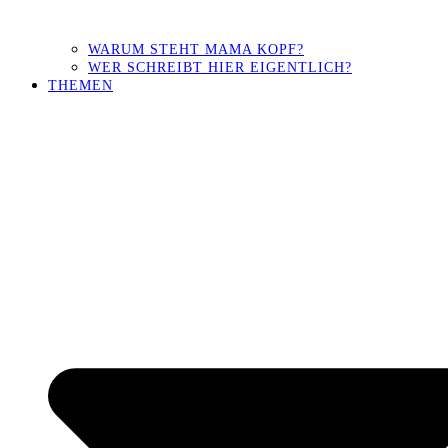
WARUM STEHT MAMA KOPF?
WER SCHREIBT HIER EIGENTLICH?
THEMEN