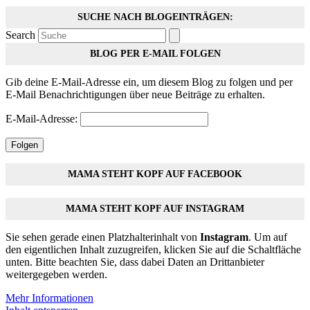
SUCHE NACH BLOGEINTRÄGEN:
Search
BLOG PER E-MAIL FOLGEN
Gib deine E-Mail-Adresse ein, um diesem Blog zu folgen und per
E-Mail Benachrichtigungen über neue Beiträge zu erhalten.
E-Mail-Adresse:
Folgen
MAMA STEHT KOPF AUF FACEBOOK
MAMA STEHT KOPF AUF INSTAGRAM
Sie sehen gerade einen Platzhalterinhalt von
Instagram
. Um auf
den eigentlichen Inhalt zuzugreifen, klicken Sie auf die Schaltfläche
unten. Bitte beachten Sie, dass dabei Daten an Drittanbieter
weitergegeben werden.
Mehr Informationen