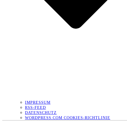
IMPRESSUM
RSS-FEED
DATENSCHUTZ
WORDPRESS.COM COOKIES-RICHTLINIE