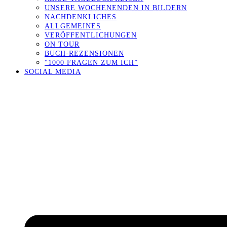
UNSERE WOCHENENDEN IN BILDERN
NACHDENKLICHES
ALLGEMEINES
VERÖFFENTLICHUNGEN
ON TOUR
BUCH-REZENSIONEN
“1000 FRAGEN ZUM ICH”
SOCIAL MEDIA