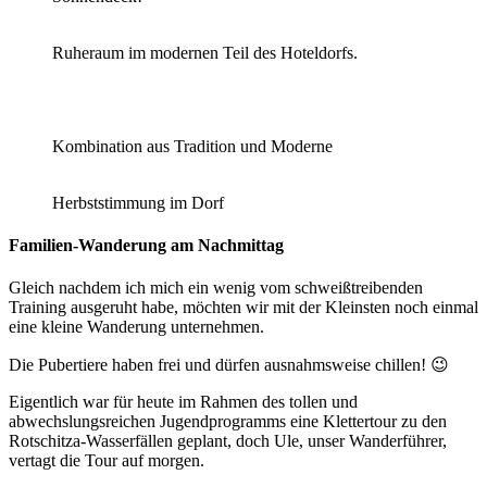
Ruheraum im modernen Teil des Hoteldorfs.
Kombination aus Tradition und Moderne
Herbststimmung im Dorf
Familien-Wanderung am Nachmittag
Gleich nachdem ich mich ein wenig vom schweißtreibenden
Training ausgeruht habe, möchten wir mit der Kleinsten noch einmal
eine kleine Wanderung unternehmen.
Die Pubertiere haben frei und dürfen ausnahmsweise chillen! 😉
Eigentlich war für heute im Rahmen des tollen und
abwechslungsreichen Jugendprogramms eine Klettertour zu den
Rotschitza-Wasserfällen geplant, doch Ule, unser Wanderführer,
vertagt die Tour auf morgen.