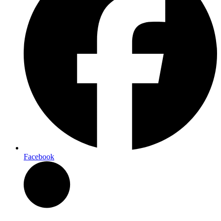
Facebook