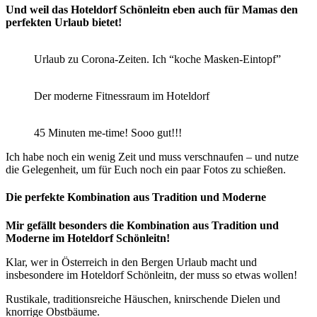
Und weil das Hoteldorf Schönleitn eben auch für Mamas den
perfekten Urlaub bietet!
Urlaub zu Corona-Zeiten. Ich “koche Masken-Eintopf”
Der moderne Fitnessraum im Hoteldorf
45 Minuten me-time! Sooo gut!!!
Ich habe noch ein wenig Zeit und muss verschnaufen – und nutze
die Gelegenheit, um für Euch noch ein paar Fotos zu schießen.
Die perfekte Kombination aus Tradition und Moderne
Mir gefällt besonders die Kombination aus Tradition und
Moderne im Hoteldorf Schönleitn!
Klar, wer in Österreich in den Bergen Urlaub macht und
insbesondere im Hoteldorf Schönleitn, der muss so etwas wollen!
Rustikale, traditionsreiche Häuschen, knirschende Dielen und
knorrige Obstbäume.