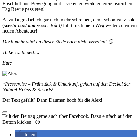
Frischluft und Bewegung und lasse einen weiteren ereignisreichen
Tag Revue passieren!
Allzu lange darf ich gar nicht mehr schreiben, denn schon ganz bald
(
seeehr bald und seeehr früh!)
führt mich mein Weg weiter zu einem
neuen Abenteuer!
Doch mehr wird an dieser Stelle noch nicht verraten! 😉
To be continued….
Eure
*Pressereise – Frühstück & Unterkunft gehen auf den Deckel der
Naturel Hotels & Resorts!
Der Text gefällt? Dann Daumen hoch für die Alex!
Teilt den Beitrag gerne auch über Facebook. Dazu einfach auf den
Button klicken. 😉
teilen