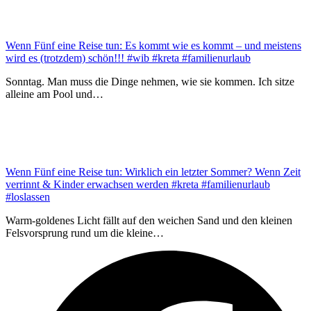
Wenn Fünf eine Reise tun: Es kommt wie es kommt – und meistens
wird es (trotzdem) schön!!! #wib #kreta #familienurlaub
Sonntag. Man muss die Dinge nehmen, wie sie kommen. Ich sitze
alleine am Pool und…
Wenn Fünf eine Reise tun: Wirklich ein letzter Sommer? Wenn Zeit
verrinnt & Kinder erwachsen werden #kreta #familienurlaub
#loslassen
Warm-goldenes Licht fällt auf den weichen Sand und den kleinen
Felsvorsprung rund um die kleine…