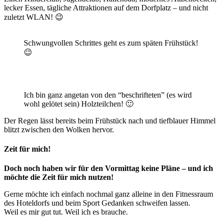
lecker Essen, tägliche Attraktionen auf dem Dorfplatz – und nicht
zuletzt WLAN! 😉
Schwungvollen Schrittes geht es zum späten Frühstück!
😉
Ich bin ganz angetan von den “beschrifteten” (es wird
wohl gelötet sein) Holzteilchen! 🙂
Der Regen lässt bereits beim Frühstück nach und tiefblauer Himmel
blitzt zwischen den Wolken hervor.
Zeit für mich!
Doch noch haben wir für den Vormittag keine Pläne – und ich
möchte die Zeit für mich nutzen!
Gerne möchte ich einfach nochmal ganz alleine in den Fitnessraum
des Hoteldorfs und beim Sport Gedanken schweifen lassen.
Weil es mir gut tut. Weil ich es brauche.