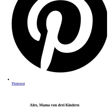
Pinterest
Alex, Mama von drei Kindern