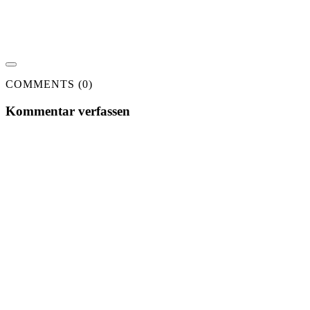
COMMENTS (0)
Kommentar verfassen