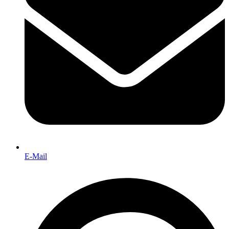
E-Mail