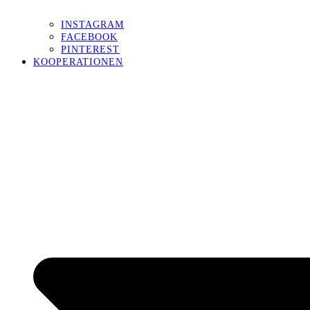
INSTAGRAM
FACEBOOK
PINTEREST
KOOPERATIONEN