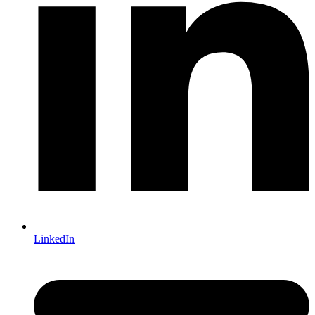
LinkedIn