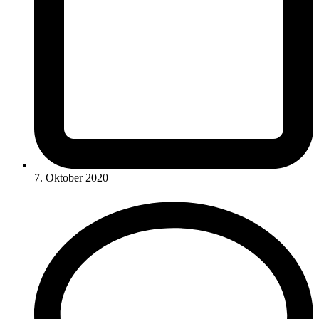
7. Oktober 2020