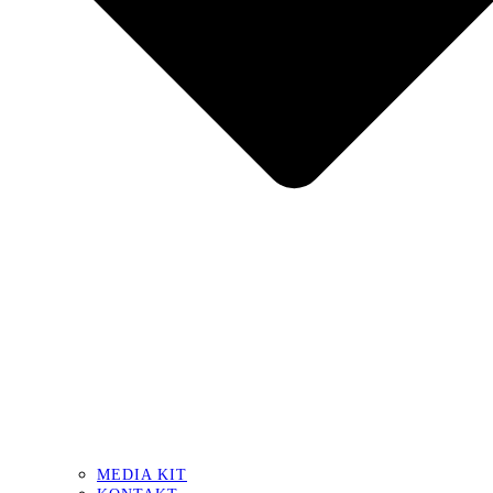
MEDIA KIT