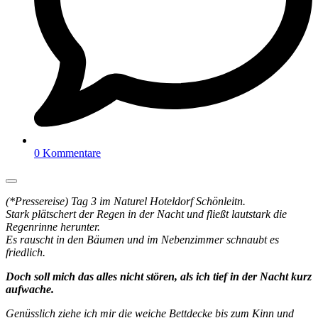
0 Kommentare
(*Pressereise) Tag 3 im Naturel Hoteldorf Schönleitn.
Stark plätschert der Regen in der Nacht und fließt lautstark die
Regenrinne herunter.
Es rauscht in den Bäumen und im Nebenzimmer schnaubt es
friedlich.
Doch soll mich das alles nicht stören, als ich tief in der Nacht kurz
aufwache.
Genüsslich ziehe ich mir die weiche Bettdecke bis zum Kinn und