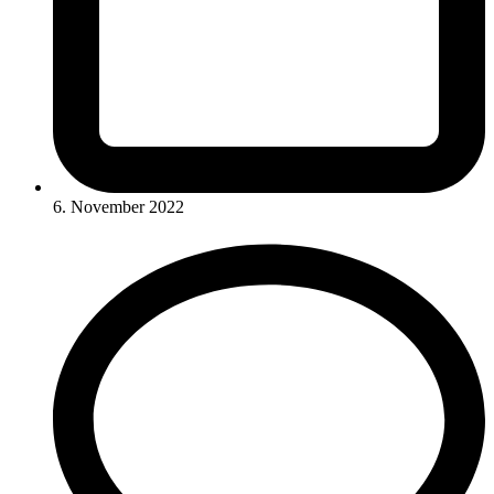
6. November 2022