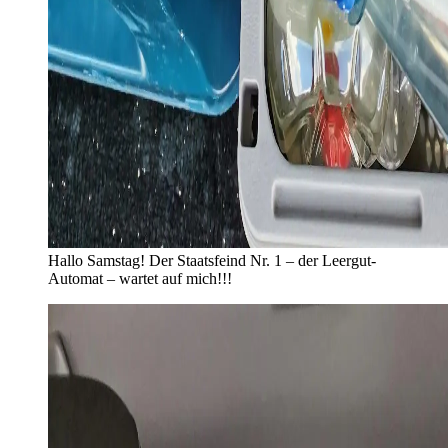
Hallo Samstag! Der Staatsfeind Nr. 1 – der Leergut-
Automat – wartet auf mich!!!