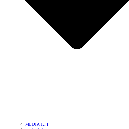
MEDIA KIT