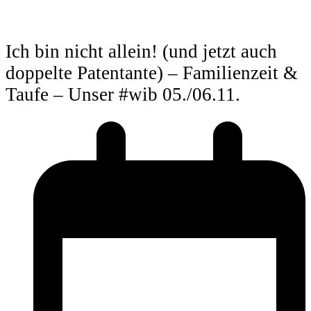
Ich bin nicht allein! (und jetzt auch
doppelte Patentante) – Familienzeit &
Taufe – Unser #wib 05./06.11.