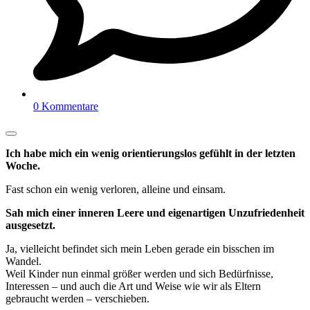
0 Kommentare
Ich habe mich ein wenig orientierungslos gefühlt in der letzten
Woche.
Fast schon ein wenig verloren, alleine und einsam.
Sah mich einer inneren Leere und eigenartigen Unzufriedenheit
ausgesetzt.
Ja, vielleicht befindet sich mein Leben gerade ein bisschen im
Wandel.
Weil Kinder nun einmal größer werden und sich Bedürfnisse,
Interessen – und auch die Art und Weise wie wir als Eltern
gebraucht werden – verschieben.