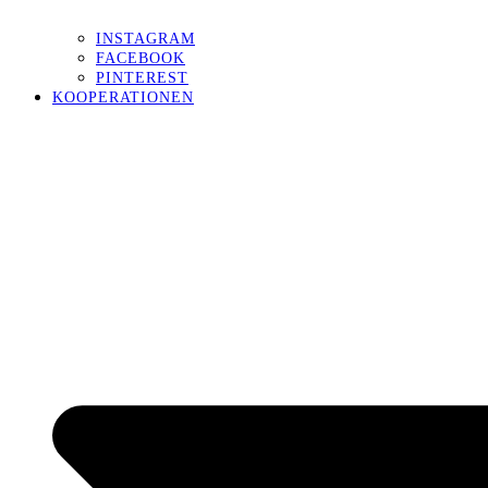
INSTAGRAM
FACEBOOK
PINTEREST
KOOPERATIONEN