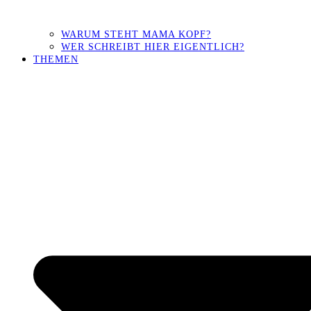
WARUM STEHT MAMA KOPF?
WER SCHREIBT HIER EIGENTLICH?
THEMEN