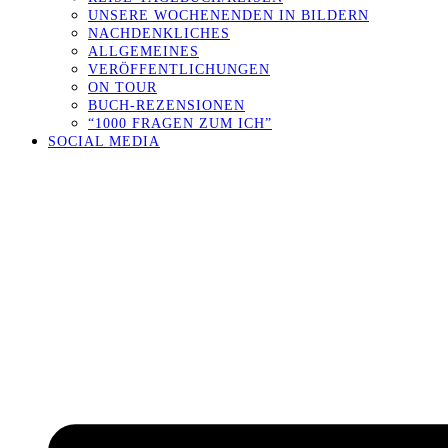
UNSERE WOCHENENDEN IN BILDERN
NACHDENKLICHES
ALLGEMEINES
VERÖFFENTLICHUNGEN
ON TOUR
BUCH-REZENSIONEN
“1000 FRAGEN ZUM ICH”
SOCIAL MEDIA