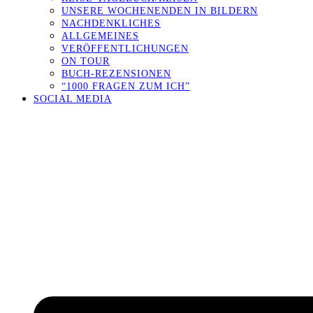
UNSERE WOCHENENDEN IN BILDERN
NACHDENKLICHES
ALLGEMEINES
VERÖFFENTLICHUNGEN
ON TOUR
BUCH-REZENSIONEN
“1000 FRAGEN ZUM ICH”
SOCIAL MEDIA