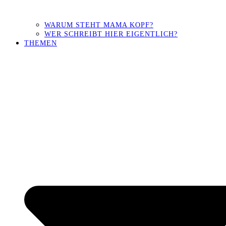
WARUM STEHT MAMA KOPF?
WER SCHREIBT HIER EIGENTLICH?
THEMEN