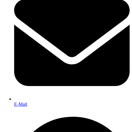
E-Mail