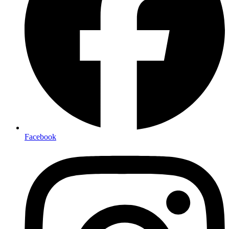
Facebook