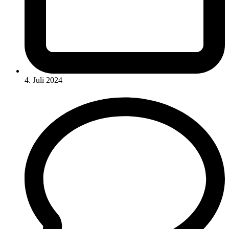
4. Juli 2024