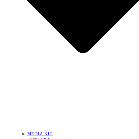
MEDIA KIT