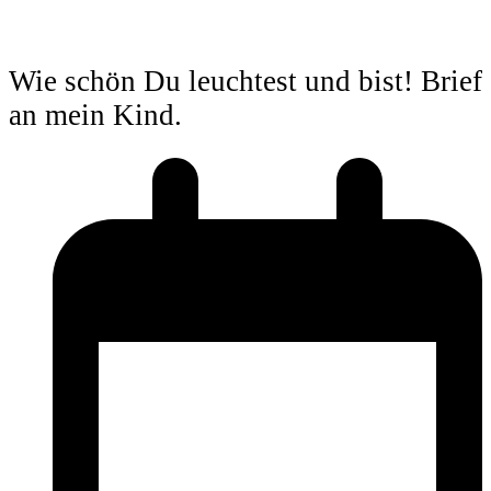
Wie schön Du leuchtest und bist! Brief
an mein Kind.