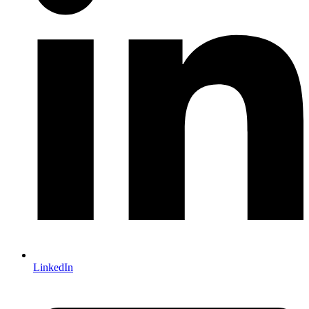
LinkedIn