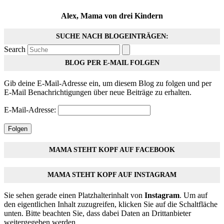
Alex, Mama von drei Kindern
SUCHE NACH BLOGEINTRÄGEN:
Search
BLOG PER E-MAIL FOLGEN
Gib deine E-Mail-Adresse ein, um diesem Blog zu folgen und per
E-Mail Benachrichtigungen über neue Beiträge zu erhalten.
E-Mail-Adresse:
Folgen
MAMA STEHT KOPF AUF FACEBOOK
MAMA STEHT KOPF AUF INSTAGRAM
Sie sehen gerade einen Platzhalterinhalt von
Instagram
. Um auf
den eigentlichen Inhalt zuzugreifen, klicken Sie auf die Schaltfläche
unten. Bitte beachten Sie, dass dabei Daten an Drittanbieter
weitergegeben werden.