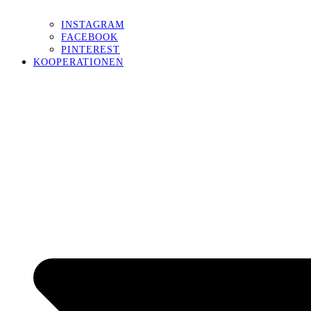
INSTAGRAM
FACEBOOK
PINTEREST
KOOPERATIONEN