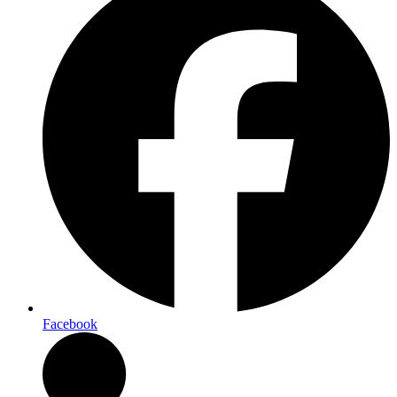
Facebook