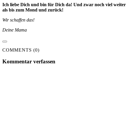
Ich liebe Dich und bin für Dich da! Und zwar noch viel weiter
als bis zum Mond und zurück!
Wir schaffen das!
Deine Mama
COMMENTS (0)
Kommentar verfassen