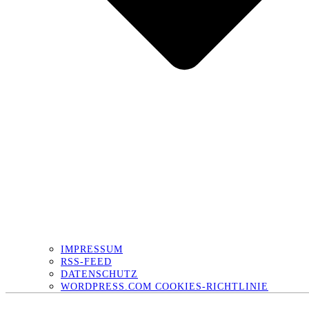
IMPRESSUM
RSS-FEED
DATENSCHUTZ
WORDPRESS.COM COOKIES-RICHTLINIE