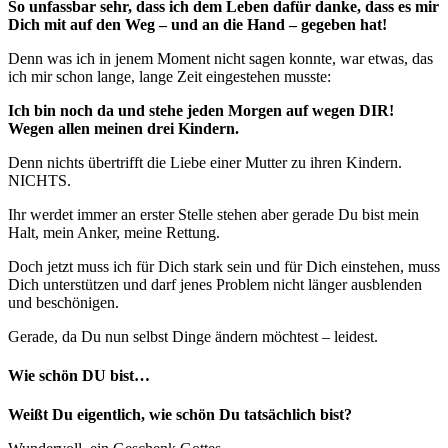
So unfassbar sehr, dass ich dem Leben dafür danke, dass es mir
Dich mit auf den Weg – und an die Hand – gegeben hat!
Denn was ich in jenem Moment nicht sagen konnte, war etwas, das
ich mir schon lange, lange Zeit eingestehen musste:
Ich bin noch da und stehe jeden Morgen auf wegen DIR!
Wegen allen meinen drei Kindern.
Denn nichts übertrifft die Liebe einer Mutter zu ihren Kindern.
NICHTS.
Ihr werdet immer an erster Stelle stehen aber gerade Du bist mein
Halt, mein Anker, meine Rettung.
Doch jetzt muss ich für Dich stark sein und für Dich einstehen, muss
Dich unterstützen und darf jenes Problem nicht länger ausblenden
und beschönigen.
Gerade, da Du nun selbst Dinge ändern möchtest – leidest.
Wie schön DU bist…
Weißt Du eigentlich, wie schön Du tatsächlich bist?