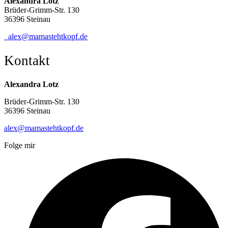
Alexandra Lotz
Brüder-Grimm-Str. 130
36396 Steinau
alex@mamastehtkopf.de
Kontakt
Alexandra Lotz
Brüder-Grimm-Str. 130
36396 Steinau
alex@mamastehtkopf.de
Folge mir