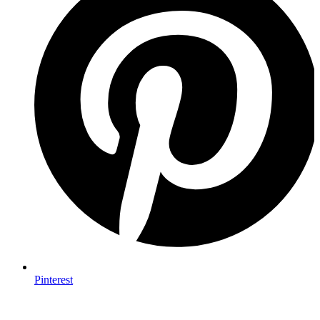
Pinterest