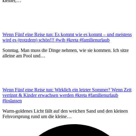
kleiner,…
Wenn Fünf eine Reise tun: Es kommt wie es kommt – und meistens
wird es (trotzdem) schön!!! #wib #kreta #familienurlaub
Sonntag. Man muss die Dinge nehmen, wie sie kommen. Ich sitze
alleine am Pool und…
Wenn Fünf eine Reise tun: Wirklich ein letzter Sommer? Wenn Zeit
verrinnt & Kinder erwachsen werden #kreta #familienurlaub
#loslassen
Warm-goldenes Licht fällt auf den weichen Sand und den kleinen
Felsvorsprung rund um die kleine…