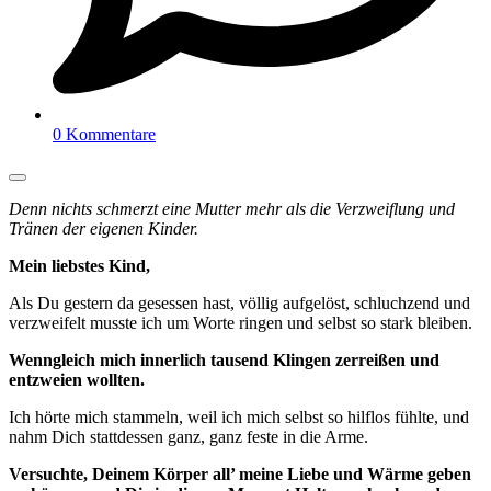
0 Kommentare
Denn nichts schmerzt eine Mutter mehr als die Verzweiflung und
Tränen der eigenen Kinder.
Mein liebstes Kind,
Als Du gestern da gesessen hast, völlig aufgelöst, schluchzend und
verzweifelt musste ich um Worte ringen und selbst so stark bleiben.
Wenngleich mich innerlich tausend Klingen zerreißen und
entzweien wollten.
Ich hörte mich stammeln, weil ich mich selbst so hilflos fühlte, und
nahm Dich stattdessen ganz, ganz feste in die Arme.
Versuchte, Deinem Körper all’ meine Liebe und Wärme geben