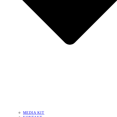
MEDIA KIT