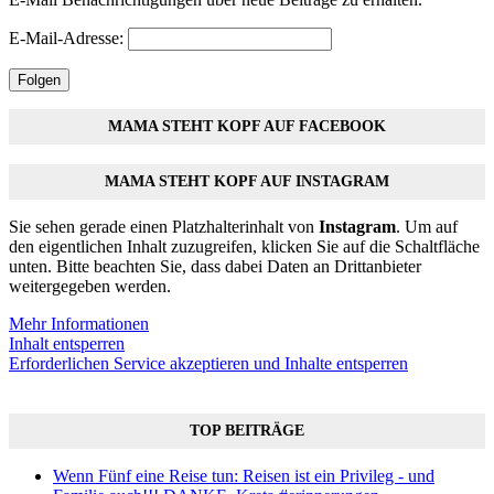
E-Mail-Adresse:
Folgen
MAMA STEHT KOPF AUF FACEBOOK
MAMA STEHT KOPF AUF INSTAGRAM
Sie sehen gerade einen Platzhalterinhalt von
Instagram
. Um auf
den eigentlichen Inhalt zuzugreifen, klicken Sie auf die Schaltfläche
unten. Bitte beachten Sie, dass dabei Daten an Drittanbieter
weitergegeben werden.
Mehr Informationen
Inhalt entsperren
Erforderlichen Service akzeptieren und Inhalte entsperren
TOP BEITRÄGE
Wenn Fünf eine Reise tun: Reisen ist ein Privileg - und