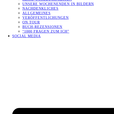
UNSERE WOCHENENDEN IN BILDERN
NACHDENKLICHES
ALLGEMEINES
VERÖFFENTLICHUNGEN
ON TOUR
BUCH-REZENSIONEN
“1000 FRAGEN ZUM ICH”
SOCIAL MEDIA