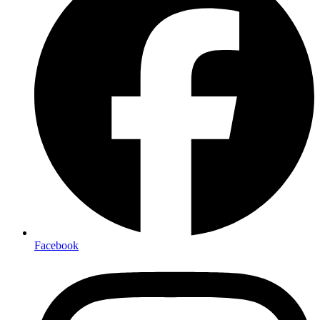
Facebook