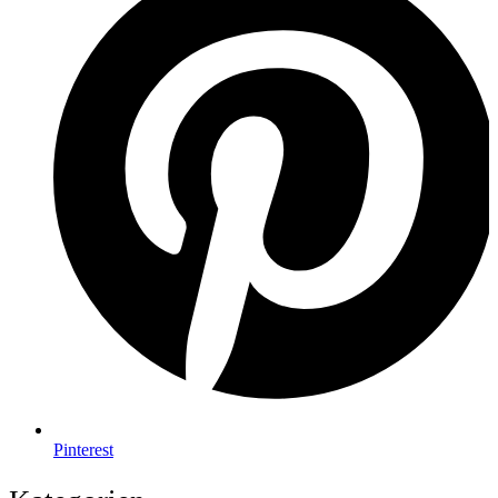
Pinterest