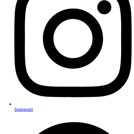
Instagram