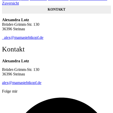
Zuversicht
KONTAKT
Alexandra Lotz
Brüder-Grimm-Str. 130
36396 Steinau
alex@mamastehtkopf.de
Kontakt
Alexandra Lotz
Brüder-Grimm-Str. 130
36396 Steinau
alex@mamastehtkopf.de
Folge mir