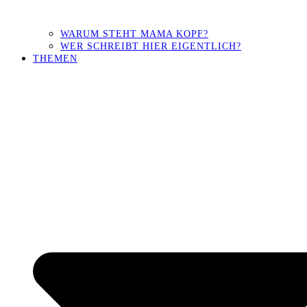
WARUM STEHT MAMA KOPF?
WER SCHREIBT HIER EIGENTLICH?
THEMEN