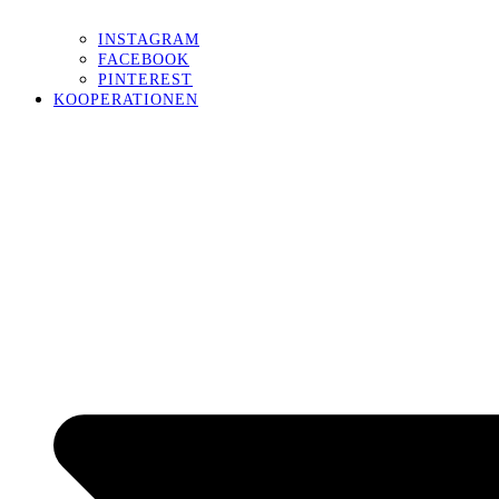
INSTAGRAM
FACEBOOK
PINTEREST
KOOPERATIONEN