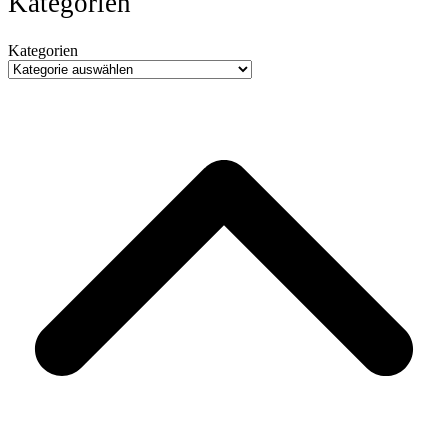
Kategorien
Kategorien