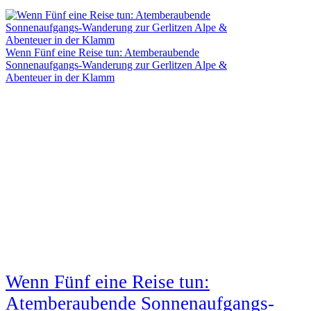
Wenn Fünf eine Reise tun: Atemberaubende
Sonnenaufgangs-Wanderung zur Gerlitzen Alpe &
Abenteuer in der Klamm
Wenn Fünf eine Reise tun:
Atemberaubende Sonnenaufgangs-