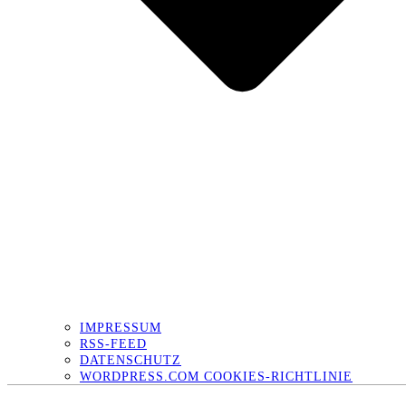
IMPRESSUM
RSS-FEED
DATENSCHUTZ
WORDPRESS.COM COOKIES-RICHTLINIE