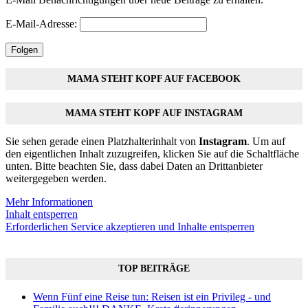
E-Mail-Adresse:
Folgen
MAMA STEHT KOPF AUF FACEBOOK
MAMA STEHT KOPF AUF INSTAGRAM
Sie sehen gerade einen Platzhalterinhalt von
Instagram
. Um auf
den eigentlichen Inhalt zuzugreifen, klicken Sie auf die Schaltfläche
unten. Bitte beachten Sie, dass dabei Daten an Drittanbieter
weitergegeben werden.
Mehr Informationen
Inhalt entsperren
Erforderlichen Service akzeptieren und Inhalte entsperren
TOP BEITRÄGE
Wenn Fünf eine Reise tun: Reisen ist ein Privileg - und