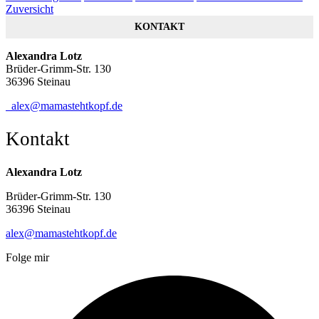
Zuversicht
KONTAKT
Alexandra Lotz
Brüder-Grimm-Str. 130
36396 Steinau
alex@mamastehtkopf.de
Kontakt
Alexandra Lotz
Brüder-Grimm-Str. 130
36396 Steinau
alex@mamastehtkopf.de
Folge mir