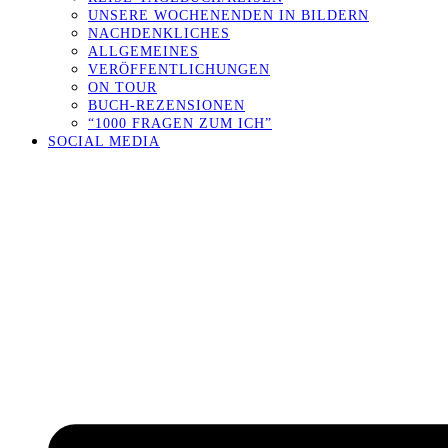
UNSERE WOCHENENDEN IN BILDERN
NACHDENKLICHES
ALLGEMEINES
VERÖFFENTLICHUNGEN
ON TOUR
BUCH-REZENSIONEN
“1000 FRAGEN ZUM ICH”
SOCIAL MEDIA