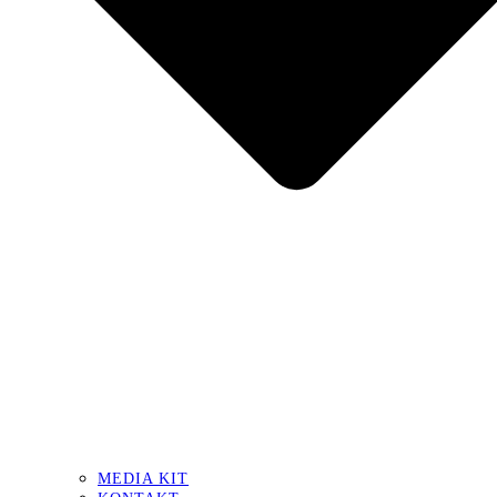
MEDIA KIT