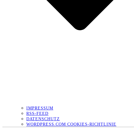
IMPRESSUM
RSS-FEED
DATENSCHUTZ
WORDPRESS.COM COOKIES-RICHTLINIE