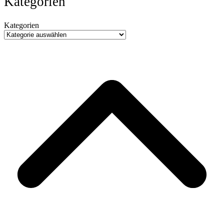
Kategorien
Kategorien