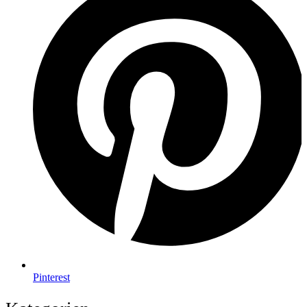
Pinterest