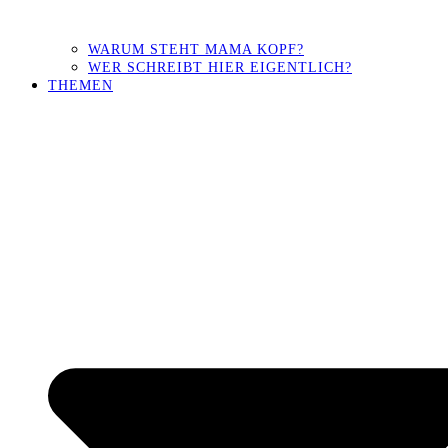
WARUM STEHT MAMA KOPF?
WER SCHREIBT HIER EIGENTLICH?
THEMEN