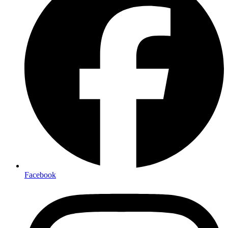
Facebook