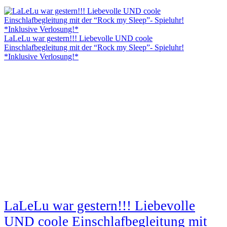
LaLeLu war gestern!!! Liebevolle UND coole
Einschlafbegleitung mit der “Rock my Sleep”- Spieluhr!
*Inklusive Verlosung!*
LaLeLu war gestern!!! Liebevolle
UND coole Einschlafbegleitung mit