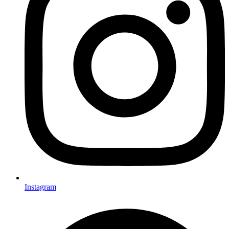
Instagram