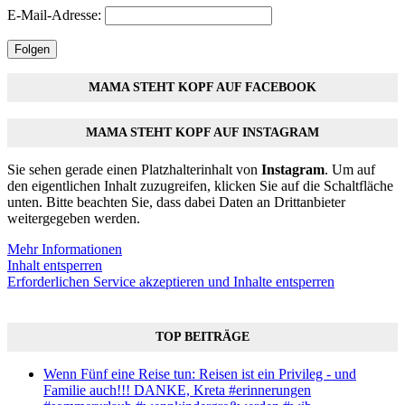
E-Mail-Adresse:
Folgen
MAMA STEHT KOPF AUF FACEBOOK
MAMA STEHT KOPF AUF INSTAGRAM
Sie sehen gerade einen Platzhalterinhalt von
Instagram
. Um auf
den eigentlichen Inhalt zuzugreifen, klicken Sie auf die Schaltfläche
unten. Bitte beachten Sie, dass dabei Daten an Drittanbieter
weitergegeben werden.
Mehr Informationen
Inhalt entsperren
Erforderlichen Service akzeptieren und Inhalte entsperren
TOP BEITRÄGE
Wenn Fünf eine Reise tun: Reisen ist ein Privileg - und
Familie auch!!! DANKE, Kreta #erinnerungen