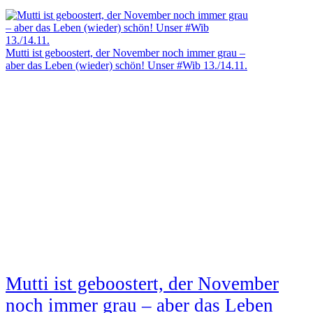
Mutti ist geboostert, der November noch immer grau –
aber das Leben (wieder) schön! Unser #Wib 13./14.11.
Mutti ist geboostert, der November
noch immer grau – aber das Leben