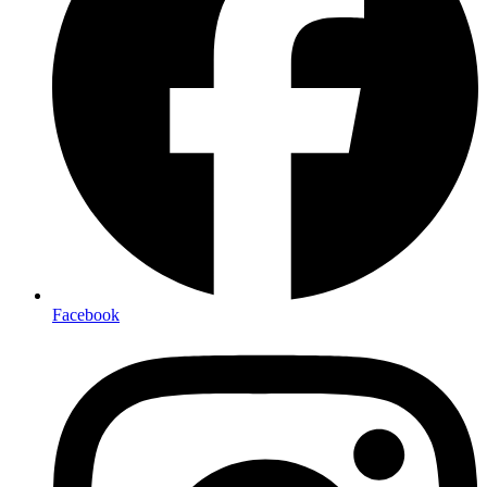
Facebook