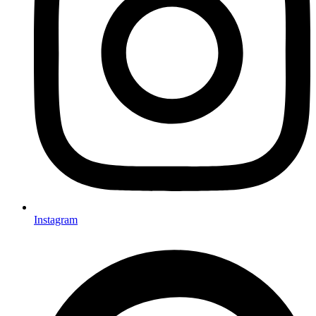
Instagram