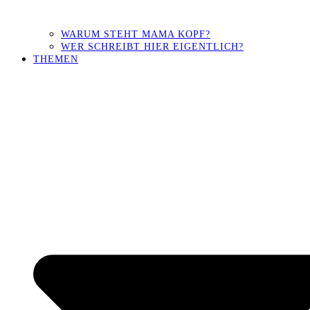
WARUM STEHT MAMA KOPF?
WER SCHREIBT HIER EIGENTLICH?
THEMEN