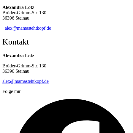
Alexandra Lotz
Brüder-Grimm-Str. 130
36396 Steinau
alex@mamastehtkopf.de
Kontakt
Alexandra Lotz
Brüder-Grimm-Str. 130
36396 Steinau
alex@mamastehtkopf.de
Folge mir