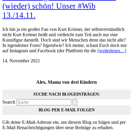
(wieder) schön! Unser #Wib
13./14.11.
Ich bin ja ein großer Fan von Kurt Krömer, der selbstverständlich
nicht Kurt Krömer heißt und vielleicht zum Teil auch nur eine
Kunstfigur darstellt. Doch sind wir Menschen denn das nicht alle?
In irgendeiner Form? Irgendwie? Ich meine, schaut Euch doch nur
auf Instagram und Facebook (der Plattform für die
[weiterlesen…]
14. November 2021
Alex, Mama von drei Kindern
SUCHE NACH BLOGEINTRÄGEN:
Search
BLOG PER E-MAIL FOLGEN
Gib deine E-Mail-Adresse ein, um diesem Blog zu folgen und per
E-Mail Benachrichtigungen über neue Beiträge zu erhalten.