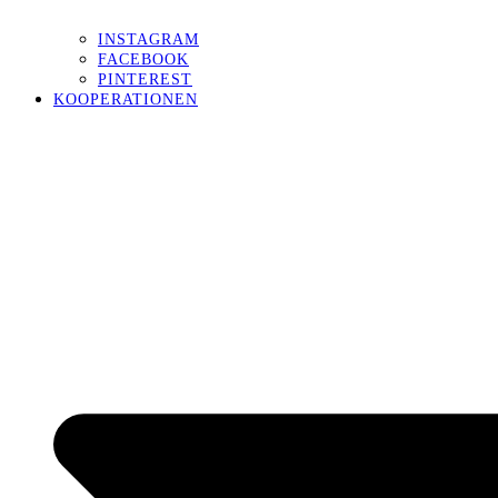
INSTAGRAM
FACEBOOK
PINTEREST
KOOPERATIONEN