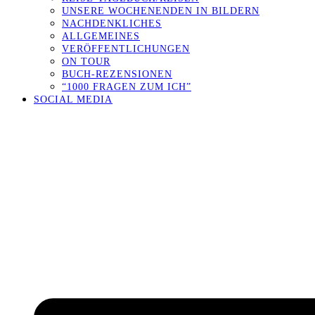
UNSERE WOCHENENDEN IN BILDERN
NACHDENKLICHES
ALLGEMEINES
VERÖFFENTLICHUNGEN
ON TOUR
BUCH-REZENSIONEN
“1000 FRAGEN ZUM ICH”
SOCIAL MEDIA