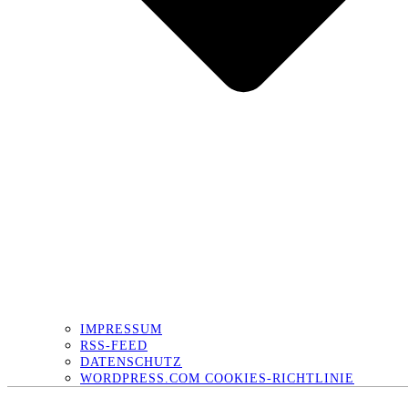
IMPRESSUM
RSS-FEED
DATENSCHUTZ
WORDPRESS.COM COOKIES-RICHTLINIE