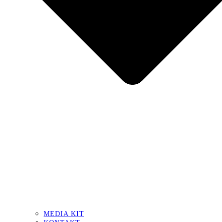
MEDIA KIT