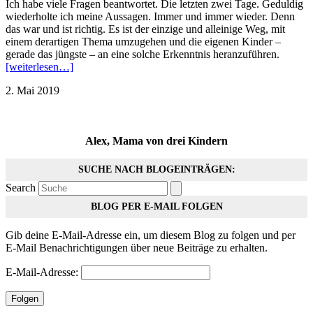
Ich habe viele Fragen beantwortet. Die letzten zwei Tage. Geduldig
wiederholte ich meine Aussagen. Immer und immer wieder. Denn
das war und ist richtig. Es ist der einzige und alleinige Weg, mit
einem derartigen Thema umzugehen und die eigenen Kinder –
gerade das jüngste – an eine solche Erkenntnis heranzuführen.
[weiterlesen…]
2. Mai 2019
Alex, Mama von drei Kindern
SUCHE NACH BLOGEINTRÄGEN:
Search
BLOG PER E-MAIL FOLGEN
Gib deine E-Mail-Adresse ein, um diesem Blog zu folgen und per
E-Mail Benachrichtigungen über neue Beiträge zu erhalten.
E-Mail-Adresse:
Folgen