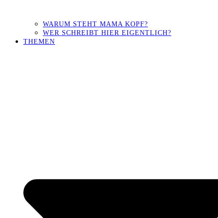
WARUM STEHT MAMA KOPF?
WER SCHREIBT HIER EIGENTLICH?
THEMEN