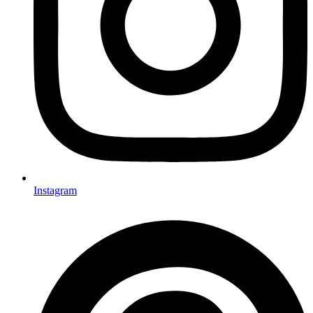
Instagram