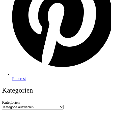
Pinterest
Kategorien
Kategorien