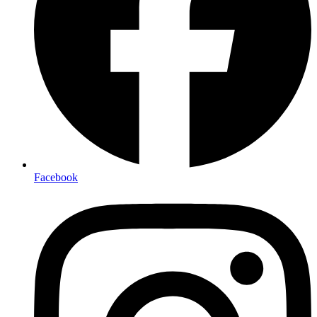
Facebook