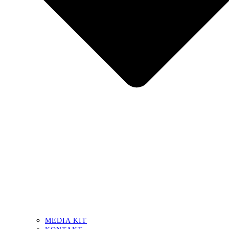
MEDIA KIT