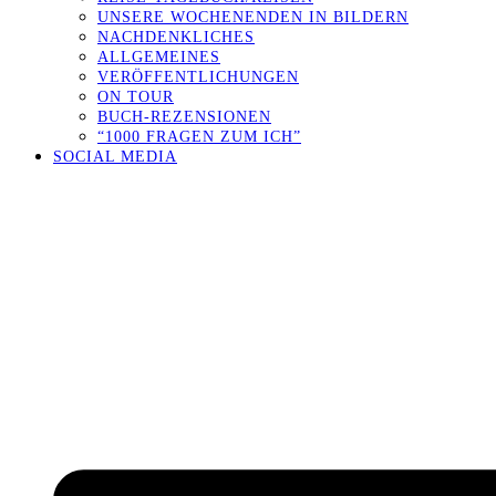
UNSERE WOCHENENDEN IN BILDERN
NACHDENKLICHES
ALLGEMEINES
VERÖFFENTLICHUNGEN
ON TOUR
BUCH-REZENSIONEN
“1000 FRAGEN ZUM ICH”
SOCIAL MEDIA