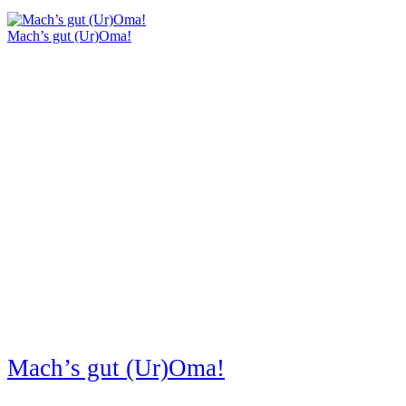
Mach’s gut (Ur)Oma!
Mach’s gut (Ur)Oma!