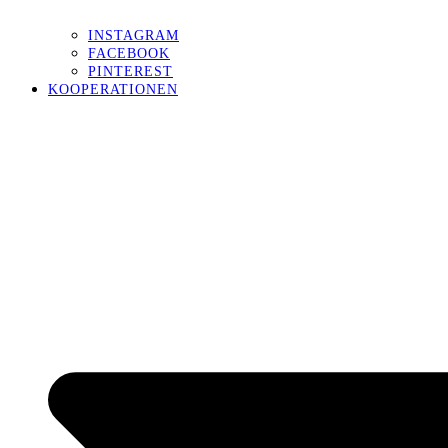
INSTAGRAM
FACEBOOK
PINTEREST
KOOPERATIONEN