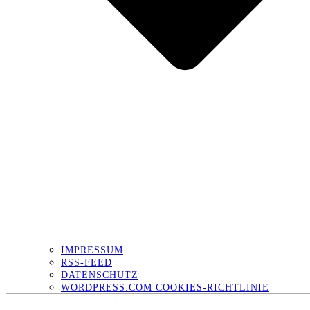
IMPRESSUM
RSS-FEED
DATENSCHUTZ
WORDPRESS.COM COOKIES-RICHTLINIE