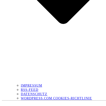
IMPRESSUM
RSS-FEED
DATENSCHUTZ
WORDPRESS.COM COOKIES-RICHTLINIE