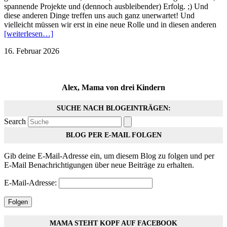
spannende Projekte und (dennoch ausbleibender) Erfolg. ;) Und
diese anderen Dinge treffen uns auch ganz unerwartet! Und
vielleicht müssen wir erst in eine neue Rolle und in diesen anderen
[weiterlesen…]
16. Februar 2026
Alex, Mama von drei Kindern
SUCHE NACH BLOGEINTRÄGEN:
Search
BLOG PER E-MAIL FOLGEN
Gib deine E-Mail-Adresse ein, um diesem Blog zu folgen und per
E-Mail Benachrichtigungen über neue Beiträge zu erhalten.
E-Mail-Adresse:
Folgen
MAMA STEHT KOPF AUF FACEBOOK