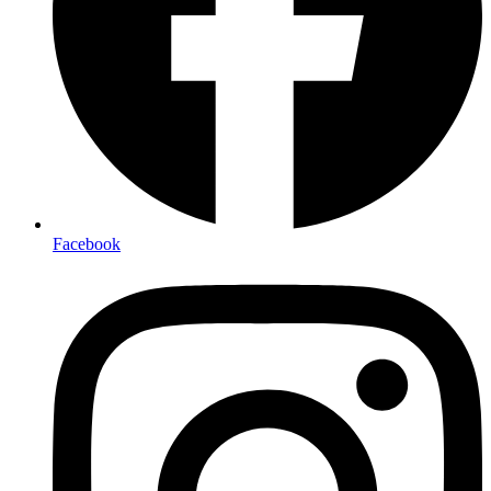
Facebook