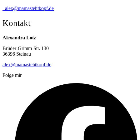
alex@mamastehtkopf.de
Kontakt
Alexandra Lotz
Brüder-Grimm-Str. 130
36396 Steinau
alex@mamastehtkopf.de
Folge mir