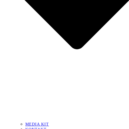
MEDIA KIT