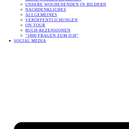
UNSERE WOCHENENDEN IN BILDERN
NACHDENKLICHES
ALLGEMEINES
VERÖFFENTLICHUNGEN
ON TOUR
BUCH-REZENSIONEN
“1000 FRAGEN ZUM ICH”
SOCIAL MEDIA