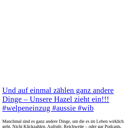
Und auf einmal zählen ganz andere
Dinge – Unsere Hazel zieht ein!!!
#welpeneinzug #aussie #wib
Manchmal sind es ganz andere Dinge, um die es im Leben wirklich
geht. Nicht Klickzahlen, Aufrufe, Reichweite – oder gar Podcasts,