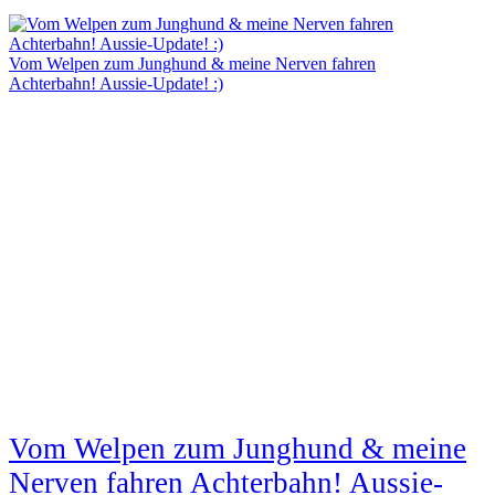
Vom Welpen zum Junghund & meine Nerven fahren
Achterbahn! Aussie-Update! :)
Vom Welpen zum Junghund & meine
Nerven fahren Achterbahn! Aussie-