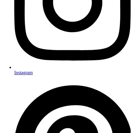
Instagram