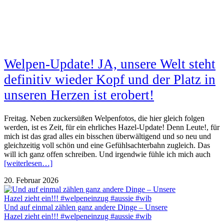
Welpen-Update! JA, unsere Welt steht
definitiv wieder Kopf und der Platz in
unseren Herzen ist erobert!
Freitag. Neben zuckersüßen Welpenfotos, die hier gleich folgen
werden, ist es Zeit, für ein ehrliches Hazel-Update! Denn Leute!, für
mich ist das grad alles ein bisschen überwältigend und so neu und
gleichzeitig voll schön und eine Gefühlsachterbahn zugleich. Das
will ich ganz offen schreiben. Und irgendwie fühle ich mich auch
[weiterlesen…]
20. Februar 2026
Und auf einmal zählen ganz andere Dinge – Unsere
Hazel zieht ein!!! #welpeneinzug #aussie #wib