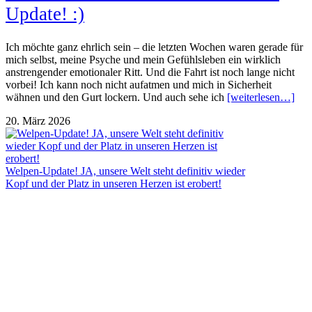
Update! :)
Ich möchte ganz ehrlich sein – die letzten Wochen waren gerade für
mich selbst, meine Psyche und mein Gefühlsleben ein wirklich
anstrengender emotionaler Ritt. Und die Fahrt ist noch lange nicht
vorbei! Ich kann noch nicht aufatmen und mich in Sicherheit
wähnen und den Gurt lockern. Und auch sehe ich
[weiterlesen…]
20. März 2026
Welpen-Update! JA, unsere Welt steht definitiv wieder
Kopf und der Platz in unseren Herzen ist erobert!