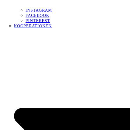
INSTAGRAM
FACEBOOK
PINTEREST
KOOPERATIONEN