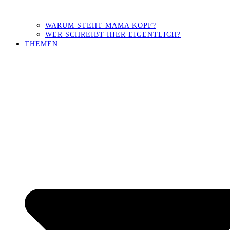
WARUM STEHT MAMA KOPF?
WER SCHREIBT HIER EIGENTLICH?
THEMEN