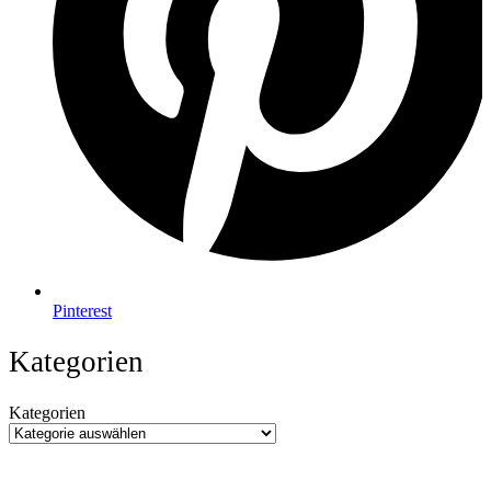
Pinterest
Kategorien
Kategorien