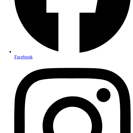
Facebook