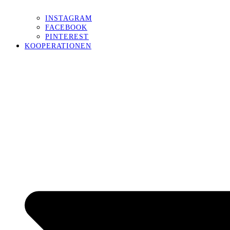
INSTAGRAM
FACEBOOK
PINTEREST
KOOPERATIONEN