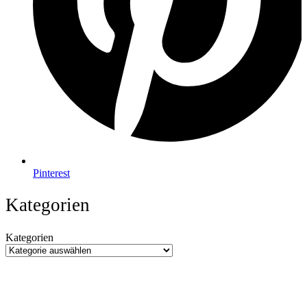
Pinterest
Kategorien
Kategorien