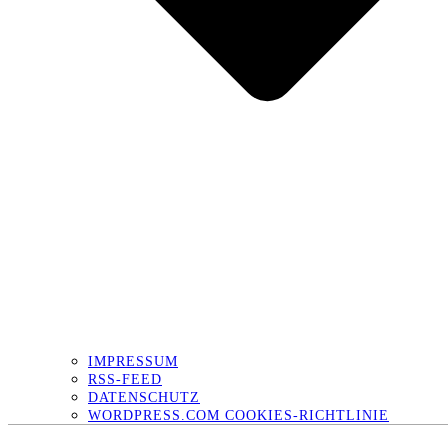
IMPRESSUM
RSS-FEED
DATENSCHUTZ
WORDPRESS.COM COOKIES-RICHTLINIE