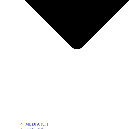
MEDIA KIT