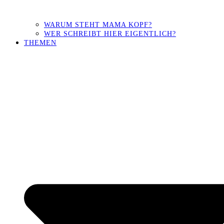
WARUM STEHT MAMA KOPF?
WER SCHREIBT HIER EIGENTLICH?
THEMEN