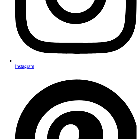
Instagram