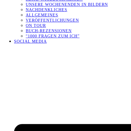
UNSERE WOCHENENDEN IN BILDERN
NACHDENKLICHES
ALLGEMEINES
VERÖFFENTLICHUNGEN
ON TOUR
BUCH-REZENSIONEN
“1000 FRAGEN ZUM ICH”
SOCIAL MEDIA