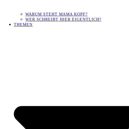
WARUM STEHT MAMA KOPF?
WER SCHREIBT HIER EIGENTLICH?
THEMEN