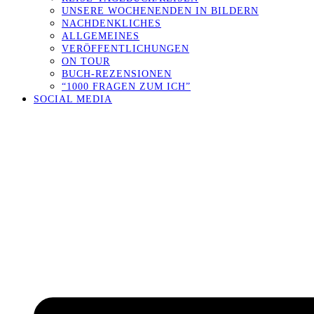
UNSERE WOCHENENDEN IN BILDERN
NACHDENKLICHES
ALLGEMEINES
VERÖFFENTLICHUNGEN
ON TOUR
BUCH-REZENSIONEN
“1000 FRAGEN ZUM ICH”
SOCIAL MEDIA