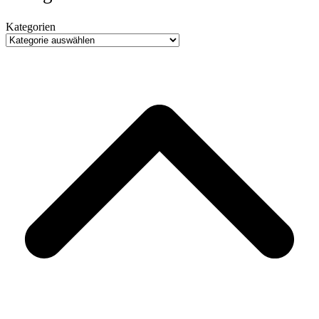
Kategorien