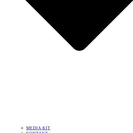
MEDIA KIT