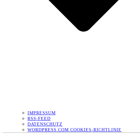
IMPRESSUM
RSS-FEED
DATENSCHUTZ
WORDPRESS.COM COOKIES-RICHTLINIE