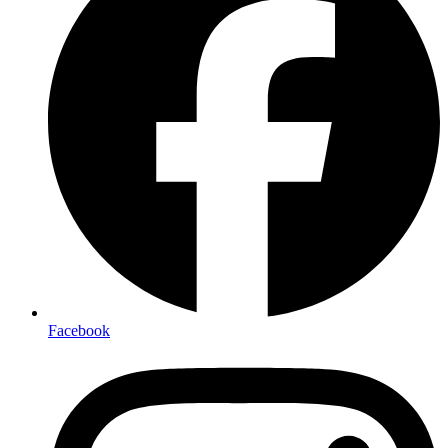
Facebook