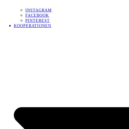
INSTAGRAM
FACEBOOK
PINTEREST
KOOPERATIONEN