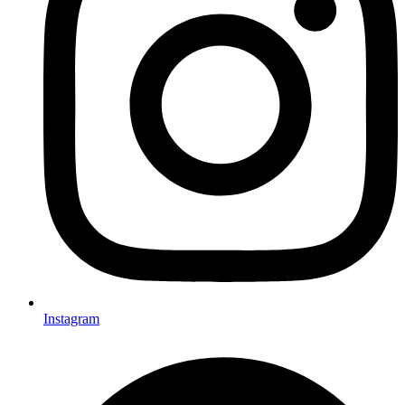
Instagram