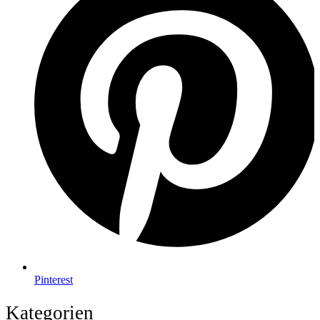
Pinterest
Kategorien