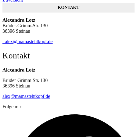
KONTAKT
Alexandra Lotz
Brüder-Grimm-Str. 130
36396 Steinau
alex@mamastehtkopf.de
Kontakt
Alexandra Lotz
Brüder-Grimm-Str. 130
36396 Steinau
alex@mamastehtkopf.de
Folge mir