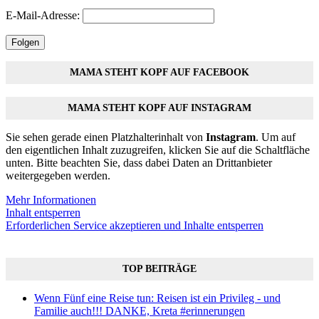
E-Mail-Adresse:
Folgen
MAMA STEHT KOPF AUF FACEBOOK
MAMA STEHT KOPF AUF INSTAGRAM
Sie sehen gerade einen Platzhalterinhalt von
Instagram
. Um auf
den eigentlichen Inhalt zuzugreifen, klicken Sie auf die Schaltfläche
unten. Bitte beachten Sie, dass dabei Daten an Drittanbieter
weitergegeben werden.
Mehr Informationen
Inhalt entsperren
Erforderlichen Service akzeptieren und Inhalte entsperren
TOP BEITRÄGE
Wenn Fünf eine Reise tun: Reisen ist ein Privileg - und
Familie auch!!! DANKE, Kreta #erinnerungen