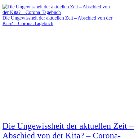
Die Ungewissheit der aktuellen Zeit – Abschied von der
Kita? – Corona-Tagebuch
Die Ungewissheit der aktuellen Zeit –
Abschied von der Kita? – Corona-