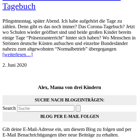
Tagebuch
Pfingstmontag, später Abend. Ich habe aufgehört die Tage zu
zählen. Denn gibt es das noch immer? Das Corona-Tagebuch? Jetzt
wo Schulen wieder geöffnet sind und beide großen Kinder bereits
einige Tage “Präsenzunterricht” hinter sich haben? Wo Menschen in
Strömen deutsche Küsten aufsuchen und einzelne Bundesländer
nahezu zum altgewohnten “Normalbetrieb” übergegangen
[weiterlesen…]
2. Juni 2020
Alex, Mama von drei Kindern
SUCHE NACH BLOGEINTRÄGEN:
Search
BLOG PER E-MAIL FOLGEN
Gib deine E-Mail-Adresse ein, um diesem Blog zu folgen und per
E-Mail Benachrichtigungen über neue Beiträge zu erhalten.