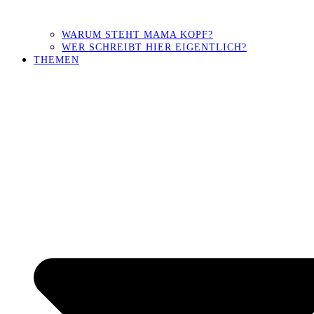
WARUM STEHT MAMA KOPF?
WER SCHREIBT HIER EIGENTLICH?
THEMEN