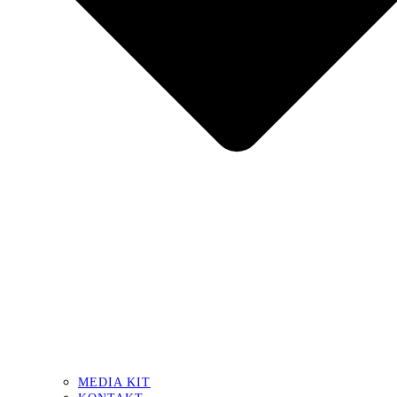
MEDIA KIT