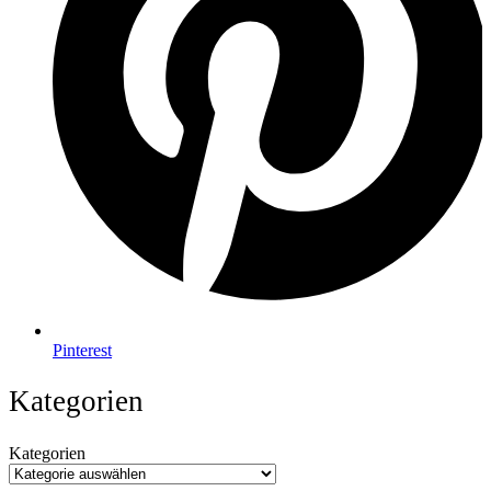
Pinterest
Kategorien
Kategorien