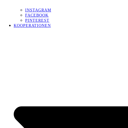
INSTAGRAM
FACEBOOK
PINTEREST
KOOPERATIONEN