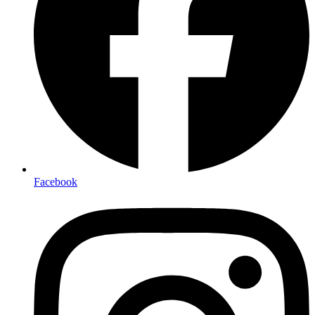
Facebook