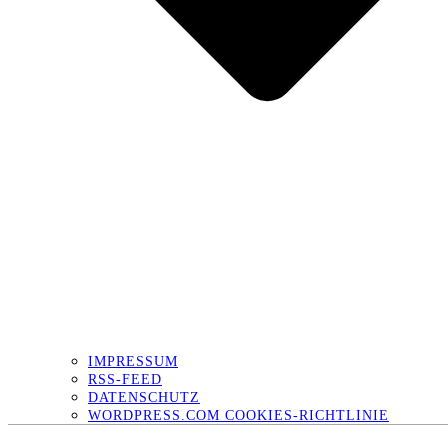
IMPRESSUM
RSS-FEED
DATENSCHUTZ
WORDPRESS.COM COOKIES-RICHTLINIE