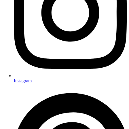
Instagram