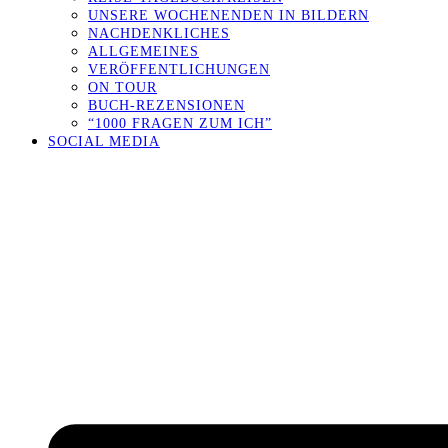
UNSERE WOCHENENDEN IN BILDERN
NACHDENKLICHES
ALLGEMEINES
VERÖFFENTLICHUNGEN
ON TOUR
BUCH-REZENSIONEN
“1000 FRAGEN ZUM ICH”
SOCIAL MEDIA