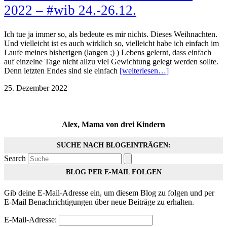
2022 – #wib 24.-26.12.
Ich tue ja immer so, als bedeute es mir nichts. Dieses Weihnachten.
Und vielleicht ist es auch wirklich so, vielleicht habe ich einfach im
Laufe meines bisherigen (langen ;) ) Lebens gelernt, dass einfach
auf einzelne Tage nicht allzu viel Gewichtung gelegt werden sollte.
Denn letzten Endes sind sie einfach
[weiterlesen…]
25. Dezember 2022
Alex, Mama von drei Kindern
SUCHE NACH BLOGEINTRÄGEN:
Search
BLOG PER E-MAIL FOLGEN
Gib deine E-Mail-Adresse ein, um diesem Blog zu folgen und per
E-Mail Benachrichtigungen über neue Beiträge zu erhalten.
E-Mail-Adresse: