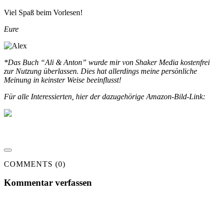
Viel Spaß beim Vorlesen!
Eure
*Das Buch “Ali & Anton” wurde mir von Shaker Media kostenfrei
zur Nutzung überlassen. Dies hat allerdings meine persönliche
Meinung in keinster Weise beeinflusst!
Für alle Interessierten, hier der dazugehörige Amazon-Bild-Link:
COMMENTS (0)
Kommentar verfassen