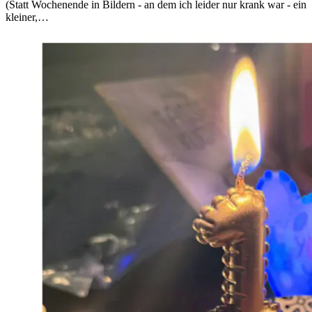
(Statt Wochenende in Bildern - an dem ich leider nur krank war - ein
kleiner,…