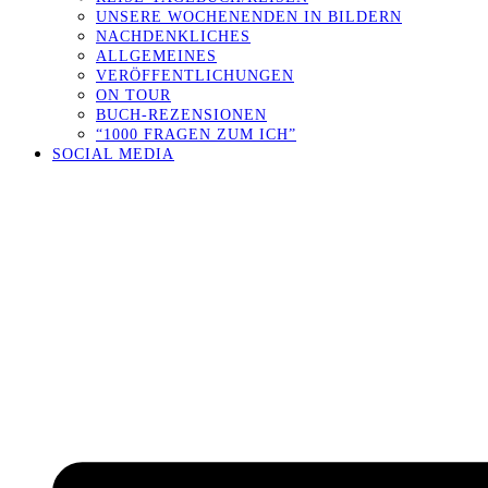
UNSERE WOCHENENDEN IN BILDERN
NACHDENKLICHES
ALLGEMEINES
VERÖFFENTLICHUNGEN
ON TOUR
BUCH-REZENSIONEN
“1000 FRAGEN ZUM ICH”
SOCIAL MEDIA