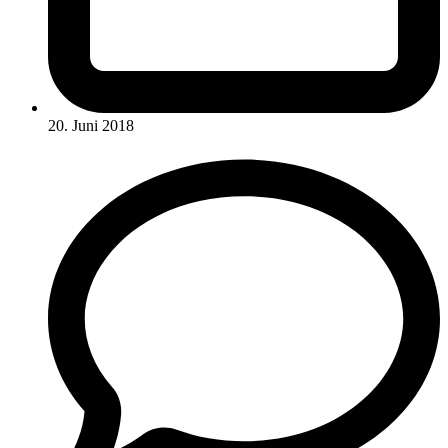
20. Juni 2018