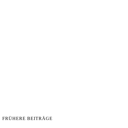
FRÜHERE BEITRÄGE