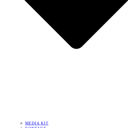
MEDIA KIT