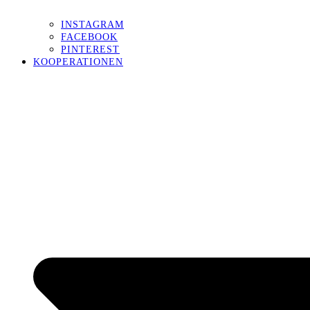
INSTAGRAM
FACEBOOK
PINTEREST
KOOPERATIONEN