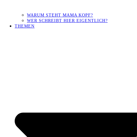
WARUM STEHT MAMA KOPF?
WER SCHREIBT HIER EIGENTLICH?
THEMEN