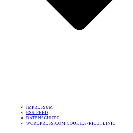
IMPRESSUM
RSS-FEED
DATENSCHUTZ
WORDPRESS.COM COOKIES-RICHTLINIE