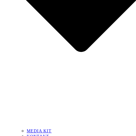
MEDIA KIT