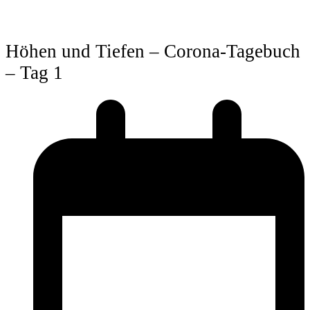
Höhen und Tiefen – Corona-Tagebuch
– Tag 1