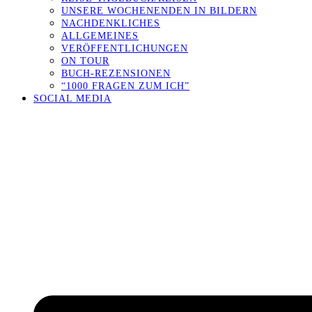
UNSERE WOCHENENDEN IN BILDERN
NACHDENKLICHES
ALLGEMEINES
VERÖFFENTLICHUNGEN
ON TOUR
BUCH-REZENSIONEN
“1000 FRAGEN ZUM ICH”
SOCIAL MEDIA