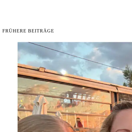
FRÜHERE BEITRÄGE