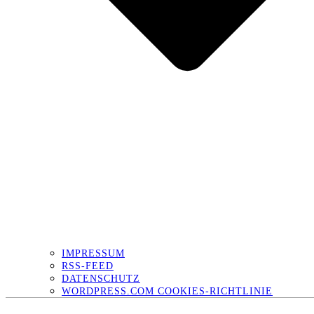
IMPRESSUM
RSS-FEED
DATENSCHUTZ
WORDPRESS.COM COOKIES-RICHTLINIE