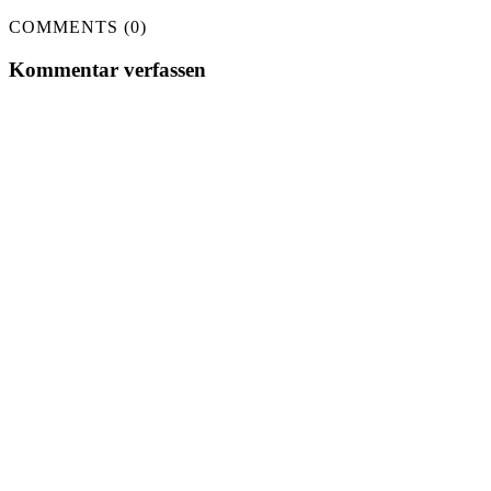
COMMENTS (0)
Kommentar verfassen