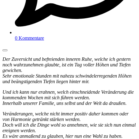
0 Kommentare
Der Zuversicht und befreienden inneren Ruhe, welche ich gestern
noch wahrzunehmen glaubte, ist ein Tag voller Höhen und Tiefen
gewichen.
Sehr emotionale Stunden mit nahezu schwindelerregenden Höhen
und beängstigenden Tiefen liegen hinter mir.
Und ich kann nur erahnen, welch einschneidende Veränderung die
kommenden Wochen mit sich führen werden.
Innerhalb unserer Familie, uns selbst und der Welt da draußen.
Veränderungen, welche nicht immer positiv daher kommen oder
von Harmonie getränkt stärken werden.
Doch will ich die Dinge wohl so annehmen, wie sie sich nun einmal
ereignen werden.
Es wäre anmaßend zu glauben, hier nun eine Wahl zu haben.