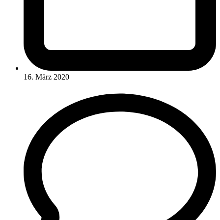
16. März 2020