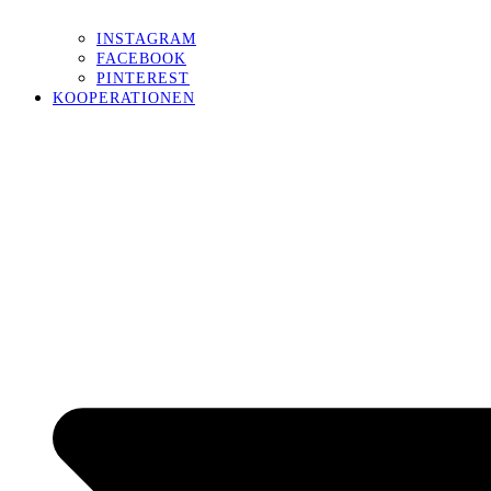
INSTAGRAM
FACEBOOK
PINTEREST
KOOPERATIONEN