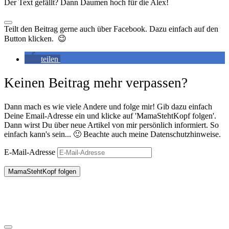
Der Text gefällt? Dann Daumen hoch für die Alex!
Teilt den Beitrag gerne auch über Facebook. Dazu einfach auf den
Button klicken. 😉
teilen
Keinen Beitrag mehr verpassen?
Dann mach es wie viele Andere und folge mir! Gib dazu einfach
Deine Email-Adresse ein und klicke auf 'MamaStehtKopf folgen'.
Dann wirst Du über neue Artikel von mir persönlich informiert. So
einfach kann's sein... 🙂 Beachte auch meine Datenschutzhinweise.
E-Mail-Adresse
MamaStehtKopf folgen