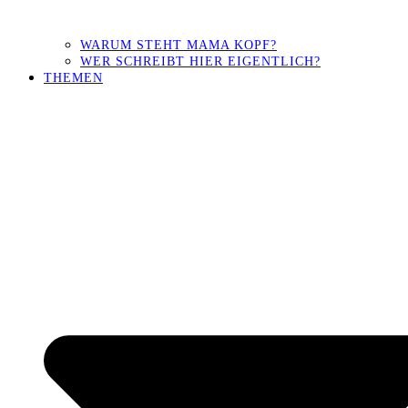
WARUM STEHT MAMA KOPF?
WER SCHREIBT HIER EIGENTLICH?
THEMEN