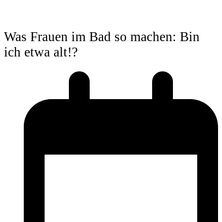
Was Frauen im Bad so machen: Bin
ich etwa alt!?