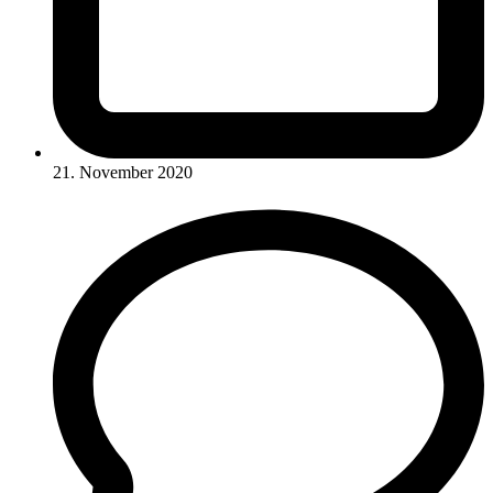
21. November 2020