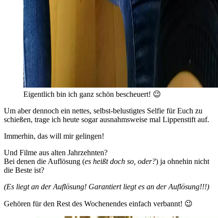
Eigentlich bin ich ganz schön bescheuert! 😉
Um aber dennoch ein nettes, selbst-belustigtes Selfie für Euch zu
schießen, trage ich heute sogar ausnahmsweise mal Lippenstift auf.
Immerhin, das will mir gelingen!
Und Filme aus alten Jahrzehnten?
Bei denen die Auflösung (
es heißt doch so, oder?
) ja ohnehin nicht
die Beste ist?
(Es liegt an der Auflösung! Garantiert liegt es an der Auflösung!!!)
Gehören für den Rest des Wochenendes einfach verbannt! 😉