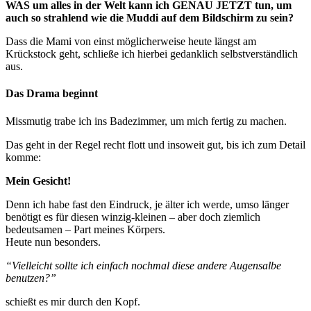
WAS um alles in der Welt kann ich GENAU JETZT tun, um
auch so strahlend wie die Muddi auf dem Bildschirm zu sein?
Dass die Mami von einst möglicherweise heute längst am
Krückstock geht, schließe ich hierbei gedanklich selbstverständlich
aus.
Das Drama beginnt
Missmutig trabe ich ins Badezimmer, um mich fertig zu machen.
Das geht in der Regel recht flott und insoweit gut, bis ich zum Detail
komme:
Mein Gesicht!
Denn ich habe fast den Eindruck, je älter ich werde, umso länger
benötigt es für diesen winzig-kleinen – aber doch ziemlich
bedeutsamen – Part meines Körpers.
Heute nun besonders.
“Vielleicht sollte ich einfach nochmal diese andere Augensalbe
benutzen?”
schießt es mir durch den Kopf.