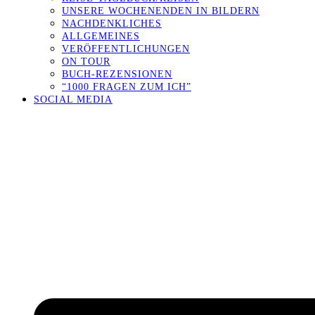
UNSERE WOCHENENDEN IN BILDERN
NACHDENKLICHES
ALLGEMEINES
VERÖFFENTLICHUNGEN
ON TOUR
BUCH-REZENSIONEN
“1000 FRAGEN ZUM ICH”
SOCIAL MEDIA