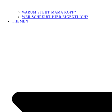
WARUM STEHT MAMA KOPF?
WER SCHREIBT HIER EIGENTLICH?
THEMEN