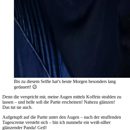
Bis zu diesem Selfie hat’s heute Morgen besonders lang
gedauert! 😉
Denn die verspricht mir, meine Augen mittels Koffein strahlen zu
lassen – und helle soll die Partie erscheinen! Nahezu glänzen!
Das tut sie auch.
Aufgetupft auf die Partie unter den Augen – nach der straffenden
Tagescreme versteht sich – bin ich nunmehr ein weiß-silber
glänzender Panda! Geil!