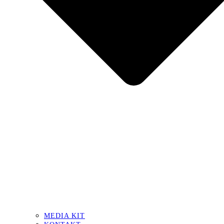
MEDIA KIT