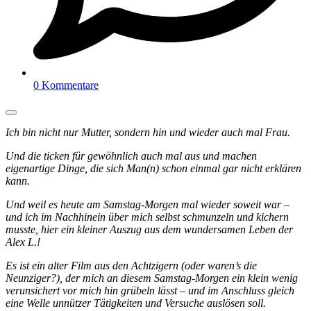
0 Kommentare
Ich bin nicht nur Mutter, sondern hin und wieder auch mal Frau.
Und die ticken für gewöhnlich auch mal aus und machen
eigenartige Dinge, die sich Man(n) schon einmal gar nicht erklären
kann.
Und weil es heute am Samstag-Morgen mal wieder soweit war –
und ich im Nachhinein über mich selbst schmunzeln und kichern
musste, hier ein kleiner Auszug aus dem wundersamen Leben der
Alex L.!
Es ist ein alter Film aus den Achtzigern (oder waren’s die
Neunziger?), der mich an diesem Samstag-Morgen ein klein wenig
verunsichert vor mich hin grübeln lässt – und im Anschluss gleich
eine Welle unnützer Tätigkeiten und Versuche auslösen soll.