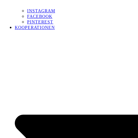
INSTAGRAM
FACEBOOK
PINTEREST
KOOPERATIONEN