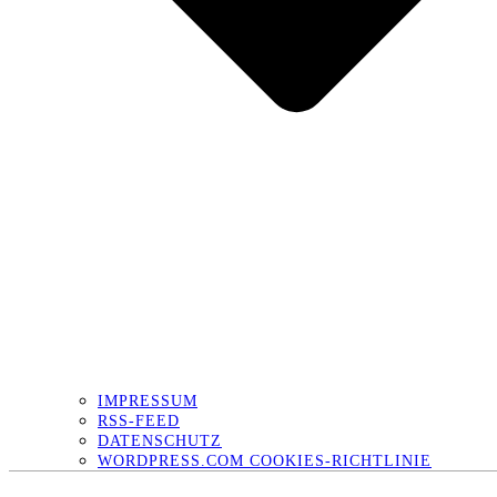
IMPRESSUM
RSS-FEED
DATENSCHUTZ
WORDPRESS.COM COOKIES-RICHTLINIE