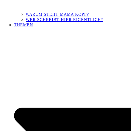
WARUM STEHT MAMA KOPF?
WER SCHREIBT HIER EIGENTLICH?
THEMEN