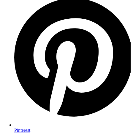
Pinterest