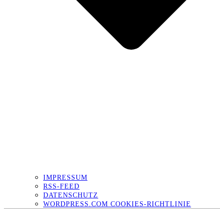
IMPRESSUM
RSS-FEED
DATENSCHUTZ
WORDPRESS.COM COOKIES-RICHTLINIE