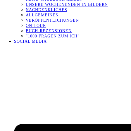
UNSERE WOCHENENDEN IN BILDERN
NACHDENKLICHES
ALLGEMEINES
VERÖFFENTLICHUNGEN
ON TOUR
BUCH-REZENSIONEN
“1000 FRAGEN ZUM ICH”
SOCIAL MEDIA