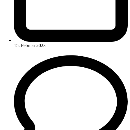
15. Februar 2023