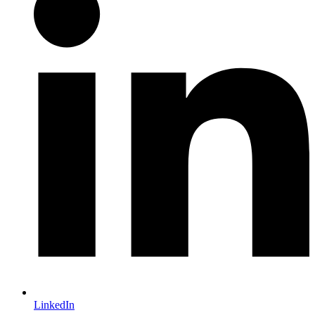
LinkedIn