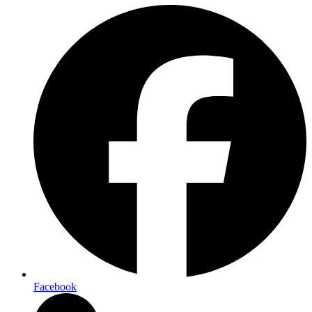
Facebook