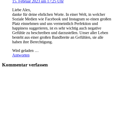
15. Februar 2023 um 17:25 Uhr
Liebe Alex,
danke für deine ehrlichen Worte. In einer Welt, in welcher
Soziale Medien wie Facebook und Instagram so einen großen
Platz einnehmen und uns vermeintlich Perfektion und
happiness suggerieren, ist es sehr wichtig auch negative
Gefühle zu beschreiben und darzustellen. Unser aller Leben
besteht aus einer großen Bandbreite an Gefühlen, sie alle
haben ihre Berechtigung.
Wird geladen …
Antworten
Kommentar verfassen