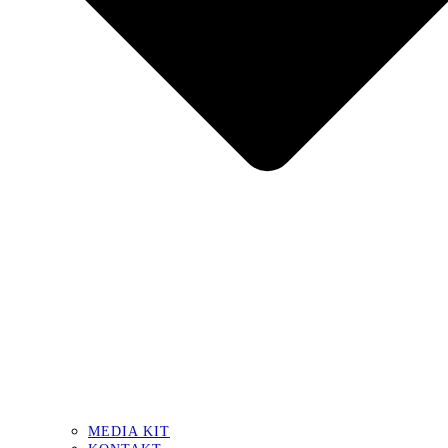
MEDIA KIT