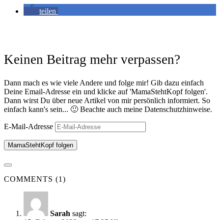
teilen
Keinen Beitrag mehr verpassen?
Dann mach es wie viele Andere und folge mir! Gib dazu einfach
Deine Email-Adresse ein und klicke auf 'MamaStehtKopf folgen'.
Dann wirst Du über neue Artikel von mir persönlich informiert. So
einfach kann's sein... 🙂 Beachte auch meine Datenschutzhinweise.
E-Mail-Adresse
MamaStehtKopf folgen
COMMENTS (1)
Sarah
sagt: