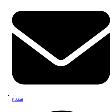
E-Mail