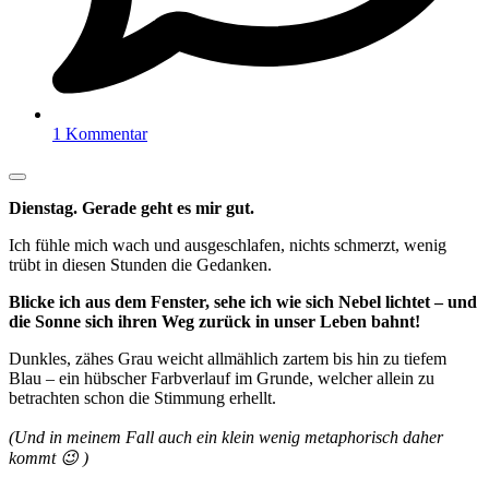
1 Kommentar
Dienstag. Gerade geht es mir gut.
Ich fühle mich wach und ausgeschlafen, nichts schmerzt, wenig
trübt in diesen Stunden die Gedanken.
Blicke ich aus dem Fenster, sehe ich wie sich Nebel lichtet – und
die Sonne sich ihren Weg zurück in unser Leben bahnt!
Dunkles, zähes Grau weicht allmählich zartem bis hin zu tiefem
Blau – ein hübscher Farbverlauf im Grunde, welcher allein zu
betrachten schon die Stimmung erhellt.
(Und in meinem Fall auch ein klein wenig metaphorisch daher
kommt 😉 )