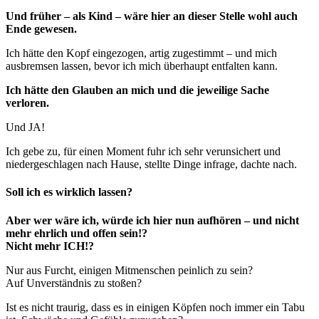
Und früher – als Kind – wäre hier an dieser Stelle wohl auch
Ende gewesen.
Ich hätte den Kopf eingezogen, artig zugestimmt – und mich
ausbremsen lassen, bevor ich mich überhaupt entfalten kann.
Ich hätte den Glauben an mich und die jeweilige Sache
verloren.
Und JA!
Ich gebe zu, für einen Moment fuhr ich sehr verunsichert und
niedergeschlagen nach Hause, stellte Dinge infrage, dachte nach.
Soll ich es wirklich lassen?
Aber wer wäre ich, würde ich hier nun aufhören – und nicht
mehr ehrlich und offen sein!?
Nicht mehr ICH!?
Nur aus Furcht, einigen Mitmenschen peinlich zu sein?
Auf Unverständnis zu stoßen?
Ist es nicht traurig, dass es in einigen Köpfen noch immer ein Tabu