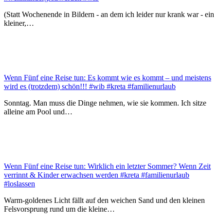
(Statt Wochenende in Bildern - an dem ich leider nur krank war - ein
kleiner,…
Wenn Fünf eine Reise tun: Es kommt wie es kommt – und meistens
wird es (trotzdem) schön!!! #wib #kreta #familienurlaub
Sonntag. Man muss die Dinge nehmen, wie sie kommen. Ich sitze
alleine am Pool und…
Wenn Fünf eine Reise tun: Wirklich ein letzter Sommer? Wenn Zeit
verrinnt & Kinder erwachsen werden #kreta #familienurlaub
#loslassen
Warm-goldenes Licht fällt auf den weichen Sand und den kleinen
Felsvorsprung rund um die kleine…