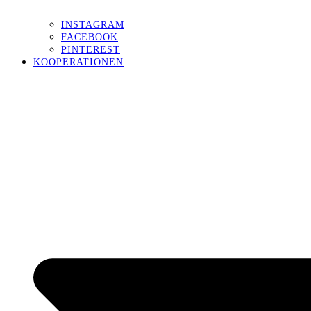
INSTAGRAM
FACEBOOK
PINTEREST
KOOPERATIONEN