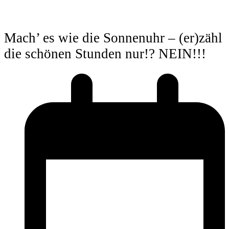
Mach’ es wie die Sonnenuhr – (er)zähl
die schönen Stunden nur!? NEIN!!!