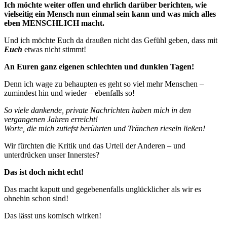
Ich möchte weiter offen und ehrlich darüber berichten, wie
vielseitig ein Mensch nun einmal sein kann und was mich alles
eben MENSCHLICH macht.
Und ich möchte Euch da draußen nicht das Gefühl geben, dass mit
Euch
etwas nicht stimmt!
An Euren ganz eigenen schlechten und dunklen Tagen!
Denn ich wage zu behaupten es geht so viel mehr Menschen –
zumindest hin und wieder – ebenfalls so!
So viele dankende, private Nachrichten haben mich in den
vergangenen Jahren erreicht!
Worte, die mich zutiefst berührten und Tränchen rieseln ließen!
Wir fürchten die Kritik und das Urteil der Anderen – und
unterdrücken unser Innerstes?
Das ist doch nicht echt!
Das macht kaputt und gegebenenfalls unglücklicher als wir es
ohnehin schon sind!
Das lässt uns komisch wirken!