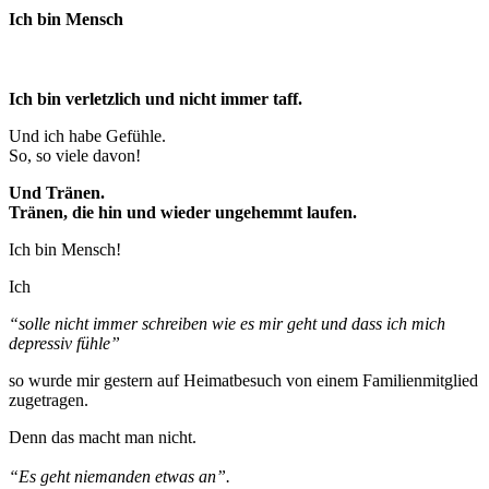
Ich bin Mensch
Ich bin verletzlich und nicht immer taff.
Und ich habe Gefühle.
So, so viele davon!
Und Tränen.
Tränen, die hin und wieder ungehemmt laufen.
Ich bin Mensch!
Ich
“solle nicht immer schreiben wie es mir geht und dass ich mich
depressiv fühle”
so wurde mir gestern auf Heimatbesuch von einem Familienmitglied
zugetragen.
Denn das macht man nicht.
“Es geht niemanden etwas an”.