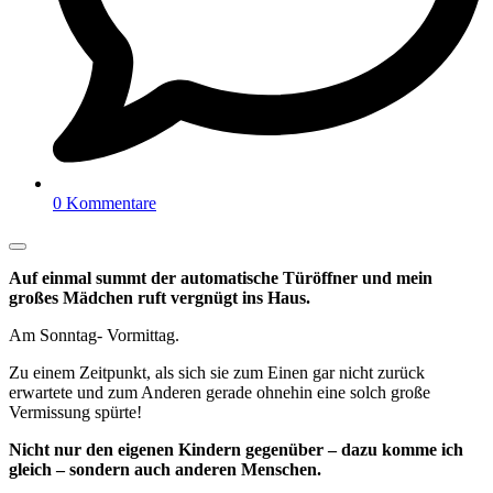
0 Kommentare
Auf einmal summt der automatische Türöffner und mein
großes Mädchen ruft vergnügt ins Haus.
Am Sonntag- Vormittag.
Zu einem Zeitpunkt, als sich sie zum Einen gar nicht zurück
erwartete und zum Anderen gerade ohnehin eine solch große
Vermissung spürte!
Nicht nur den eigenen Kindern gegenüber – dazu komme ich
gleich – sondern auch anderen Menschen.