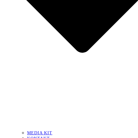
MEDIA KIT