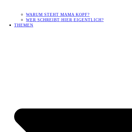
WARUM STEHT MAMA KOPF?
WER SCHREIBT HIER EIGENTLICH?
THEMEN