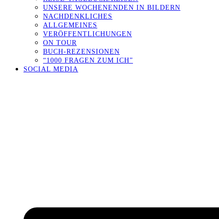
UNSERE WOCHENENDEN IN BILDERN
NACHDENKLICHES
ALLGEMEINES
VERÖFFENTLICHUNGEN
ON TOUR
BUCH-REZENSIONEN
“1000 FRAGEN ZUM ICH”
SOCIAL MEDIA