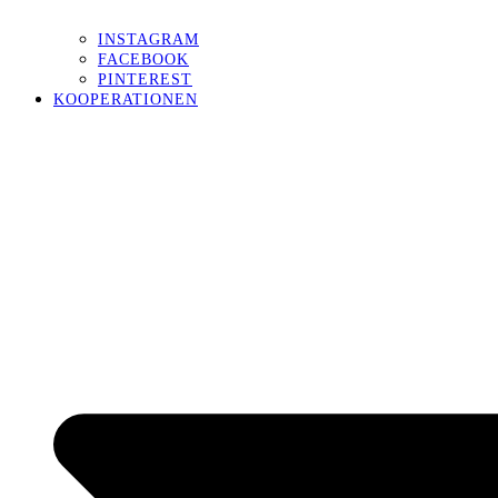
INSTAGRAM
FACEBOOK
PINTEREST
KOOPERATIONEN