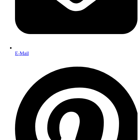
E-Mail