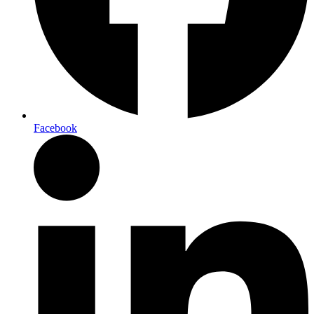
Facebook