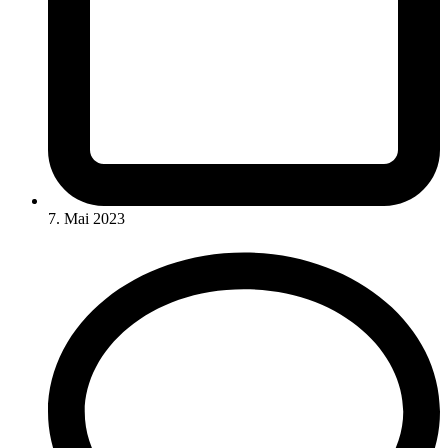
7. Mai 2023