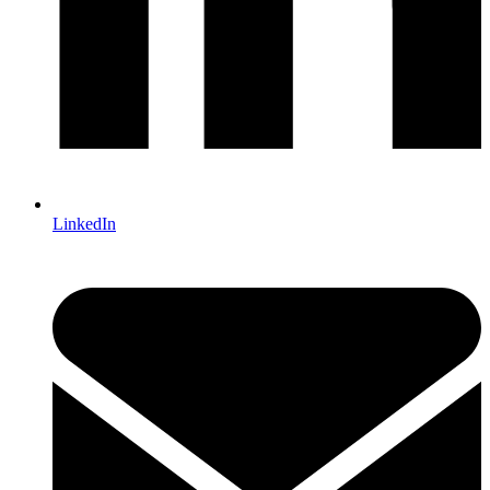
LinkedIn