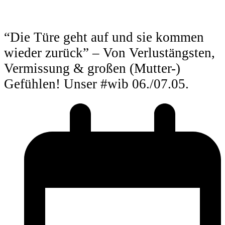
“Die Türe geht auf und sie kommen
wieder zurück” – Von Verlustängsten,
Vermissung & großen (Mutter-)
Gefühlen! Unser #wib 06./07.05.