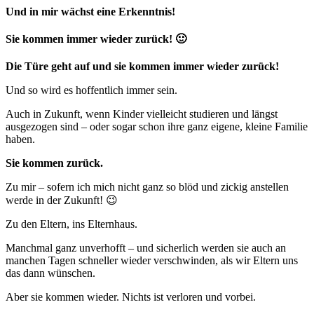
Und in mir wächst eine Erkenntnis!
Sie kommen immer wieder zurück! 🙂
Die Türe geht auf und sie kommen immer wieder zurück!
Und so wird es hoffentlich immer sein.
Auch in Zukunft, wenn Kinder vielleicht studieren und längst
ausgezogen sind – oder sogar schon ihre ganz eigene, kleine Familie
haben.
Sie kommen zurück.
Zu mir – sofern ich mich nicht ganz so blöd und zickig anstellen
werde in der Zukunft! 😉
Zu den Eltern, ins Elternhaus.
Manchmal ganz unverhofft – und sicherlich werden sie auch an
manchen Tagen schneller wieder verschwinden, als wir Eltern uns
das dann wünschen.
Aber sie kommen wieder. Nichts ist verloren und vorbei.