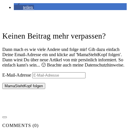
teilen
Keinen Beitrag mehr verpassen?
Dann mach es wie viele Andere und folge mir! Gib dazu einfach
Deine Email-Adresse ein und klicke auf 'MamaStehtKopf folgen'.
Dann wirst Du über neue Artikel von mir persönlich informiert. So
einfach kann's sein... 🙂 Beachte auch meine Datenschutzhinweise.
E-Mail-Adresse
MamaStehtKopf folgen
COMMENTS (0)