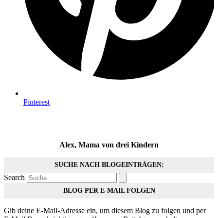
Pinterest
Alex, Mama von drei Kindern
SUCHE NACH BLOGEINTRÄGEN:
Search
BLOG PER E-MAIL FOLGEN
Gib deine E-Mail-Adresse ein, um diesem Blog zu folgen und per