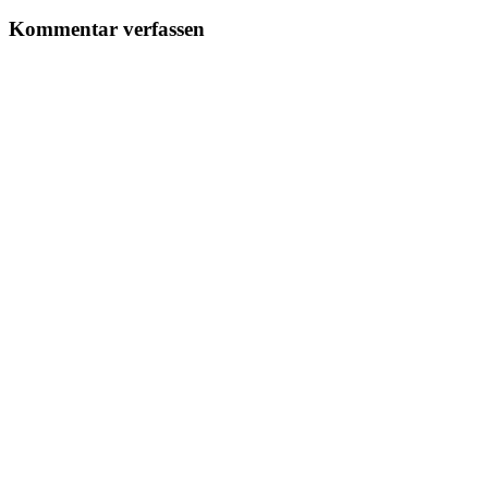
Kommentar verfassen