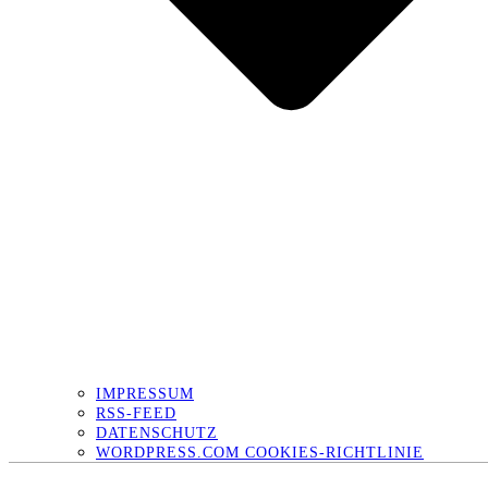
IMPRESSUM
RSS-FEED
DATENSCHUTZ
WORDPRESS.COM COOKIES-RICHTLINIE