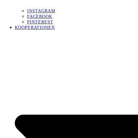
INSTAGRAM
FACEBOOK
PINTEREST
KOOPERATIONEN