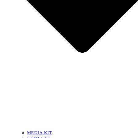
MEDIA KIT