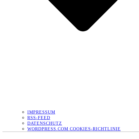
IMPRESSUM
RSS-FEED
DATENSCHUTZ
WORDPRESS.COM COOKIES-RICHTLINIE