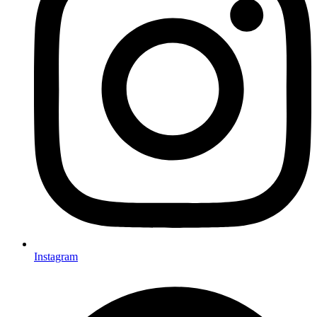
Instagram