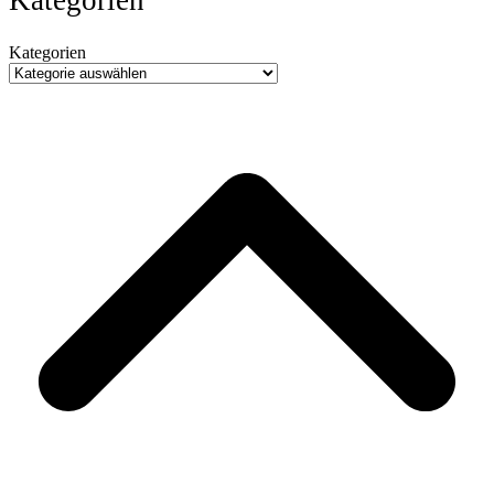
Kategorien
Kategorien