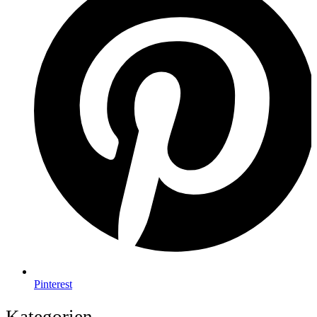
Pinterest