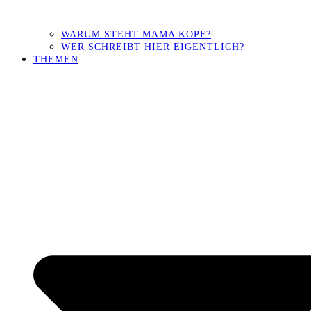
WARUM STEHT MAMA KOPF?
WER SCHREIBT HIER EIGENTLICH?
THEMEN