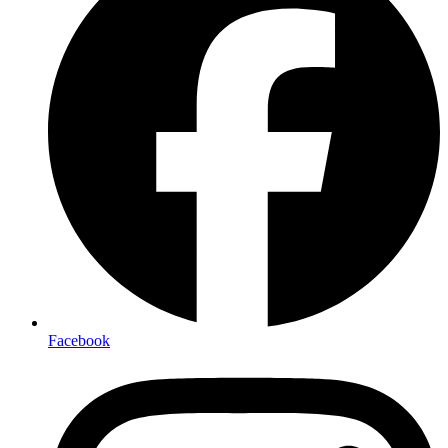
Facebook