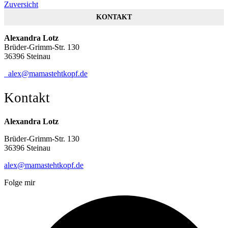
Zuversicht
KONTAKT
Alexandra Lotz
Brüder-Grimm-Str. 130
36396 Steinau
alex@mamastehtkopf.de
Kontakt
Alexandra Lotz
Brüder-Grimm-Str. 130
36396 Steinau
alex@mamastehtkopf.de
Folge mir