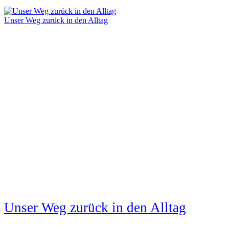
Unser Weg zurück in den Alltag
Unser Weg zurück in den Alltag