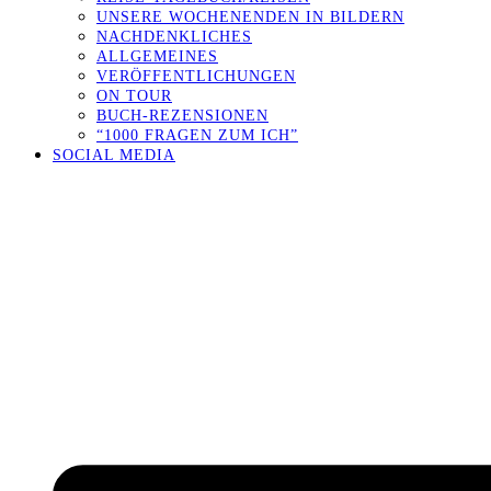
UNSERE WOCHENENDEN IN BILDERN
NACHDENKLICHES
ALLGEMEINES
VERÖFFENTLICHUNGEN
ON TOUR
BUCH-REZENSIONEN
“1000 FRAGEN ZUM ICH”
SOCIAL MEDIA